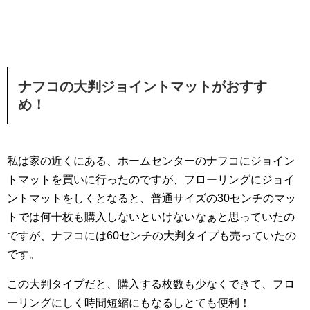
ナフコの大判ジョイントマットがおすす
め！
私は家の近くにある、ホームセンターのナフコにジョイン
トマットを買いに行ったのですが、フローリングにジョイ
ントマットをしくとなると、普通サイズの30センチのマッ
トでは何十枚も購入しないといけないなぁと思っていたの
ですが、ナフコには60センチの大判タイプも売っていたの
です。
この大判タイプだと、購入する枚数も少なくできて、フロ
ーリングにしく時間短縮にもなるしとても便利！