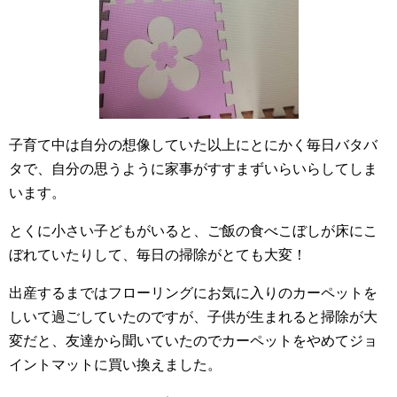
子育て中は自分の想像していた以上にとにかく毎日バタバ
タで、自分の思うように家事がすすまずいらいらしてしま
います。
とくに小さい子どもがいると、ご飯の食べこぼしが床にこ
ぼれていたりして、毎日の掃除がとても大変！
出産するまではフローリングにお気に入りのカーペットを
しいて過ごしていたのですが、子供が生まれると掃除が大
変だと、友達から聞いていたのでカーペットをやめてジョ
イントマットに買い換えました。