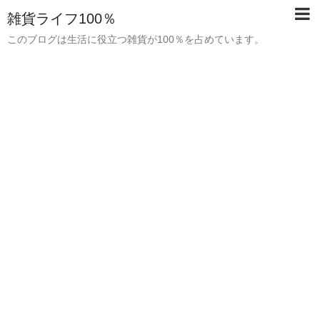
雑貨ライフ100％
このブログは生活に役立つ雑貨が100％を占めています。