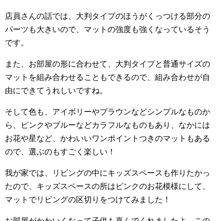
店員さんの話では、大判タイプのほうがくっつける部分の
パーツも大きいので、マットの強度も強くなっているそう
です。
また、お部屋の形に合わせて、大判タイプと普通サイズの
マットを組み合わせることもできるので、組み合わせが自
由にできてうれしいですね。
そして色も、アイボリーやブラウンなどシンプルなものか
ら、ピンクやブルーなどカラフルなものもあり、なかには
お花や星など、かわいいワンポイントつきのマットもある
ので、選ぶのもすごく楽しい！
我が家では、リビングの中にキッズスペースも作りたかっ
たので、キッズスペースの所はピンクのお花模様にして、
マットでリビングの区切りをつけてみました！
お部屋がかわいくなって子供も喜んでくれましたよ。この