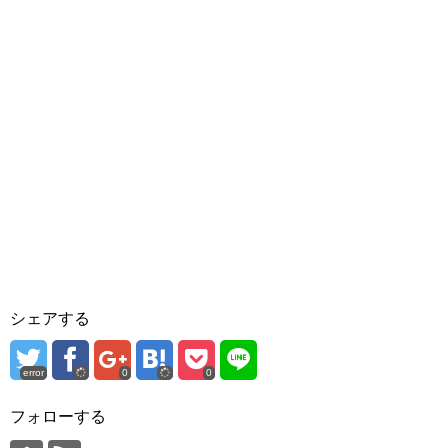
シェアする
error
0
0
フォローする