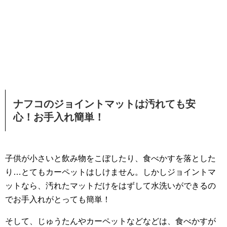
ナフコのジョイントマットは汚れても安
心！お手入れ簡単！
子供が小さいと飲み物をこぼしたり、食べかすを落とした
り…とてもカーペットはしけません。しかしジョイントマ
ットなら、汚れたマットだけをはずして水洗いができるの
でお手入れがとっても簡単！
そして、じゅうたんやカーペットなどなどは、食べかすが