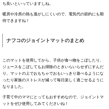
ち良いといっていますしね。
暖房や冷房の熱も逃がしにくいので、電気代の節約にも期
待できますね！
ナフコのジョイントマットのまとめ
このマットを使用してから、子供が食べ物をこぼしたり、
ジュースをこぼしてもお掃除のときいらいらせずにすんだ
り、マットの上でおもちゃでおもいっきり遊べるようにな
ったり家族のストレスが減って毎日楽しく過ごせるように
なりました。
子育て中のママにとってもおすすめなので、ジョイントマ
ットをぜひ使用してみてくださいね！