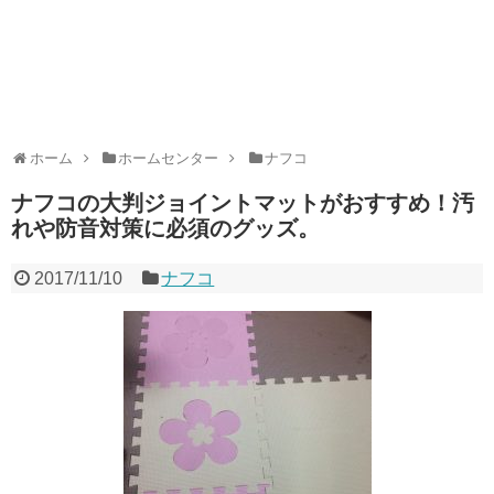
ホーム
ホームセンター
ナフコ
ナフコの大判ジョイントマットがおすすめ！汚
れや防音対策に必須のグッズ。
2017/11/10
ナフコ