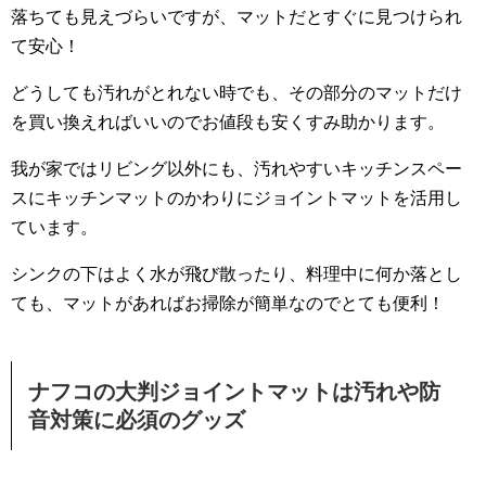
落ちても見えづらいですが、マットだとすぐに見つけられ
て安心！
どうしても汚れがとれない時でも、その部分のマットだけ
を買い換えればいいのでお値段も安くすみ助かります。
我が家ではリビング以外にも、汚れやすいキッチンスペー
スにキッチンマットのかわりにジョイントマットを活用し
ています。
シンクの下はよく水が飛び散ったり、料理中に何か落とし
ても、マットがあればお掃除が簡単なのでとても便利！
ナフコの大判ジョイントマットは汚れや防
音対策に必須のグッズ