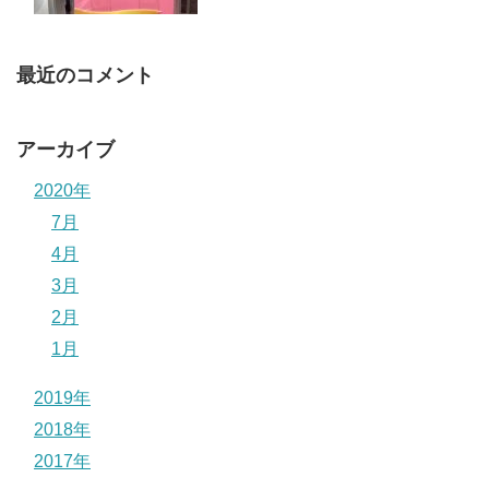
最近のコメント
アーカイブ
2020年
7月
4月
3月
2月
1月
2019年
2018年
2017年