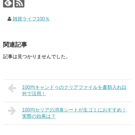
雑貨ライフ100％
関連記事
記事は見つかりませんでした。
100均キャンドゥのクリアファイルを書類入れ以
外で活用！
100均セリアの消臭シートが生ゴミにおすすめ！
実際の効果は？