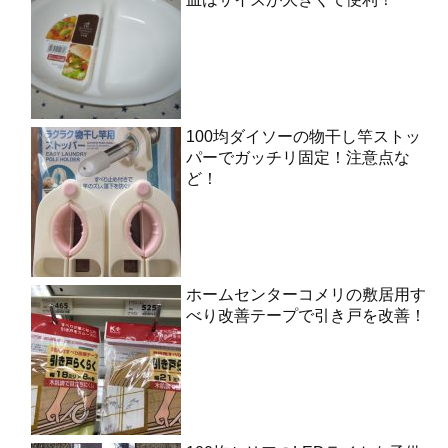
100均ダイソーの物干し竿ストッ
パーでガッチリ固定！注意点な
ど！
ホームセンターコメリの敷居用す
べり改善テープで引き戸を改善！