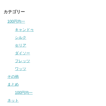
カテゴリー
100円均一
キャンドゥ
シルク
セリア
ダイソー
フレッツ
ワッツ
その他
まとめ
100円均一
ネット