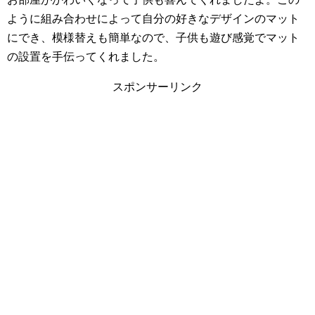
ように組み合わせによって自分の好きなデザインのマット
にでき、模様替えも簡単なので、子供も遊び感覚でマット
の設置を手伝ってくれました。
スポンサーリンク