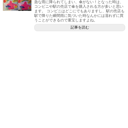
急な雨に降られてしまい、傘がない！となった時は、
コンビニや駅の売店で傘を購入される方が多いと思い
ます。 コンビニはどこにでもありますし、駅の売店も
駅で降りた瞬間雨に気づいた時なんかには濡れずに買
うことができるので重宝しますよね。
記事を読む