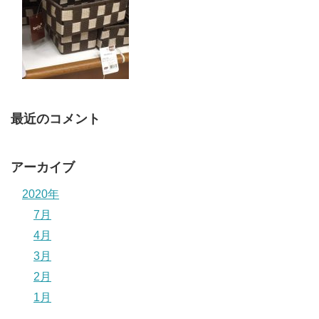
最近のコメント
アーカイブ
2020年
7月
4月
3月
2月
1月