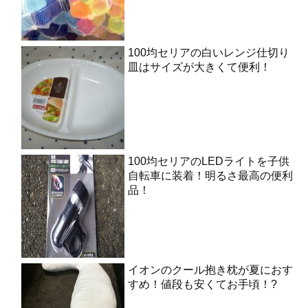
100均セリアの白いレンジ仕切り
皿はサイズが大きくて便利！
100均セリアのLEDライトを子供
自転車に装着！明るさ最高の便利
品！
イオンのクール抱き枕が夏におす
すめ！値段も安くてお手頃！?