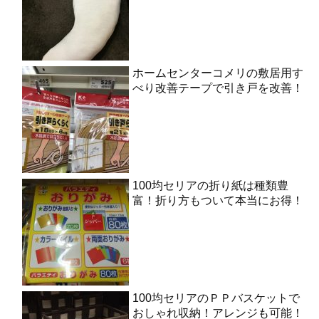
ホームセンターコメリの敷居用す
べり改善テープで引き戸を改善！
100均セリアの折り紙は種類豊
富！折り方もついて本当にお得！
100均セリアのＰＰバスケットで
おしゃれ収納！アレンジも可能！