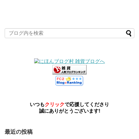
いつも
クリック
で応援してくださり
誠にありがとうございます!
最近の投稿