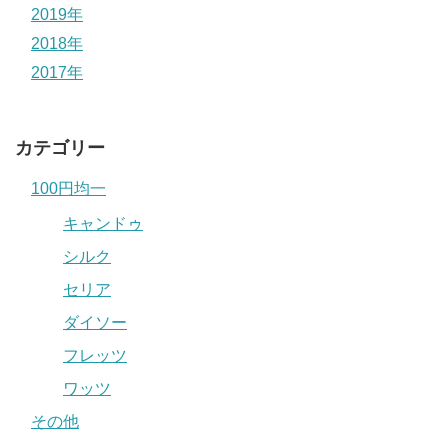
2019年
2018年
2017年
カテゴリー
100円均一
キャンドゥ
シルク
セリア
ダイソー
フレッツ
ワッツ
その他