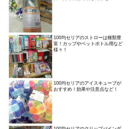
100均セリアのストローは種類豊
富！カップやペットボトル用など
様々！
100均セリアのアイスキューブが
おすすめ！効果や注意点など！
100均セリアのクリップバインダ