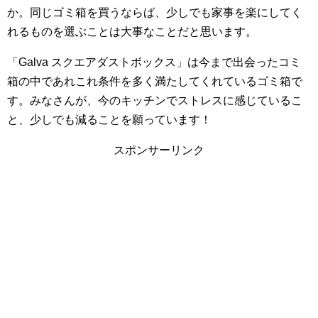
か。同じゴミ箱を買うならば、少しでも家事を楽にしてく
れるものを選ぶことは大事なことだと思います。
「Galva スクエアダストボックス」は今まで出会ったコミ
箱の中であれこれ条件を多く満たしてくれているゴミ箱で
す。みなさんが、今のキッチンでストレスに感じているこ
と、少しでも減ることを願っています！
スポンサーリンク