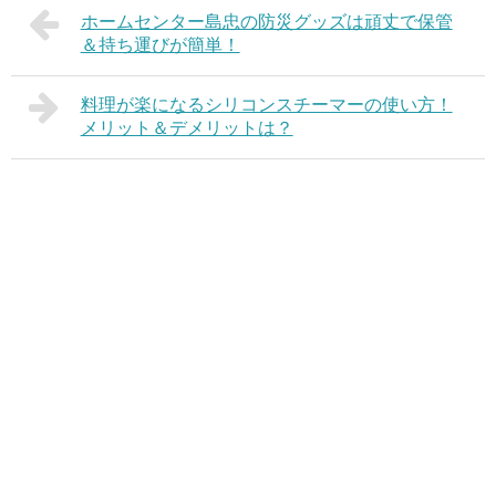
ホームセンター島忠の防災グッズは頑丈で保管
＆持ち運びが簡単！
料理が楽になるシリコンスチーマーの使い方！
メリット＆デメリットは？