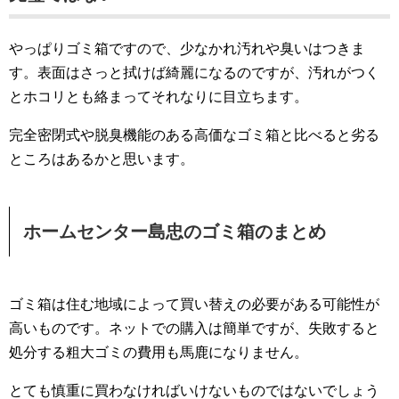
やっぱりゴミ箱ですので、少なかれ汚れや臭いはつきま
す。表面はさっと拭けば綺麗になるのですが、汚れがつく
とホコリとも絡まってそれなりに目立ちます。
完全密閉式や脱臭機能のある高価なゴミ箱と比べると劣る
ところはあるかと思います。
ホームセンター島忠のゴミ箱のまとめ
ゴミ箱は住む地域によって買い替えの必要がある可能性が
高いものです。ネットでの購入は簡単ですが、失敗すると
処分する粗大ゴミの費用も馬鹿になりません。
とても慎重に買わなければいけないものではないでしょう