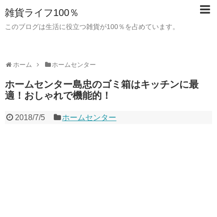
雑貨ライフ100％
このブログは生活に役立つ雑貨が100％を占めています。
ホーム
ホームセンター
ホームセンター島忠のゴミ箱はキッチンに最
適！おしゃれで機能的！
2018/7/5
ホームセンター