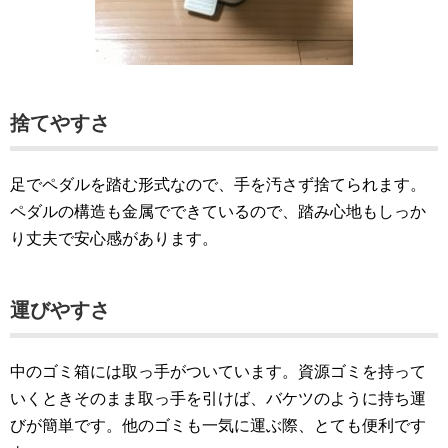
捨てやすさ
足でペダルを踏む形式なので、手を汚さず捨てられます。
ペダルの構造も金属でできているので、踏み心地もしっか
り丈夫で安心感があります。
運びやすさ
中のゴミ箱には取っ手がついています。資源ゴミを持って
いくときそのまま取っ手を引けば、バケツのように持ち運
びが簡単です。他のゴミも一気に運ぶ際、とても便利です