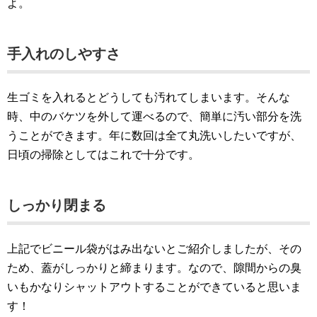
よ。
手入れのしやすさ
生ゴミを入れるとどうしても汚れてしまいます。そんな
時、中のバケツを外して運べるので、簡単に汚い部分を洗
うことができます。年に数回は全て丸洗いしたいですが、
日頃の掃除としてはこれで十分です。
しっかり閉まる
上記でビニール袋がはみ出ないとご紹介しましたが、その
ため、蓋がしっかりと締まります。なので、隙間からの臭
いもかなりシャットアウトすることができていると思いま
す！