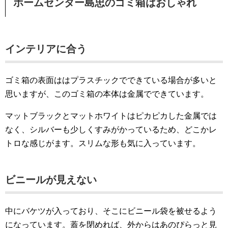
ホームセンター島忠のゴミ箱はおしゃれ
インテリアに合う
ゴミ箱の表面ははプラスチックでできている場合が多いと
思いますが、このゴミ箱の本体は金属でできています。
マットブラックとマットホワイトはピカピカした金属では
なく、シルバーも少しくすみがかっているため、どこかレ
トロな感じがます。スリムな形も気に入っています。
ビニールが見えない
中にバケツが入っており、そこにビニール袋を被せるよう
になっています。蓋を閉めれば、外からはあのぴらっと見