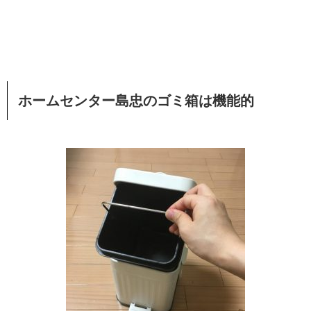
ホームセンター島忠のゴミ箱は機能的