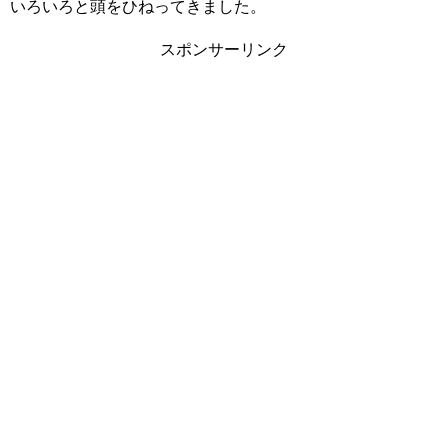
いろいろと頭をひねってきました。
スポンサーリンク