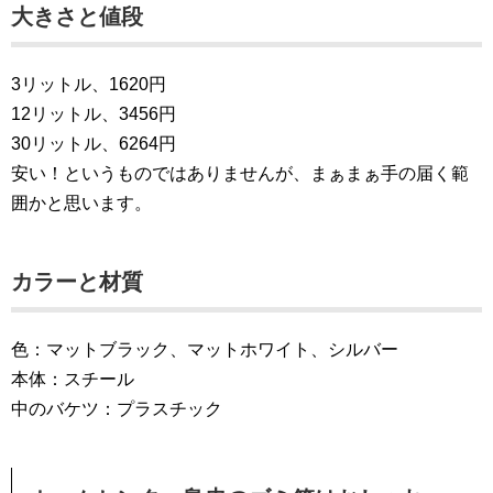
大きさと値段
3リットル、1620円
12リットル、3456円
30リットル、6264円
安い！というものではありませんが、まぁまぁ手の届く範
囲かと思います。
カラーと材質
色：マットブラック、マットホワイト、シルバー
本体：スチール
中のバケツ：プラスチック