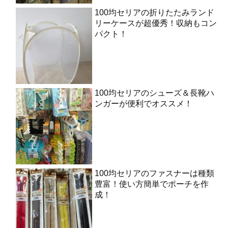
100均セリアの折りたたみランド
リーケースが超優秀！収納もコン
パクト！
100均セリアのシューズ＆長靴ハ
ンガーが便利でオススメ！
100均セリアのファスナーは種類
豊富！使い方簡単でポーチを作
成！