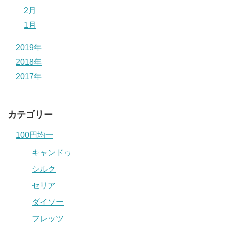
2月
1月
2019年
2018年
2017年
カテゴリー
100円均一
キャンドゥ
シルク
セリア
ダイソー
フレッツ