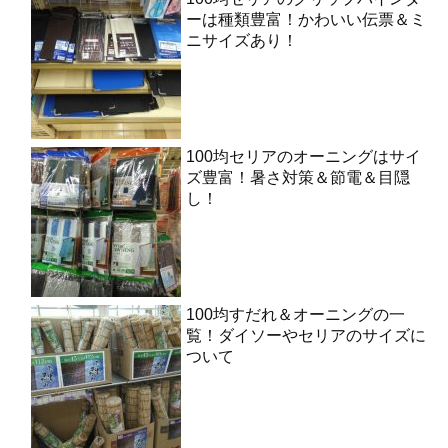
ーは種類豊富！かわいい伝票＆ミ
ニサイズあり！
100均セリアのオーニングはサイ
ズ豊富！暑さ対策＆節電＆目隠
し！
100均すだれ＆オーニングの一
覧！ダイソーやセリアのサイズに
ついて