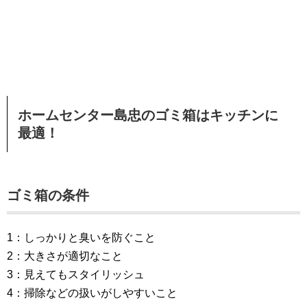
ホームセンター島忠のゴミ箱はキッチンに
最適！
ゴミ箱の条件
1：しっかりと臭いを防ぐこと
2：大きさが適切なこと
3：見えてもスタイリッシュ
4：掃除などの扱いがしやすいこと