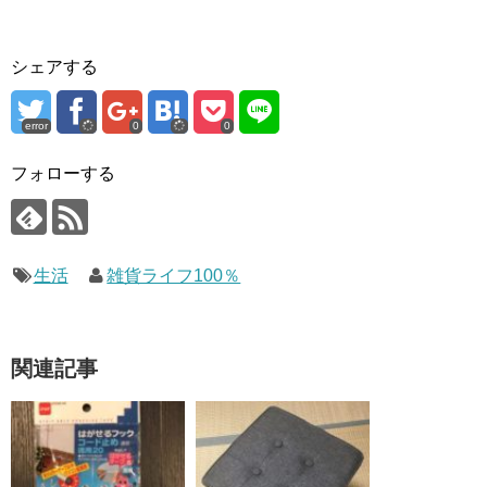
シェアする
error
0
0
フォローする
生活
雑貨ライフ100％
関連記事