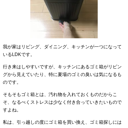
我が家はリビング、ダイニング、キッチンが一つになって
いるLDKです。
行き来はしやすいですが、キッチンにあるゴミ箱がリビン
グから見えていたり、特に夏場のゴミの臭いは気になるも
のです。
そもそもゴミ箱とは、汚れ物を入れておくものだからこ
そ、なるべくストレスは少なく付き合っていきたいもので
すよね。
私は、引っ越しの度にゴミ箱を買い換え、ゴミ箱探しには