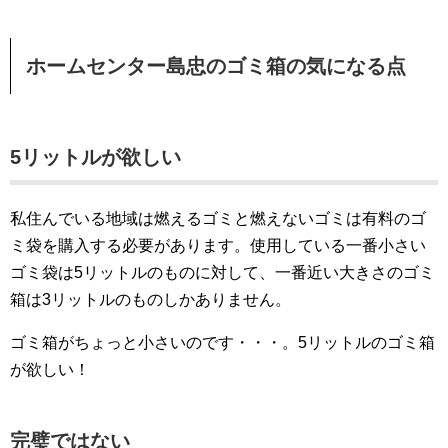
ホームセンター島忠のゴミ箱の気になる点
5リットルが欲しい
私住んでいる地域は燃えるゴミと燃えないゴミは有料のゴ
ミ袋を購入する必要があります。使用している一番小さい
ゴミ袋は5リットルのものに対して、一番近い大きさのゴミ
箱は3リットルのものしかありません。
ゴミ箱がちょっと小さいのです・・・。5リットルのゴミ箱
が欲しい！
完璧ではない