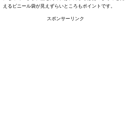
えるビニール袋が見えずらいところもポイントです。
スポンサーリンク