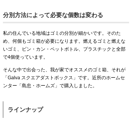
分別方法によって必要な個数は変わる
私の住んでいる地域はゴミの分別が細かいです。そのた
め、何個もゴミ箱が必要になります。燃えるゴミと燃えな
いゴミ、ビン・カン・ペットボトル、プラスチックと全部
で4個使っています。
そんな中で出会った、我が家でオススメのゴミ箱、それが
「Galva スクエアダストボックス」です。近所のホームセ
ンター「島忠・ホームズ」で購入しました。
ラインナップ