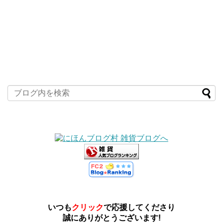
いつも
クリック
で応援してくださり
誠にありがとうございます!