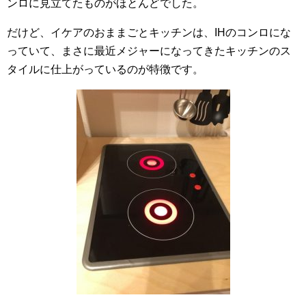
ンロに見立てたものがほとんどでした。
だけど、イケアのおままごとキッチンは、IHのコンロにな
っていて、まさに最近メジャーになってきたキッチンのス
タイルに仕上がっているのが特徴です。