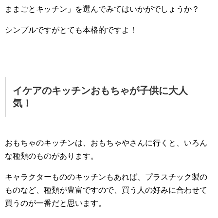
ままごとキッチン」を選んでみてはいかがでしょうか？
シンプルですがとても本格的ですよ！
イケアのキッチンおもちゃが子供に大人
気！
おもちゃのキッチンは、おもちゃやさんに行くと、いろん
な種類のものがあります。
キャラクターもののキッチンもあれば、プラスチック製の
ものなど、種類が豊富ですので、買う人の好みに合わせて
買うのが一番だと思います。