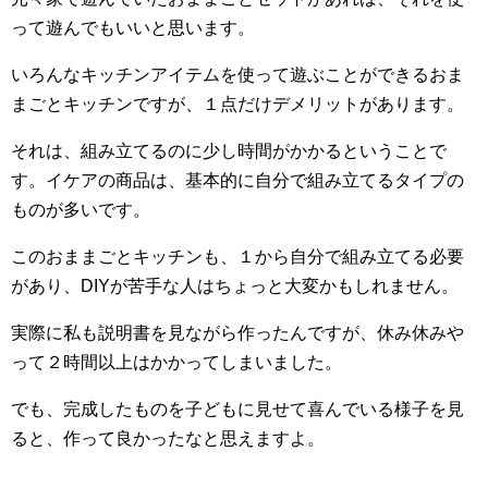
って遊んでもいいと思います。
いろんなキッチンアイテムを使って遊ぶことができるおま
まごとキッチンですが、１点だけデメリットがあります。
それは、組み立てるのに少し時間がかかるということで
す。イケアの商品は、基本的に自分で組み立てるタイプの
ものが多いです。
このおままごとキッチンも、１から自分で組み立てる必要
があり、DIYが苦手な人はちょっと大変かもしれません。
実際に私も説明書を見ながら作ったんですが、休み休みや
って２時間以上はかかってしまいました。
でも、完成したものを子どもに見せて喜んでいる様子を見
ると、作って良かったなと思えますよ。