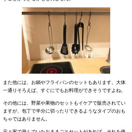
また他には、お鍋やフライパンのセットもあります。大体
一通りそろえば、すぐにでもお料理ができそうですよね。
その他には、野菜や果物のセットもイケアで販売されてい
ますが、包丁で半分に切ったりできるようなタイプのおも
ちゃではありません。
元々家で遊んでいたおままごとセットがあれば、それを使