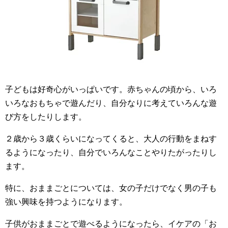
子どもは好奇心がいっぱいです。赤ちゃんの頃から、いろ
いろなおもちゃで遊んだり、自分なりに考えていろんな遊
び方をしたりします。
２歳から３歳くらいになってくると、大人の行動をまねす
るようになったり、自分でいろんなことやりたがったりし
ます。
特に、おままごとについては、女の子だけでなく男の子も
強い興味を持つようになります。
子供がおままごとで遊べるようになったら、イケアの「お