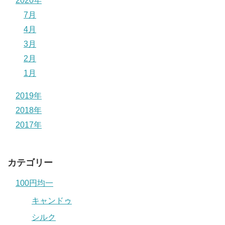
2020年
7月
4月
3月
2月
1月
2019年
2018年
2017年
カテゴリー
100円均一
キャンドゥ
シルク