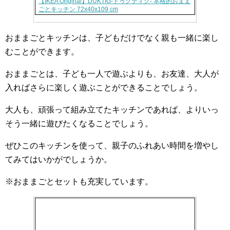
【IKEA Original】DUKTIG-ドゥクティグ- 本格的おまま
ごとキッチン 72x40x109 cm
おままごとキッチンは、子どもだけでなく親も一緒に楽し
むことができます。
おままごとは、子ども一人で遊ぶよりも、お友達、大人が
入ればさらに楽しく遊ぶことができることでしょう。
大人も、頑張って組み立てたキッチンであれば、よりいっ
そう一緒に遊びたくなることでしょう。
ぜひこのキッチンを使って、親子のふれあい時間を増やし
てみてはいかがでしょうか。
※おままごとセットも充実しています。