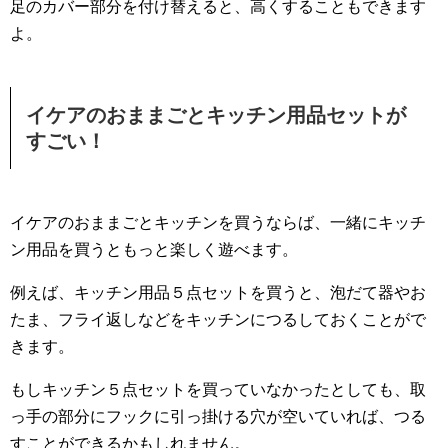
足のカバー部分を付け替えると、高くすることもできます
よ。
イケアのおままごとキッチン用品セットが
すごい！
イケアのおままごとキッチンを買うならば、一緒にキッチ
ン用品を買うともっと楽しく遊べます。
例えば、キッチン用品５点セットを買うと、泡だて器やお
たま、フライ返しなどをキッチンにつるしておくことがで
きます。
もしキッチン５点セットを買っていなかったとしても、取
っ手の部分にフックに引っ掛ける穴が空いていれば、つる
すことができるかもしれません。