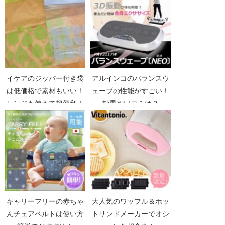
イケアのジッパー付き袋
アルインコのバランスウ
は低価格で素材もいい！
ェーブの性能がすごい！
レンジも使えて超便利！
効果や口コミは？
キャリーフリーの赤ちゃ
大人気のワッフル＆ホッ
んチェアベルトは使い方
トサンドメーカーでオシ