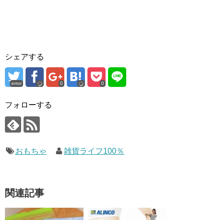
シェアする
error
0
0
フォローする
おもちゃ
雑貨ライフ100％
関連記事