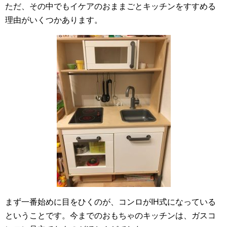
ただ、その中でもイケアのおままごとキッチンをすすめる
理由がいくつかあります。
まず一番始めに目をひくのが、コンロがIH式になっている
ということです。今までのおもちゃのキッチンは、ガスコ