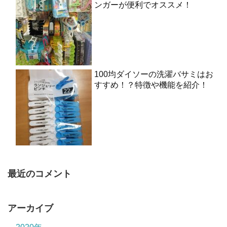
ンガーが便利でオススメ！
100均ダイソーの洗濯バサミはお
すすめ！？特徴や機能を紹介！
最近のコメント
アーカイブ