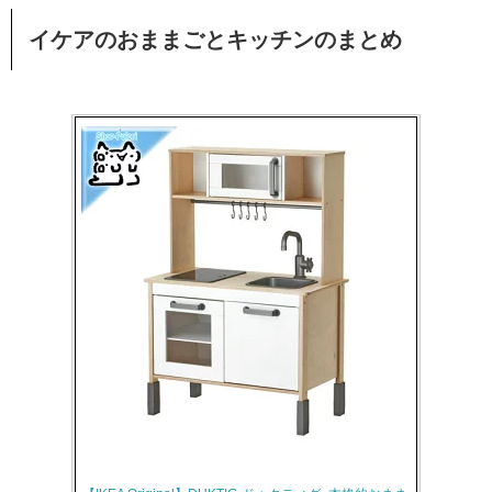
イケアのおままごとキッチンのまとめ