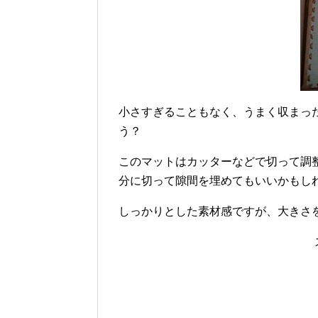
小さすぎることもなく、うまく収まっ
う？
このマットはカッターなどで切って調
分に切って隙間を埋めてもいいかもし
しっかりとした素材感ですが、大きさ