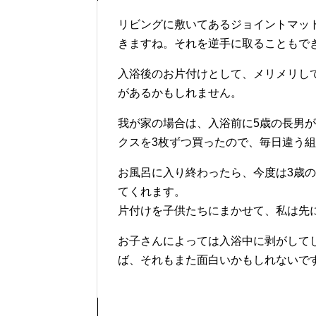
リビングに敷いてあるジョイントマッ
きますね。それを逆手に取ることもで
入浴後のお片付けとして、メリメリし
があるかもしれません。
我が家の場合は、入浴前に5歳の長男
クスを3枚ずつ買ったので、毎日違う
お風呂に入り終わったら、今度は3歳
てくれます。
片付けを子供たちにまかせて、私は先
お子さんによっては入浴中に剥がして
ば、それもまた面白いかもしれないで