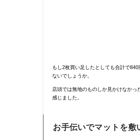
もし2枚買い足したとしても合計で84
ないでしょうか。
店頭では無地のものしか見かけなかっ
感じました。
お手伝いでマットを敷