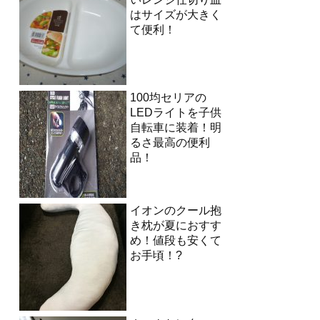
はサイズが大きく
て便利！
100均セリアの
LEDライトを子供
自転車に装着！明
るさ最高の便利
品！
イオンのクール抱
き枕が夏におすす
め！値段も安くて
お手頃！?