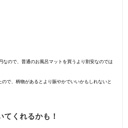
0円なので、普通のお風呂マットを買うより割安なのでは
たので、柄物があるとより賑やかでいいかもしれないと
いてくれるかも！