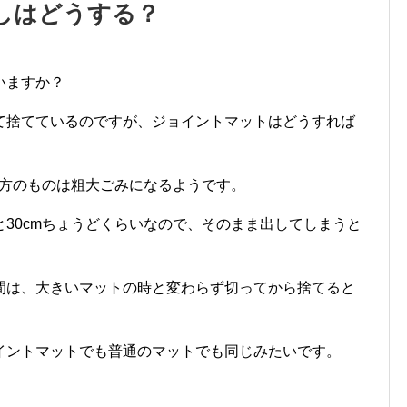
しはどうする？
いますか？
て捨てているのですが、ジョイントマットはどうすれば
四方のものは粗大ごみになるようです。
30cmちょうどくらいなので、そのまま出してしまうと
間は、大きいマットの時と変わらず切ってから捨てると
イントマットでも普通のマットでも同じみたいです。