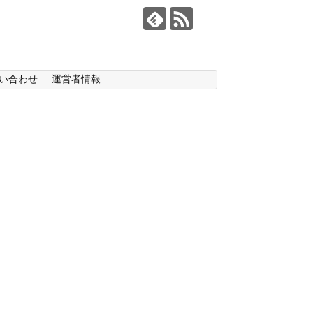
い合わせ
運営者情報