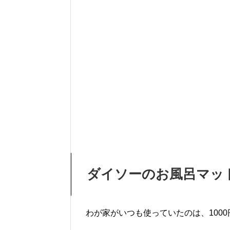
ダイソーのお風呂マッ
わが家がいつも使っていたのは、100