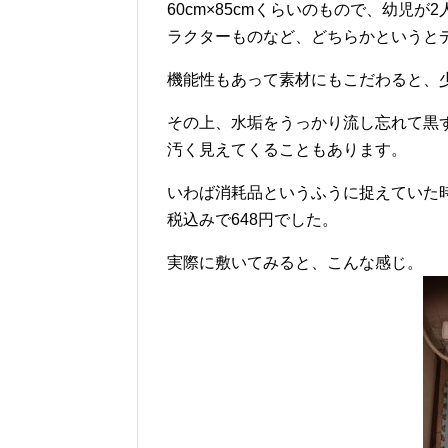
60cm×85cmくらいのもので、幼児
ラクターものなど、どちらかというと
機能性もあって素材にもこだわると、
その上、水垢をうっかり流し忘れて黒
汚く見えてくることもあります。
いわば消耗品というふうに捉えていた
税込みで648円でした。
実際に敷いてみると、こんな感じ。