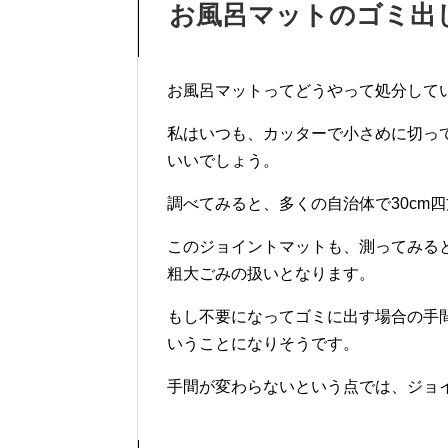
お風呂マットのゴミ出
お風呂マットってどうやって処分して
私はいつも、カッターで小さめに切っ
いいでしょう。
調べてみると、多くの自治体で30cm
このジョイントマットも、測ってみると
粗大ごみの扱いとなります。
もし不要になってゴミに出す場合の手
いうことになりそうです。
手間が変わらないという点では、ジョ