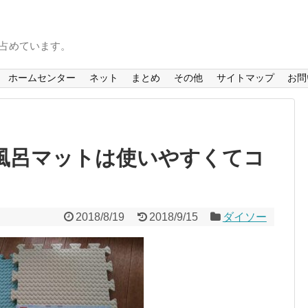
を占めています。
ホームセンター
ネット
まとめ
その他
サイトマップ
お問
お風呂マットは使いやすくてコ
2018/8/19
2018/9/15
ダイソー