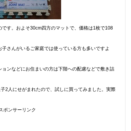
です。およそ30cm四方のマットで、価格は1枚で108
お子さんがいるご家庭では使っている方も多いですよ
ションなどにお住まいの方は下階への配慮などで敷き詰
息子2人にせがまれたので、試しに買ってみました。実際
スポンサーリンク