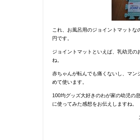
これ、お風呂用のジョイントマットなの
円です。
ジョイントマットといえば、乳幼児の
ね。
赤ちゃんが転んでも痛くないし、マン
めて使います。
100均グッズ大好きのわが家の幼児の
に使ってみた感想をお伝えしますね。