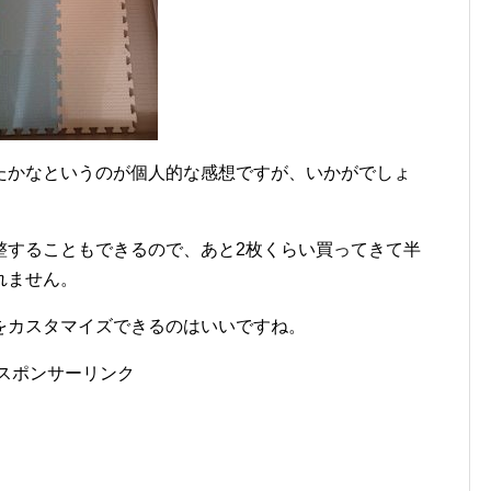
たかなというのが個人的な感想ですが、いかがでしょ
整することもできるので、あと2枚くらい買ってきて半
れません。
をカスタマイズできるのはいいですね。
スポンサーリンク