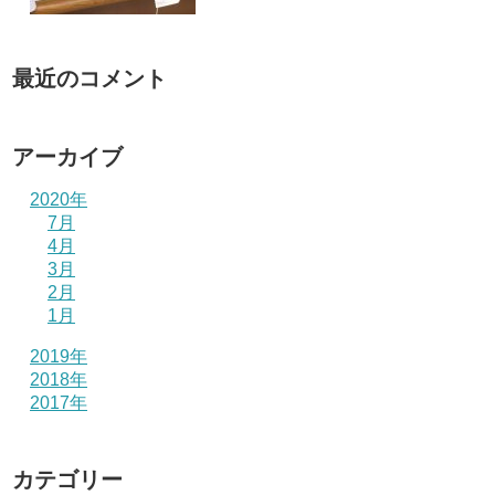
最近のコメント
アーカイブ
2020年
7月
4月
3月
2月
1月
2019年
2018年
2017年
カテゴリー