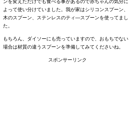
ンを変えただけでも食べる事があるので赤ちゃんの気分に
よって使い分けていました。我が家はシリコンスプーン、
木のスプーン、ステンレスのティ―スプーンを使ってまし
た。
もちろん、ダイソーにも売っていますので、おもちでない
場合は材質の違うスプーンを準備してみてくださいね。
スポンサーリンク