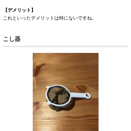
【デメリット】
これといったデメリットは特にないですね。
こし器