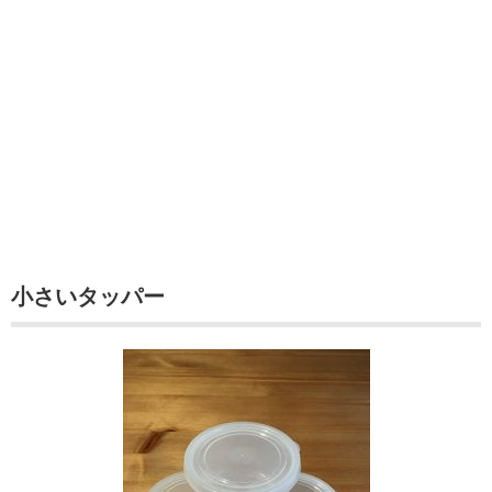
小さいタッパー