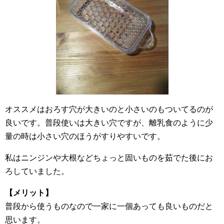
オススメはおろす穴が大きいのと小さいのもついてるのが
良いです。普段使いは大きい穴ですが、離乳食のように少
量の時は小さい穴のほうがすりやすいです。
私はニンジンや大根などちょっと固いものを茹でた後にお
ろしていました。
【メリット】
普段から使うものなので一家に一個あっても良いものだと
思います。