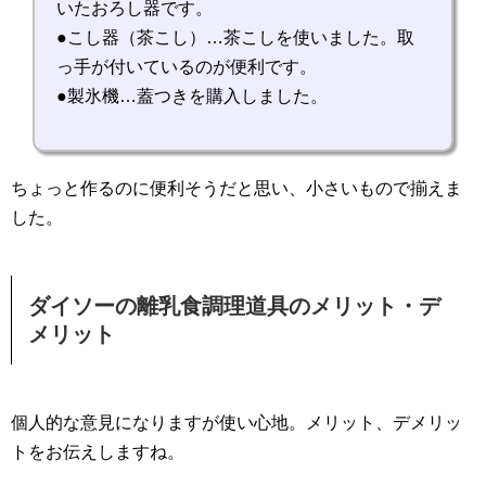
いたおろし器です。
●こし器（茶こし）…茶こしを使いました。取
っ手が付いているのが便利です。
●製氷機…蓋つきを購入しました。
ちょっと作るのに便利そうだと思い、小さいもので揃えま
した。
ダイソーの離乳食調理道具のメリット・デ
メリット
個人的な意見になりますが使い心地。メリット、デメリッ
トをお伝えしますね。