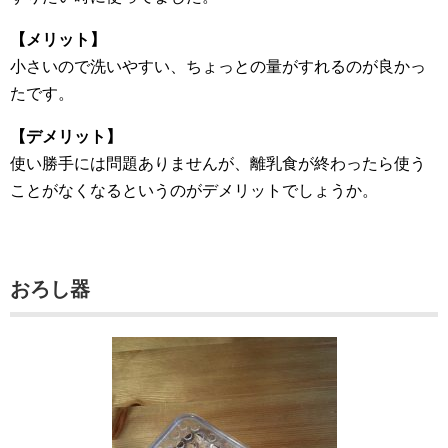
【メリット】
小さいので洗いやすい、ちょっとの量がすれるのが良かっ
たです。
【デメリット】
使い勝手には問題ありませんが、離乳食が終わったら使う
ことがなくなるというのがデメリットでしょうか。
おろし器