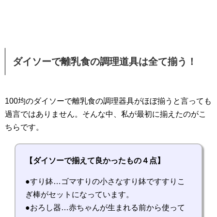
ダイソーで離乳食の調理道具は全て揃う！
100均のダイソーで離乳食の調理器具がほぼ揃うと言っても
過言ではありません。そんな中、私が最初に揃えたのがこ
ちらです。
【ダイソーで揃えて良かったもの４点】
●すり鉢…ゴマすりの小さなすり鉢ですすりこ
ぎ棒がセットになっています。
●おろし器…赤ちゃんが生まれる前から使って