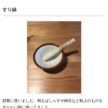
すり鉢
頻繁に使いました。例えばしらすや納豆など粒上のものを
すりたい時に使ってました。