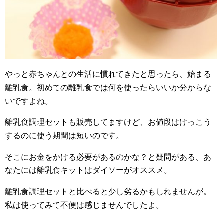
やっと赤ちゃんとの生活に慣れてきたと思ったら、始まる
離乳食。初めての離乳食では何を使ったらいいか分からな
いですよね。
離乳食調理セットも販売してますけど、お値段はけっこう
するのに使う期間は短いのです。
そこにお金をかける必要があるのかな？と疑問がある、あ
なたには離乳食キットはダイソーがオススメ。
離乳食調理セットと比べると少し劣るかもしれませんが。
私は使ってみて不便は感じませんでしたよ。