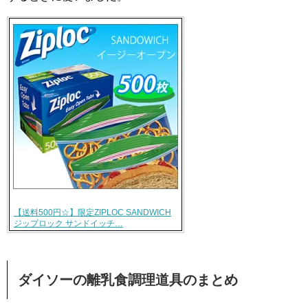
【送料500円☆】限定ZIPLOC SANDWICH
ジップロック サンドイッチ…
ダイソーの離乳食調理道具のまとめ