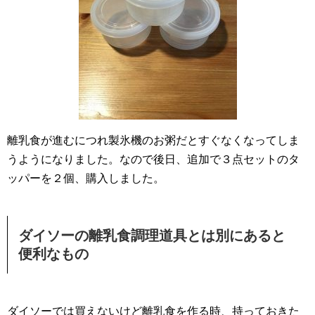
離乳食が進むにつれ製氷機のお粥だとすぐなくなってしま
うようになりました。なので後日、追加で３点セットのタ
ッパーを２個、購入しました。
ダイソーの離乳食調理道具とは別にあると
便利なもの
ダイソーでは買えないけど離乳食を作る時、持っておきた