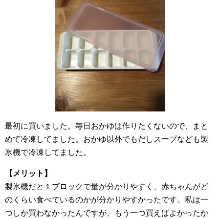
最初に買いました。毎日おかゆは作りたくないので、まと
めて冷凍してました。おかゆ以外でもだしスープなども製
氷機で冷凍してました。
【メリット】
製氷機だと１ブロックで量が分かりやすく、赤ちゃんがど
のくらい食べているのかが分かりやすかったです。私は一
つしか買わなかったんですが、もう一つ買えばよかったか