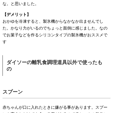
な。と思いました。
【デメリット】
おかゆを冷凍すると、製氷機からなかなか出ませんでし
た。かなり力がいるのでちょっと面倒に感じました。なの
でお菓子などを作るシリコンタイプの製氷機がおススメで
す
ダイソーの離乳食調理道具以外で使ったも
の
スプーン
赤ちゃんが口に入れたときに嫌がる事があります。スプー