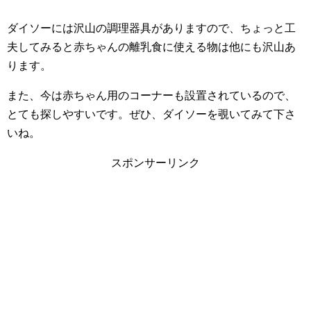
ダイソーには沢山の調理器具がありますので、ちょっと工
夫してみると赤ちゃんの離乳食に使える物は他にも沢山あ
ります。
また、今は赤ちゃん用のコーナーも設置されているので、
とても探しやすいです。ぜひ、ダイソーを覗いてみて下さ
いね。
スポンサーリンク