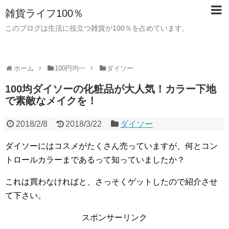
雑貨ライフ100％
このブログは生活に役立つ雑貨が100％を占めています。
ホーム
100円均一
ダイソー
100均ダイソーの化粧品が大人気！カラー下地
で素敵なメイクを！
2018/2/8
2018/3/22
ダイソー
ダイソーにはコスメがたくさん売っていますが、何とコン
トロールカラーまであるって知っていましたか？
これは買わなければと、さっそくゲットしたので紹介させ
て下さい。
スポンサーリンク