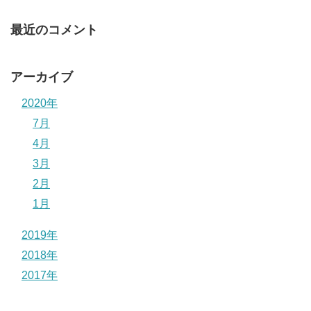
最近のコメント
アーカイブ
2020年
7月
4月
3月
2月
1月
2019年
2018年
2017年