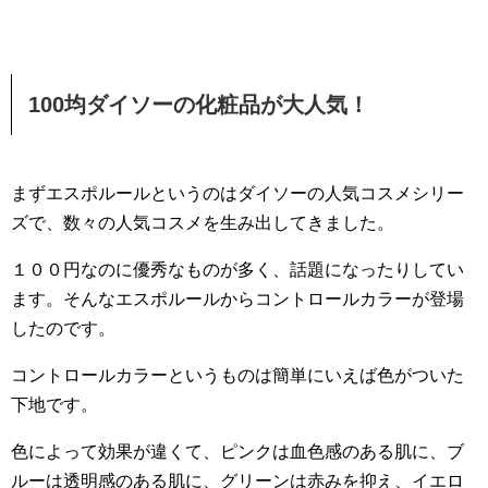
100均ダイソーの化粧品が大人気！
まずエスポルールというのはダイソーの人気コスメシリー
ズで、数々の人気コスメを生み出してきました。
１００円なのに優秀なものが多く、話題になったりしてい
ます。そんなエスポルールからコントロールカラーが登場
したのです。
コントロールカラーというものは簡単にいえば色がついた
下地です。
色によって効果が違くて、ピンクは血色感のある肌に、ブ
ルーは透明感のある肌に、グリーンは赤みを抑え、イエロ