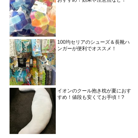
100均セリアのシューズ＆長靴ハ
ンガーが便利でオススメ！
イオンのクール抱き枕が夏におす
すめ！値段も安くてお手頃！?