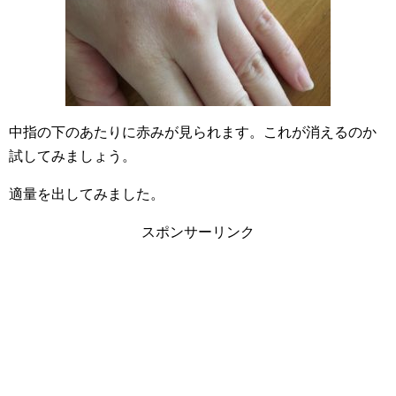
中指の下のあたりに赤みが見られます。これが消えるのか
試してみましょう。
適量を出してみました。
スポンサーリンク