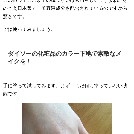
この値段でここまでの気づかいは素晴らしいですよね。そ
のうえ日本製で、美容液成分も配合されているのですから
驚きです。
では使ってみましょう。
ダイソーの化粧品のカラー下地で素敵なメ
イクを！
手に塗って試してみます。まず、まだ何も塗っていない状
態です。