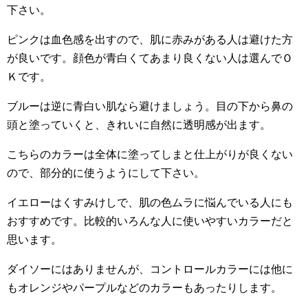
下さい。
ピンクは血色感を出すので、肌に赤みがある人は避けた方
が良いです。顔色が青白くてあまり良くない人は選んでＯ
Ｋです。
ブルーは逆に青白い肌なら避けましょう。目の下から鼻の
頭と塗っていくと、きれいに自然に透明感が出ます。
こちらのカラーは全体に塗ってしまと仕上がりが良くない
ので、部分的に使うようにして下さい。
イエローはくすみけしで、肌の色ムラに悩んでいる人にも
おすすめです。比較的いろんな人に使いやすいカラーだと
思います。
ダイソーにはありませんが、コントロールカラーには他に
もオレンジやパープルなどのカラーもあったりします。