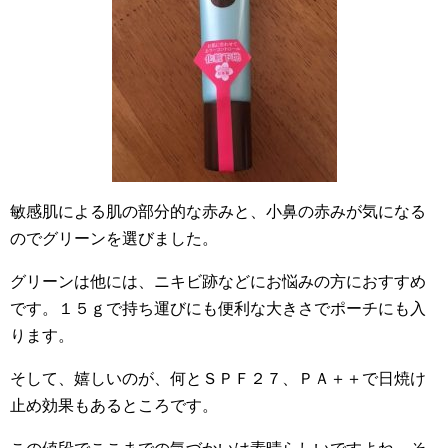
敏感肌による肌の部分的な赤みと、小鼻の赤みが気になる
のでグリーンを選びました。
グリーンは他には、ニキビ跡などにお悩みの方におすすめ
です。１５ｇで持ち運びにも便利な大きさでポーチにも入
ります。
そして、嬉しいのが、何とＳＰＦ２７、ＰＡ＋＋で日焼け
止め効果もあるところです。