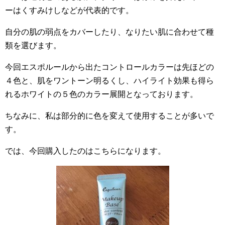
ーはくすみけしなどが代表的です。
自分の肌の弱点をカバーしたり、なりたい肌に合わせて種
類を選びます。
今回エスポルールから出たコントロールカラーは先ほどの
４色と、肌をワントーン明るくし、ハイライト効果も得ら
れるホワイトの５色のカラー展開となっております。
ちなみに、私は部分的に色を変えて使用することが多いで
す。
では、今回購入したのはこちらになります。