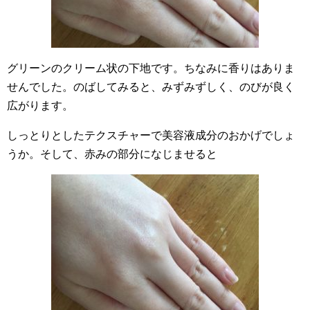
グリーンのクリーム状の下地です。ちなみに香りはありま
せんでした。のばしてみると、みずみずしく、のびが良く
広がります。
しっとりとしたテクスチャーで美容液成分のおかげでしょ
うか。そして、赤みの部分になじませると