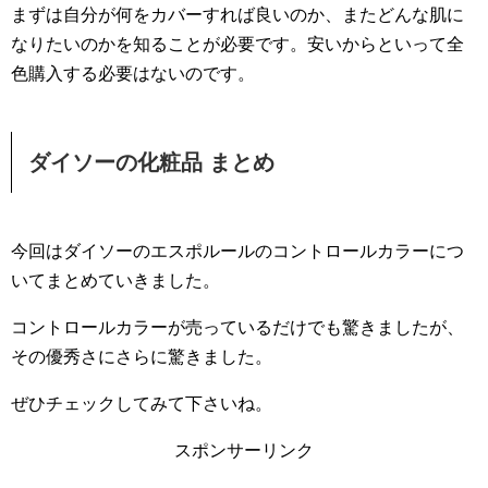
まずは自分が何をカバーすれば良いのか、またどんな肌に
なりたいのかを知ることが必要です。安いからといって全
色購入する必要はないのです。
ダイソーの化粧品 まとめ
今回はダイソーのエスポルールのコントロールカラーにつ
いてまとめていきました。
コントロールカラーが売っているだけでも驚きましたが、
その優秀さにさらに驚きました。
ぜひチェックしてみて下さいね。
スポンサーリンク