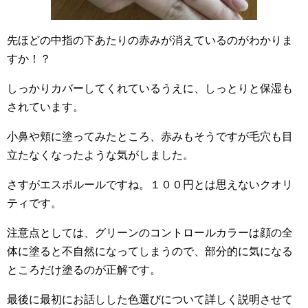
先ほどの中指の下あたりの赤みが消えているのがわかりま
すか！？
しっかりカバーしてくれているうえに、しっとりと保湿も
されています。
小鼻や頬に塗ってみたところ、赤みもそうですが毛穴も目
立たなくなったような気がしました。
さすがエスポルールですね。１００円とは思えないクオリ
ティです。
注意点としては、グリーンのコントロールカラーは顔の全
体に塗ると不自然になってしまうので、部分的に気になる
ところだけ塗るのが正解です。
最後に最初にお話しした色選びについて詳しく説明させて