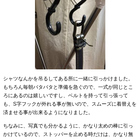
シャツなんかを吊るしてある所に一緒に引っかけました。
もちろん毎朝バタバタと準備を急ぐので、一式が同じとこ
ろにあるのは嬉しいですし、ベルトを持って引っ張って
も、S字フックが外れる事が無いので、スムーズに着替えを
済ませる事が出来るようになりました。
ちなみに、写真でも分かるように、かなり太めの棒に引っ
かけているので、ストッパーを止める時だけは、かなり無