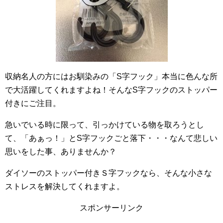
収納名人の方にはお馴染みの「S字フック」本当に色んな所
で大活躍してくれますよね！そんなS字フックのストッパー
付きにご注目。
急いでいる時に限って、引っかけている物を取ろうとし
て、「あぁっ！」とS字フックごと落下・・・なんて悲しい
思いをした事、ありませんか？
ダイソーのストッパー付きＳ字フックなら、そんな小さな
ストレスを解決してくれますよ。
スポンサーリンク