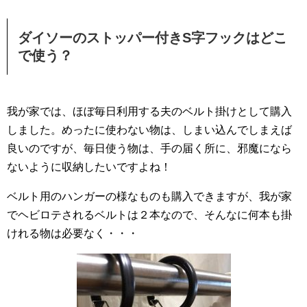
ダイソーのストッパー付きS字フックはどこ
で使う？
我が家では、ほぼ毎日利用する夫のベルト掛けとして購入
しました。めったに使わない物は、しまい込んでしまえば
良いのですが、毎日使う物は、手の届く所に、邪魔になら
ないように収納したいですよね！
ベルト用のハンガーの様なものも購入できますが、我が家
でヘビロテされるベルトは２本なので、そんなに何本も掛
けれる物は必要なく・・・