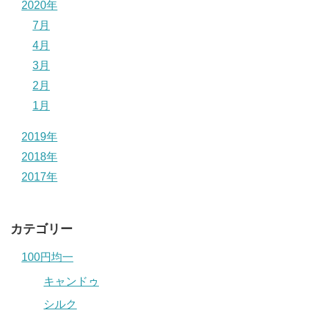
2020年
7月
4月
3月
2月
1月
2019年
2018年
2017年
カテゴリー
100円均一
キャンドゥ
シルク