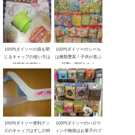
100均ダイソーの袋を閉
100均ダイソーのシール
じるキャップの使い方は
は種類豊富！子供が喜ぶ
超簡単で便利！
可愛い用紙たち！
100均ダイソー便利グッ
100均ダイソーのハロウ
ズのキャップはずしの特
ィン小物袋はお菓子のプ