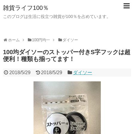
雑貨ライフ100％
このブログは生活に役立つ雑貨が100％を占めています。
ホーム
100円均一
ダイソー
100均ダイソーのストッパー付きS字フックは超
便利！種類も揃ってます！
2018/5/29
2018/5/29
ダイソー