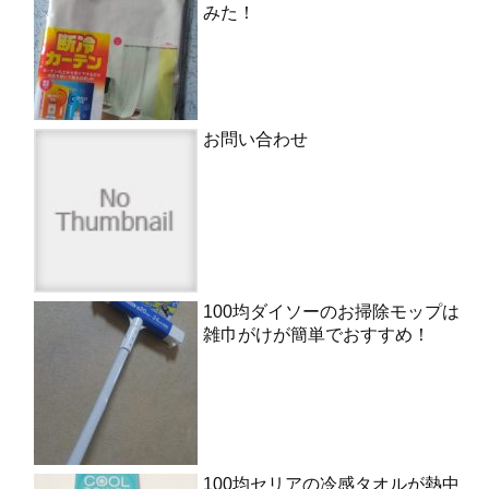
みた！
お問い合わせ
100均ダイソーのお掃除モップは
雑巾がけが簡単でおすすめ！
100均セリアの冷感タオルが熱中