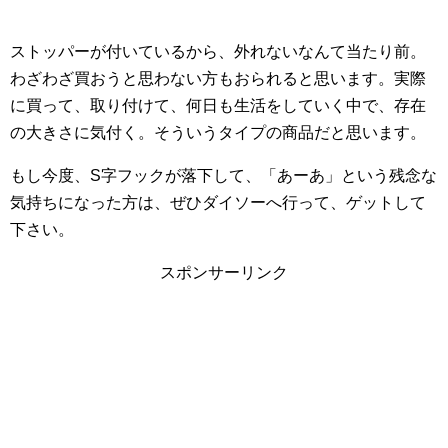
ストッパーが付いているから、外れないなんて当たり前。
わざわざ買おうと思わない方もおられると思います。実際
に買って、取り付けて、何日も生活をしていく中で、存在
の大きさに気付く。そういうタイプの商品だと思います。
もし今度、S字フックが落下して、「あーあ」という残念な
気持ちになった方は、ぜひダイソーへ行って、ゲットして
下さい。
スポンサーリンク