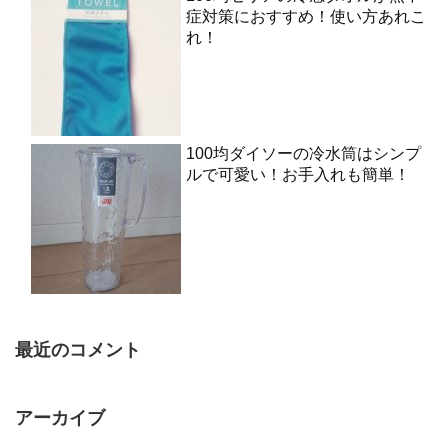
症対策におすすめ！使い方あれこ
れ！
100均ダイソーの冷水筒はシンプ
ルで可愛い！お手入れも簡単！
最近のコメント
アーカイブ