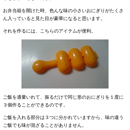
お弁当箱を開けた時、色んな味の小さいおにぎりがたくさ
ん入っていると見た目が豪華になると思います。
それを作るには、こちらのアイテムが便利。
ご飯を適量いれて、振るだけで同じ形のおにぎりを１度に
３個作ることができるのです。
ご飯を入れる部分は３つに分かれていますから、味の違う
ご飯でも味が混ざることがありません。