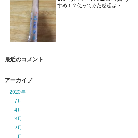
すめ！？使ってみた感想は？
最近のコメント
アーカイブ
2020年
7月
4月
3月
2月
1月