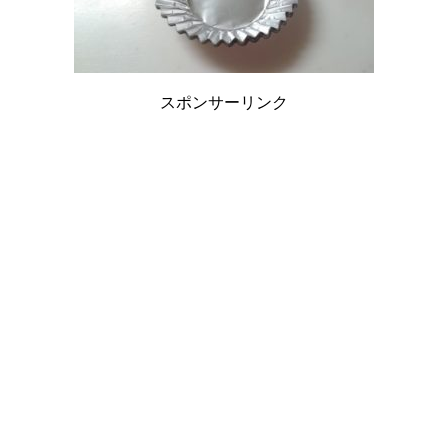
スポンサーリンク