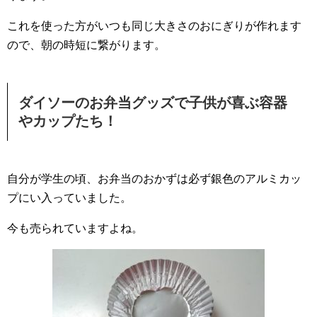
これを使った方がいつも同じ大きさのおにぎりが作れます
ので、朝の時短に繋がります。
ダイソーのお弁当グッズで子供が喜ぶ容器
やカップたち！
自分が学生の頃、お弁当のおかずは必ず銀色のアルミカッ
プにい入っていました。
今も売られていますよね。