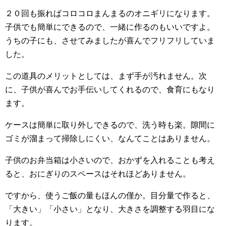
２０回も振ればコロコロまんまるのオニギリになります。
子供でも簡単にできるので、一緒に作るのもいいですよ。
うちの子にも、させてみましたが喜んでフリフリしていま
した。
この道具のメリットとしては、まず手が汚れません。次
に、子供が喜んでお手伝いしてくれるので、食育にもなり
ます。
ケースは簡単に取り外しできるので、洗う時も楽。隙間に
ゴミが溜まって掃除しにくい、なんてことはありません。
子供のお弁当箱は小さいので、おかずを入れることも考え
ると、おにぎりのスペースはそれほどありません。
ですから、使うご飯の量もほんの僅か。目分量で作ると、
「大きい」「小さい」となり、大きさを調整する羽目にな
ります。