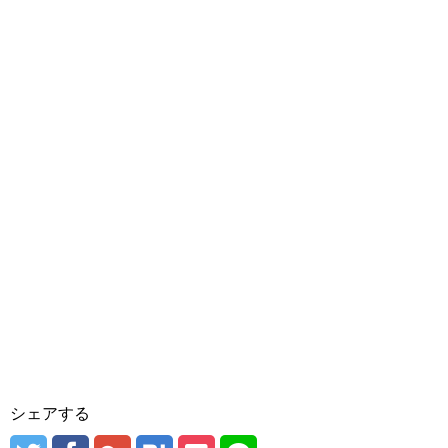
シェアする