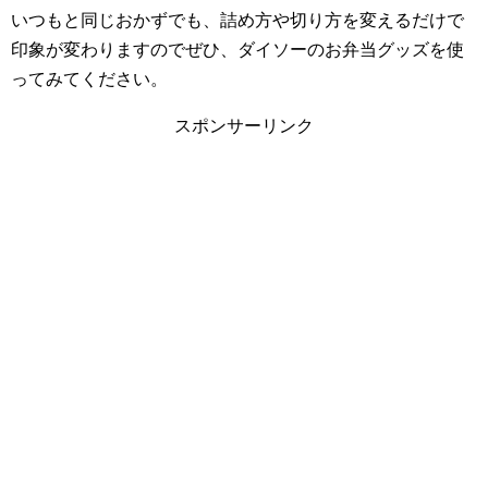
いつもと同じおかずでも、詰め方や切り方を変えるだけで
印象が変わりますのでぜひ、ダイソーのお弁当グッズを使
ってみてください。
スポンサーリンク