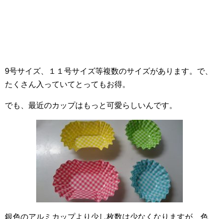
9号サイズ、１１号サイズ等複数のサイズがあります。で、
たくさん入っていてとってもお得。
でも、最近のカップはもっと可愛らしいんです。
銀色のアルミカップより少し枚数は少なくなりますが、色