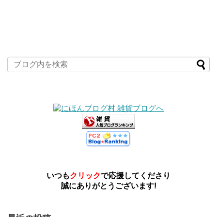
いつも
クリック
で応援してくださり
誠にありがとうございます!