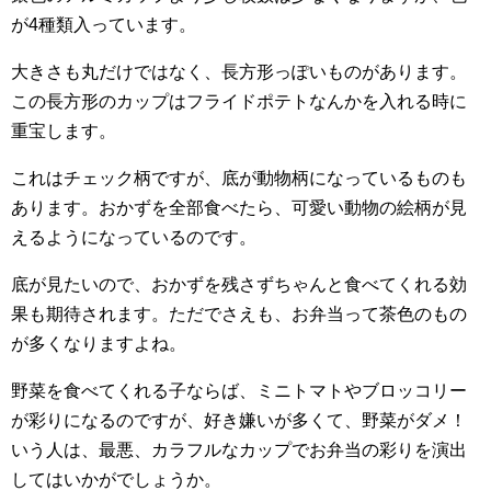
が4種類入っています。
大きさも丸だけではなく、長方形っぽいものがあります。
この長方形のカップはフライドポテトなんかを入れる時に
重宝します。
これはチェック柄ですが、底が動物柄になっているものも
あります。おかずを全部食べたら、可愛い動物の絵柄が見
えるようになっているのです。
底が見たいので、おかずを残さずちゃんと食べてくれる効
果も期待されます。ただでさえも、お弁当って茶色のもの
が多くなりますよね。
野菜を食べてくれる子ならば、ミニトマトやブロッコリー
が彩りになるのですが、好き嫌いが多くて、野菜がダメ！
いう人は、最悪、カラフルなカップでお弁当の彩りを演出
してはいかがでしょうか。