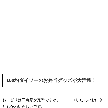
100均ダイソーのお弁当グッズが大活躍！
おにぎりは三角形が定番ですが、コロコロした丸のおにぎ
りもかわいらしいです。