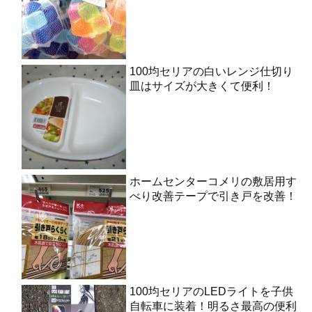
100均セリアの白いレンジ仕切り
皿はサイズが大きくて便利！
ホームセンターコメリの敷居用す
べり改善テープで引き戸を改善！
100均セリアのLEDライトを子供
自転車に装着！明るさ最高の便利