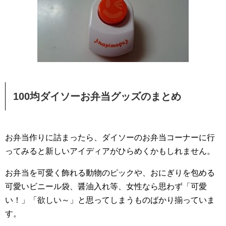
100均ダイソーお弁当グッズのまとめ
お弁当作りに詰まったら、ダイソーのお弁当コーナーに行
ってみると新しいアイディアがひらめくかもしれません。
お弁当を可愛く飾れる動物のピックや、おにぎりを包める
可愛いビニール袋、醤油入れ等、女性なら思わず「可愛
い！」「欲しい～」と思ってしまうものばかり揃っていま
す。