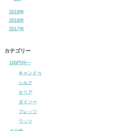
2019年
2018年
2017年
カテゴリー
100円均一
キャンドゥ
シルク
セリア
ダイソー
フレッツ
ワッツ
その他