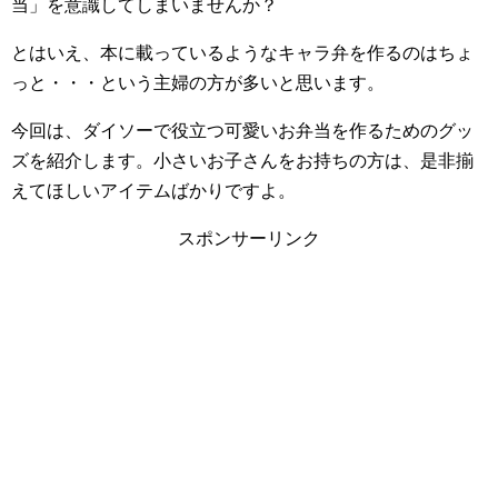
当」を意識してしまいませんか？
とはいえ、本に載っているようなキャラ弁を作るのはちょ
っと・・・という主婦の方が多いと思います。
今回は、ダイソーで役立つ可愛いお弁当を作るためのグッ
ズを紹介します。小さいお子さんをお持ちの方は、是非揃
えてほしいアイテムばかりですよ。
スポンサーリンク