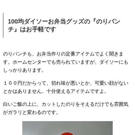
100均ダイソーお弁当グッズの『のりパン
チ』はお手軽です
のりパンチも、お弁当作りの定番アイテムでよく聞きま
す。ホームセンターでも売られていますが、ダイソーにも
しっかりあります。
１００円だからって、切れ味が悪いとか、可愛い顔がない
とかはありません。十分使えるアイテムですよ。
白いご飯の上に、カットしたのりをそえるだけでも雰囲気
がガラリと変わるのです。