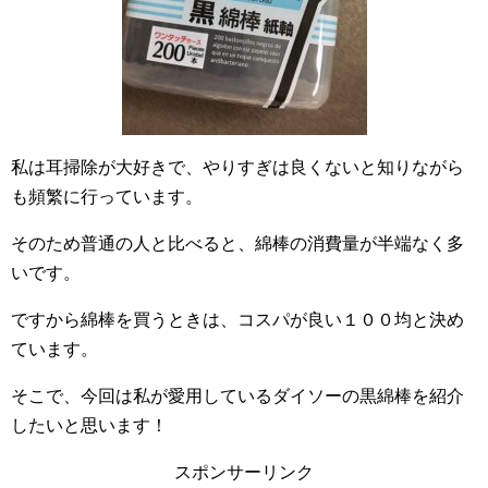
私は耳掃除が大好きで、やりすぎは良くないと知りながら
も頻繁に行っています。
そのため普通の人と比べると、綿棒の消費量が半端なく多
いです。
ですから綿棒を買うときは、コスパが良い１００均と決め
ています。
そこで、今回は私が愛用しているダイソーの黒綿棒を紹介
したいと思います！
スポンサーリンク