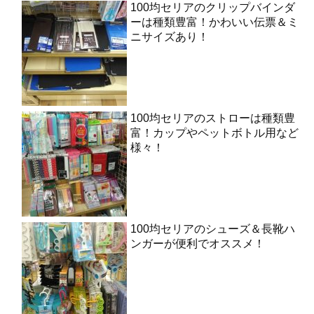
100均セリアのクリップバインダ
ーは種類豊富！かわいい伝票＆ミ
ニサイズあり！
100均セリアのストローは種類豊
富！カップやペットボトル用など
様々！
100均セリアのシューズ＆長靴ハ
ンガーが便利でオススメ！