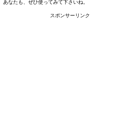
あなたも、ぜひ使ってみて下さいね。
スポンサーリンク