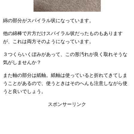
綿の部分がスパイラル状になっています。
他の綿棒で片方だけスパイラル状だったものもあります
が、これは両方そのようになっています。
３つくらいくぼみがあって、この形汚れが良く取れそうな
気がしませんか？
また軸の部分は紙軸。紙軸は使っていると折れてきてしま
うことがあるので、使うときはそのへんも注意しながら使
うと良いでしょう。
スポンサーリンク