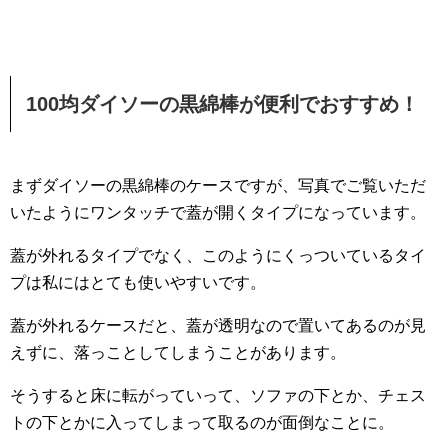
100均ダイソーの黒綿棒が便利でおすすめ！
まずダイソーの黒綿棒のケースですが、写真でご覧いただ
いたようにワンタッチで蓋が開くタイプになっています。
蓋が外れるタイプでなく、このようにくっついているタイ
プは私にはとても使いやすいです。
蓋が外れるケースだと、蓋が透明なので置いてあるのが見
えずに、落っことしてしまうことがあります。
そうすると床に転がっていって、ソファの下とか、チェス
トの下とかに入ってしまって取るのが面倒なことに。