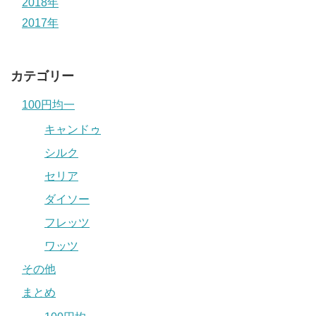
2018年
2017年
カテゴリー
100円均一
キャンドゥ
シルク
セリア
ダイソー
フレッツ
ワッツ
その他
まとめ