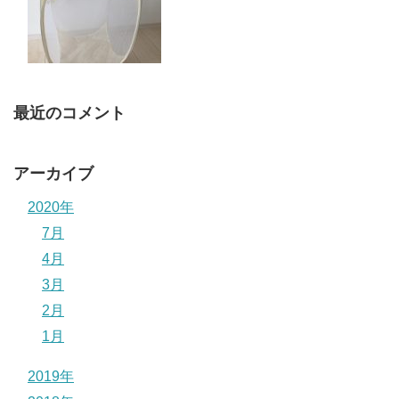
最近のコメント
アーカイブ
2020年
7月
4月
3月
2月
1月
2019年