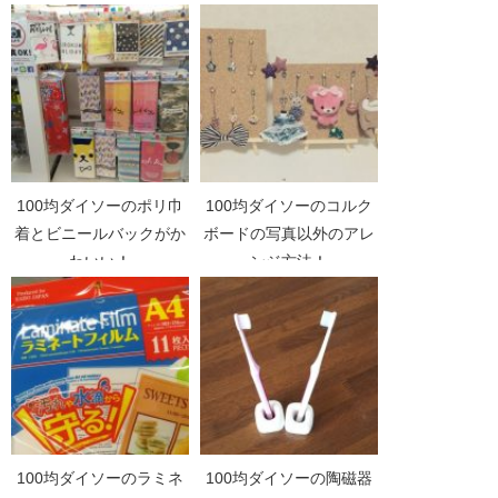
100均ダイソーのポリ巾
100均ダイソーのコルク
着とビニールバックがか
ボードの写真以外のアレ
わいい！
ンジ方法！
100均ダイソーのラミネ
100均ダイソーの陶磁器