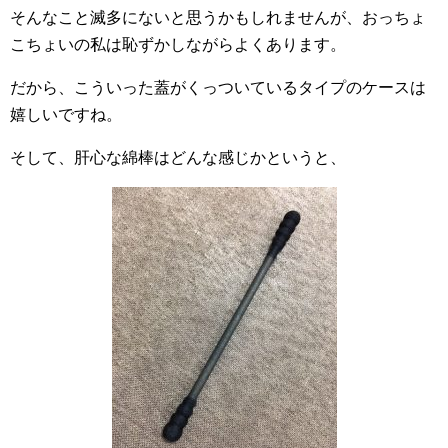
そんなこと滅多にないと思うかもしれませんが、おっちょ
こちょいの私は恥ずかしながらよくあります。
だから、こういった蓋がくっついているタイプのケースは
嬉しいですね。
そして、肝心な綿棒はどんな感じかというと、