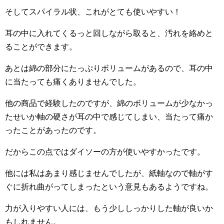
そしてスパイラル状、これがとても使いやすい！
耳の中に入れてくるっと回しながら取ると、汚れを絡めと
ることができます。
あとは綿の部分にたっぷりボリュームがあるので、耳の中
に当たっても痛くありませんでした。
他の商品で経験したのですが、綿のボリュームが少なかっ
たせいか軸の硬さが耳の中で感じてしまい、当たって痛か
ったことがあったのです。
だからこの点ではダイソーの方が使いやすかったです。
他には私はあまり感じませんでしたが、紙軸なので軸がす
ぐに折れ曲がってしまったという意見もあるようですね。
力が入りやすい人には、もう少ししっかりした軸が良いか
もしれません。