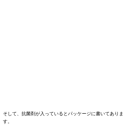
そして、抗菌剤が入っているとパッケージに書いてありま
す。