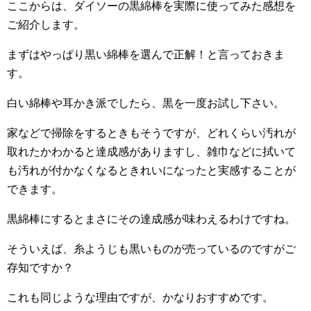
ここからは、ダイソーの黒綿棒を実際に使ってみた感想を
ご紹介します。
まずはやっぱり黒い綿棒を選んで正解！と言っておきま
す。
白い綿棒や耳かき派でしたら、黒を一度お試し下さい。
家などで掃除をするときもそうですが、どれくらい汚れが
取れたかわかると達成感がありますし、雑巾などに拭いて
も汚れが付かなくなるときれいになったと実感することが
できます。
黒綿棒にするとまさにその達成感が味わえるわけですね。
そういえば、糸ようじも黒いものが売っているのですがご
存知ですか？
これも同じような理由ですが、かなりおすすめです。