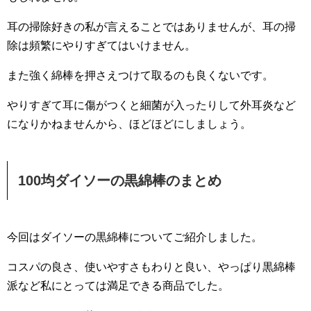
耳の掃除好きの私が言えることではありませんが、耳の掃
除は頻繁にやりすぎてはいけません。
また強く綿棒を押さえつけて取るのも良くないです。
やりすぎて耳に傷がつくと細菌が入ったりして外耳炎など
になりかねませんから、ほどほどにしましょう。
100均ダイソーの黒綿棒のまとめ
今回はダイソーの黒綿棒についてご紹介しました。
コスパの良さ、使いやすさもわりと良い、やっぱり黒綿棒
派など私にとっては満足できる商品でした。