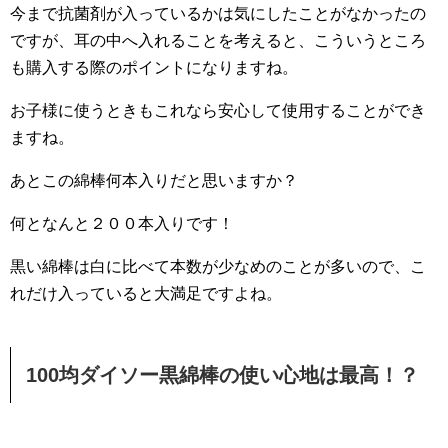
今まで抗菌剤が入っているかは気にしたことがなかったの
ですが、耳の中へ入れることを考えると、こういうところ
も購入する際のポイントになりますね。
お子様に使うときもこれなら安心して使用することができ
ますね。
あとこの綿棒何本入りだと思いますか？
何となんと２００本入りです！
黒い綿棒は白に比べて本数が少なめのことが多いので、こ
れだけ入っていると大満足ですよね。
100均ダイソー黒綿棒の使い心地は最高！？