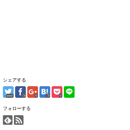
シェアする
error
0
0
フォローする