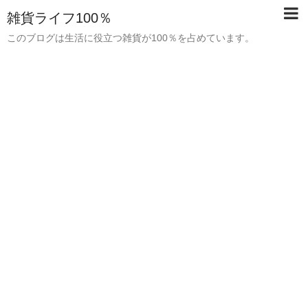
雑貨ライフ100％
このブログは生活に役立つ雑貨が100％を占めています。