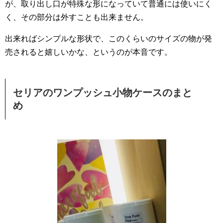
が、取り出し口が特殊な形になっていて普通には使いにく
く、その部分は外すことも出来ません。
出来ればシンプルな形状で、このくらいのサイズの物が発
売されると嬉しいかな、というのが本音です。
セリアのワンプッシュ小物ケースのまと
め