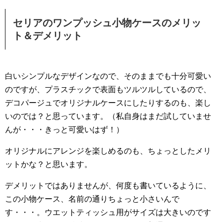
セリアのワンプッシュ小物ケースのメリッ
ト＆デメリット
白いシンプルなデザインなので、そのままでも十分可愛い
のですが、プラスチックで表面もツルツルしているので、
デコパージュでオリジナルケースにしたりするのも、楽し
いのでは？と思っています。（私自身はまだ試していませ
んが・・・きっと可愛いはず！）
オリジナルにアレンジを楽しめるのも、ちょっとしたメリ
ットかな？と思います。
デメリットではありませんが、何度も書いているように、
この小物ケース、名前の通りちょっと小さいんで
す・・・。ウエットティッシュ用がサイズは大きいのです