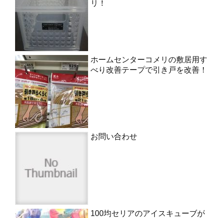
リ！
ホームセンターコメリの敷居用す
べり改善テープで引き戸を改善！
お問い合わせ
100均セリアのアイスキューブが