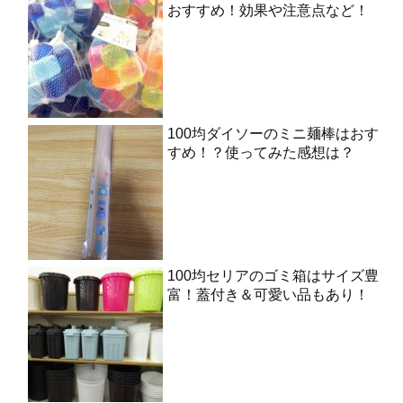
おすすめ！効果や注意点など！
100均ダイソーのミニ麺棒はおす
すめ！？使ってみた感想は？
100均セリアのゴミ箱はサイズ豊
富！蓋付き＆可愛い品もあり！