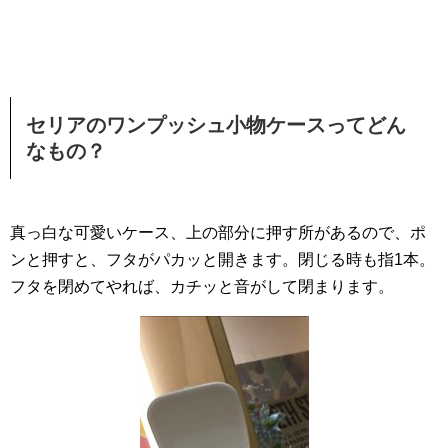
セリアのワンプッシュ小物ケースってどん
なもの？
真っ白な可愛いケース、上の部分に押す所があるので、ポ
ンと押すと、フタがパカッと開きます。閉じる時も指1本。
フタを閉めてやれば、カチッと音がして閉まります。