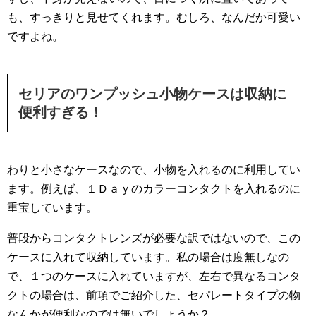
も、すっきりと見せてくれます。むしろ、なんだか可愛い
ですよね。
セリアのワンプッシュ小物ケースは収納に
便利すぎる！
わりと小さなケースなので、小物を入れるのに利用してい
ます。例えば、１Ｄａｙのカラーコンタクトを入れるのに
重宝しています。
普段からコンタクトレンズが必要な訳ではないので、この
ケースに入れて収納しています。私の場合は度無しなの
で、１つのケースに入れていますが、左右で異なるコンタ
クトの場合は、前項でご紹介した、セパレートタイプの物
なんかが便利なのでは無いでしょうか？