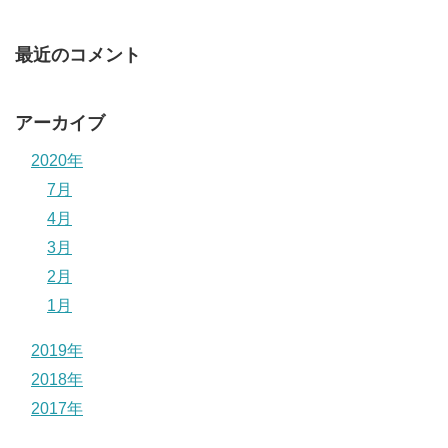
最近のコメント
アーカイブ
2020年
7月
4月
3月
2月
1月
2019年
2018年
2017年