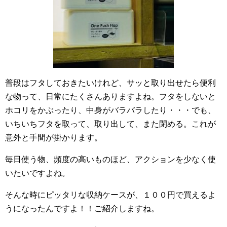
普段はフタしておきたいけれど、サッと取り出せたら便利
な物って、日常にたくさんありますよね。フタをしないと
ホコリをかぶったり、中身がバラバラしたり・・・でも、
いちいちフタを取って、取り出して、また閉める。これが
意外と手間が掛かります。
毎日使う物、頻度の高いものほど、アクションを少なく使
いたいですよね。
そんな時にピッタリな収納ケースが、１００円で買えるよ
うになったんですよ！！ご紹介しますね。