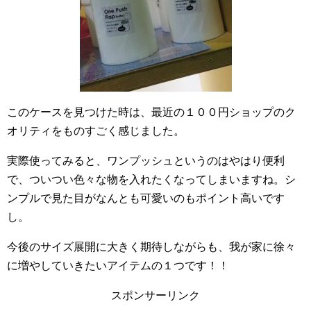
このケースを見つけた時は、最近の１００円ショップのク
オリティをものすごく感じました。
実際使ってみると、ワンプッシュというのはやはり便利
で、ついつい色々な物を入れたくなってしまいますね。シ
ンプルで見た目がなんとも可愛いのもポイント高いです
し。
今後のサイズ展開に大きく期待しながらも、我が家に徐々
に増やしていきたいアイテムの１つです！！
スポンサーリンク