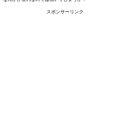
スポンサーリンク