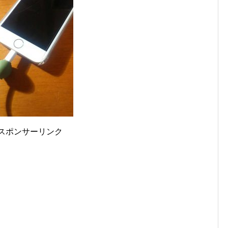
スポンサーリンク