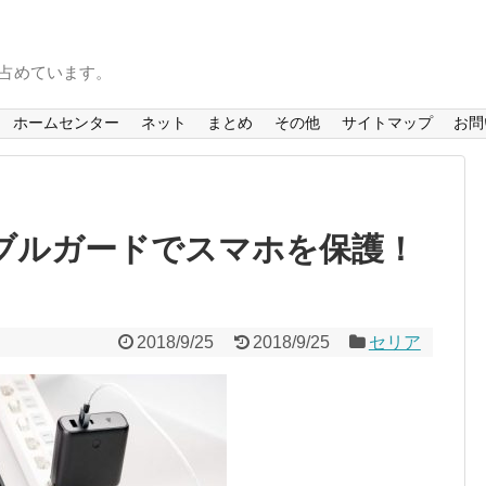
を占めています。
ホームセンター
ネット
まとめ
その他
サイトマップ
お問
ーブルガードでスマホを保護！
2018/9/25
2018/9/25
セリア