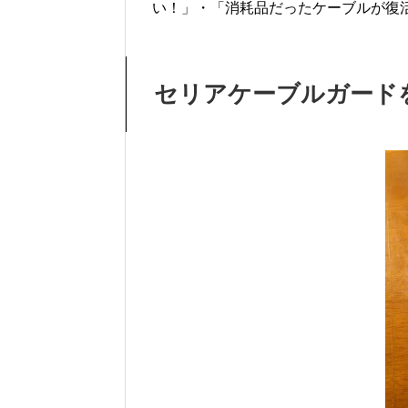
い！」・「消耗品だったケーブルが復
セリアケーブルガード