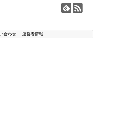
い合わせ
運営者情報