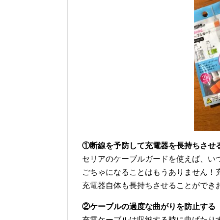
①断線を予防して充電器を長持ちさせ
セリアのケーブルガードを使えば、い
ごちゃになることはもうありません！
充電器自体も長持ちさせることができ
②ケーブルの過度な曲がりを防止する
充電ケーブルは収納する時に曲げたり