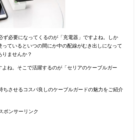
ると必ず必要になってくるのが「充電器」ですよね。しか
使っているといつの間にか中の配線がむき出しになって
ありませんか？
すよね。そこで活躍するのが「セリアのケーブルガー
を長持ちさせるコスパ良しのケーブルガードの魅力をご紹介
スポンサーリンク