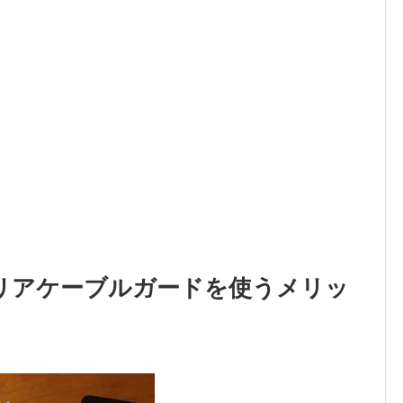
リアケーブルガードを使うメリッ