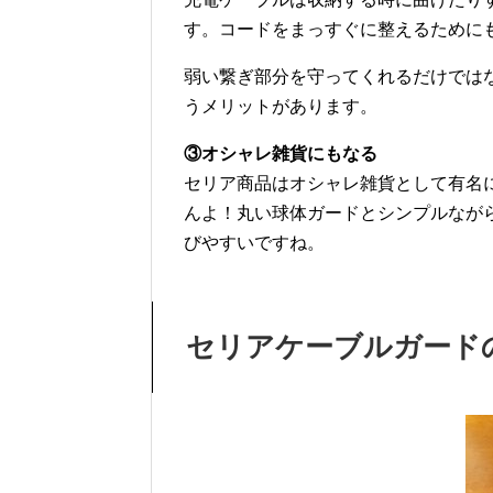
す。コードをまっすぐに整えるために
弱い繋ぎ部分を守ってくれるだけでは
うメリットがあります。
③オシャレ雑貨にもなる
セリア商品はオシャレ雑貨として有名
んよ！丸い球体ガードとシンプルなが
びやすいですね。
セリアケーブルガード