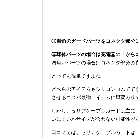
①四角のガードパーツをコネクタ部分
②球体パーツの場合は充電器の上から
四角いパーツの場合はコネクタ部分の
とっても簡単ですよね！
どちらのアイテムもシリコンゴムでで
させるコスパ最強アイテムに早変わり
しかし、セリアケーブルガードは主に「iP
いにくいかサイズが合わない可能性が
口コミでは、セリアケーブルガードは