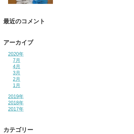
最近のコメント
アーカイブ
2020年
7月
4月
3月
2月
1月
2019年
2018年
2017年
カテゴリー