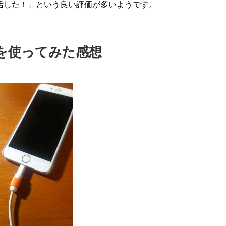
活した！」という良い評価が多いようです。
を使ってみた感想