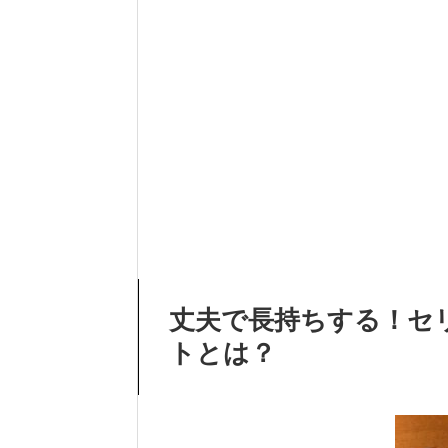
丈夫で長持ちする！セ
トとは？