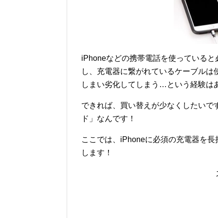
iPhoneなどの携帯電話を使ってい
し、充電器に繋がれているケーブルは
しまい劣化してしまう…という経験は
できれば、買い替えが少なくしたいで
ド」なんです！
ここでは、iPhoneに必須の充電器
します！