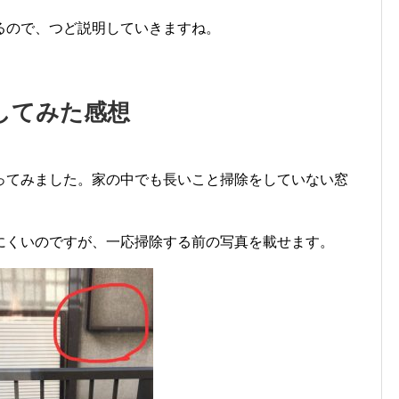
るので、つど説明していきますね。
してみた感想
ってみました。家の中でも長いこと掃除をしていない窓
にくいのですが、一応掃除する前の写真を載せます。