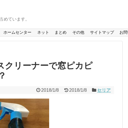
を占めています。
ホームセンター
ネット
まとめ
その他
サイトマップ
お問
ラスクリーナーで窓ピカピ
？
2018/1/8
2018/1/8
セリア