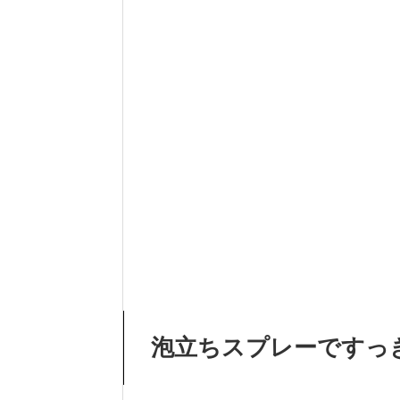
泡立ちスプレーですっ