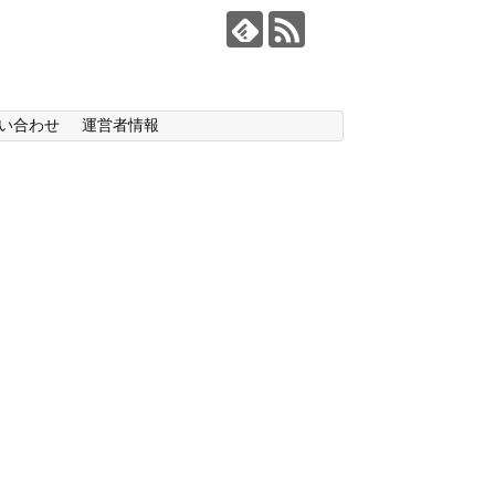
い合わせ
運営者情報