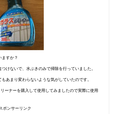
いますか？
はつけないで、水ぶきのみで掃除を行っていました。
てもあまり変わらないような気がしていたのです。
クリーナーを購入して使用してみましたので実際に使用
スポンサーリンク