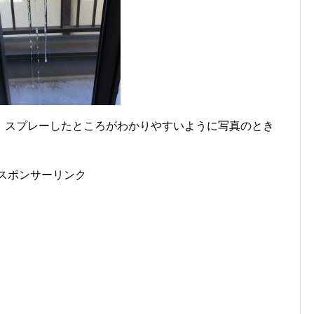
、スプレーしたところがわかりやすいように写真のとき
スポンサーリンク