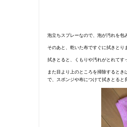
泡立ちスプレーなので、泡が汚れを包
そのあと、乾いた布ですぐに拭きとり
拭きとると、くもりや汚れがとれてす
また目より上のところを掃除するとき
で、スポンジや布につけて拭きとると