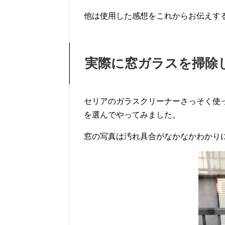
他は使用した感想をこれからお伝えす
実際に窓ガラスを掃除
セリアのガラスクリーナーさっそく使
を選んでやってみました。
窓の写真は汚れ具合がなかなかわかり