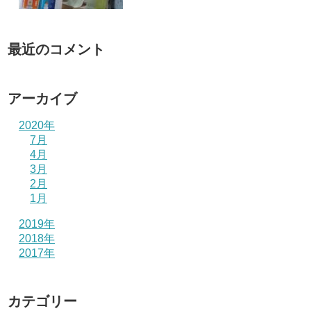
最近のコメント
アーカイブ
2020年
7月
4月
3月
2月
1月
2019年
2018年
2017年
カテゴリー