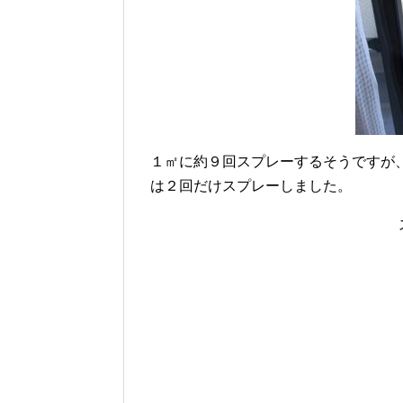
１㎡に約９回スプレーするそうですが
は２回だけスプレーしました。