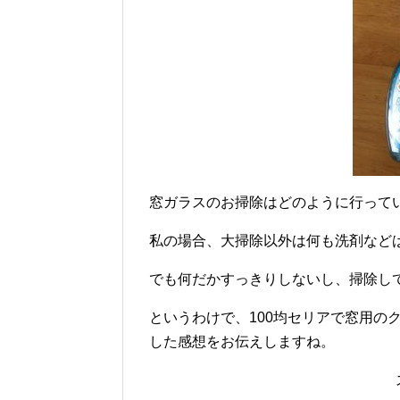
窓ガラスのお掃除はどのように行って
私の場合、大掃除以外は何も洗剤など
でも何だかすっきりしないし、掃除し
というわけで、100均セリアで窓用の
した感想をお伝えしますね。