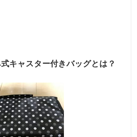
み式キャスター付きバッグとは？