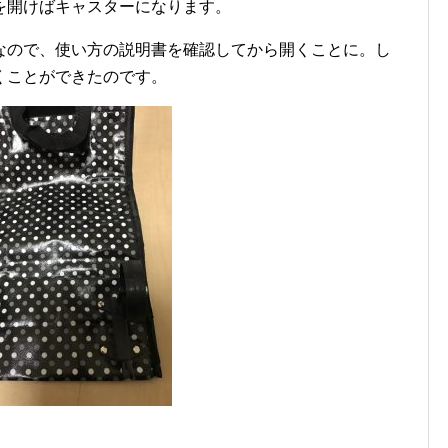
を開けばキャスターになります。
なので、使い方の説明書を確認してから開くことに。し
くことができたのです。
、