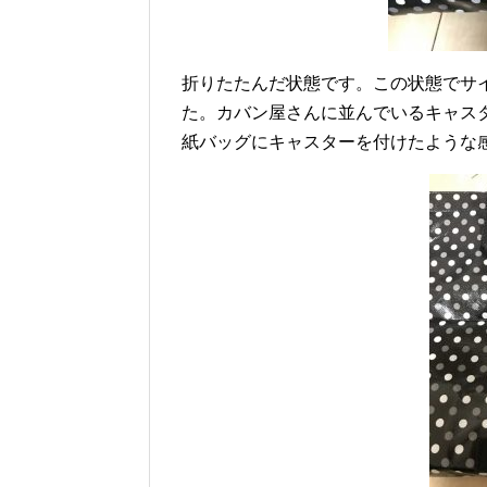
折りたたんだ状態です。この状態でサイズ
た。カバン屋さんに並んでいるキャス
紙バッグにキャスターを付けたような