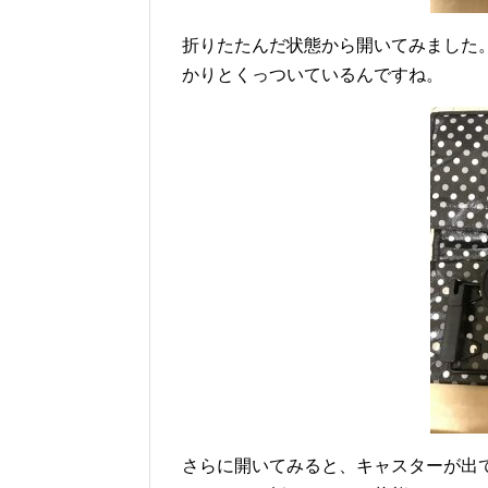
折りたたんだ状態から開いてみました
かりとくっついているんですね。
さらに開いてみると、キャスターが出