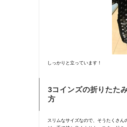
しっかりと立っています！
3コインズの折りたた
方
スリムなサイズなので、そうたくさん