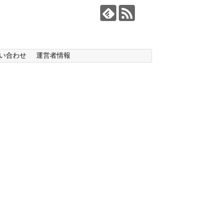
い合わせ
運営者情報