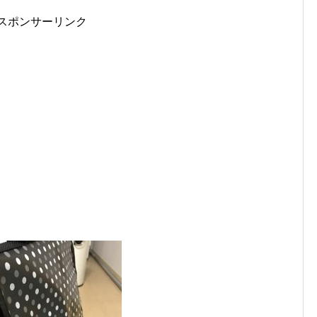
スポンサーリンク