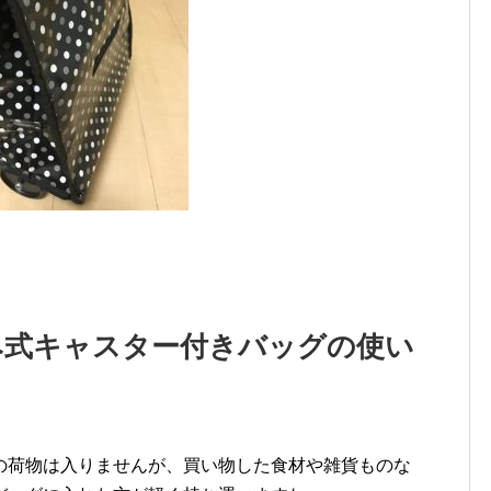
み式キャスター付きバッグの使い
の荷物は入りませんが、買い物した食材や雑貨ものな