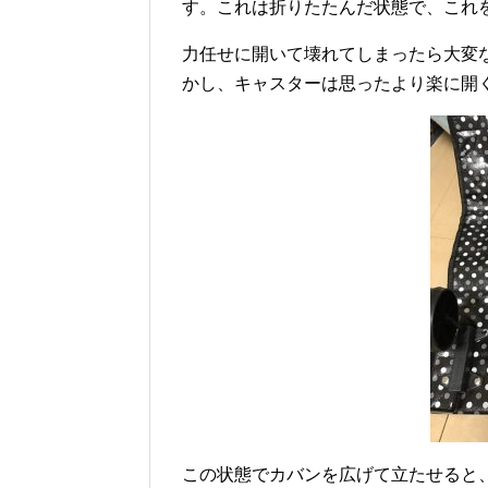
す。これは折りたたんだ状態で、これ
力任せに開いて壊れてしまったら大変
かし、キャスターは思ったより楽に開
この状態でカバンを広げて立たせると