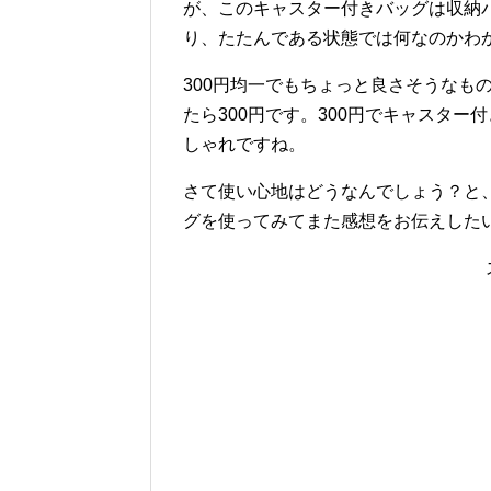
が、このキャスター付きバッグは収納
り、たたんである状態では何なのかわ
300円均一でもちょっと良さそうなもの
たら300円です。300円でキャスタ
しゃれですね。
さて使い心地はどうなんでしょう？と
グを使ってみてまた感想をお伝えした