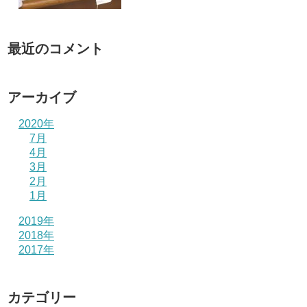
最近のコメント
アーカイブ
2020年
7月
4月
3月
2月
1月
2019年
2018年
2017年
カテゴリー