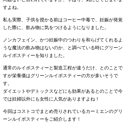
すよね。
私も実際、子供を授かる前はコーヒー中毒で、妊娠が発覚
した際に、飲み物に気をつけるようになりました。
ノンカフェイン、かつ妊娠中のつわりを和らげてくれるよ
うな魔法の飲み物はないのか、と調べている時にグリーン
ルイボスティーを知りました。
通常のルイボスティーと製造工程が違うだけ、とのことで
すが栄養価はグリーンルイボスティーの方が多いそうで
す。
ダイエットやデトックスなどにも効果があるとのことで今
では妊婦以外にも女性に人気がありますよね！
今回はコストコでまとめ売りされているカーミエンのグリ
ーンルイボスティーをご紹介します！