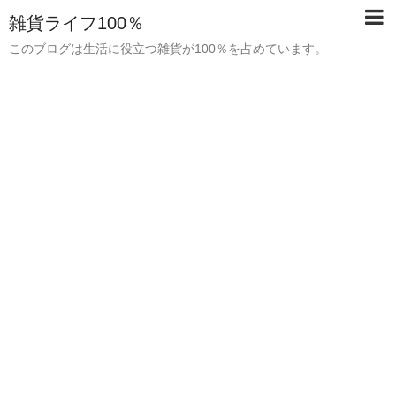
雑貨ライフ100％
このブログは生活に役立つ雑貨が100％を占めています。