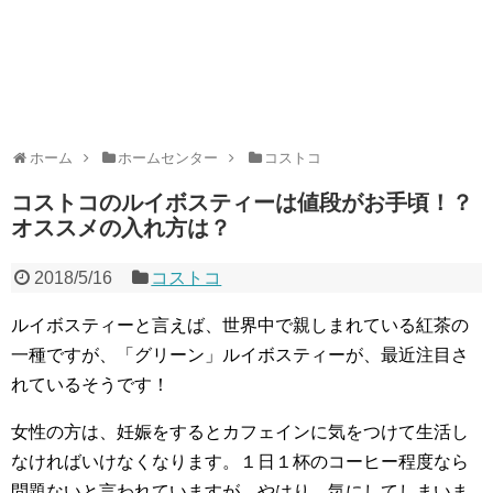
ホーム
ホームセンター
コストコ
コストコのルイボスティーは値段がお手頃！？
オススメの入れ方は？
2018/5/16
コストコ
ルイボスティーと言えば、世界中で親しまれている紅茶の
一種ですが、「グリーン」ルイボスティーが、最近注目さ
れているそうです！
女性の方は、妊娠をするとカフェインに気をつけて生活し
なければいけなくなります。１日１杯のコーヒー程度なら
問題ないと言われていますが、やはり、気にしてしまいま