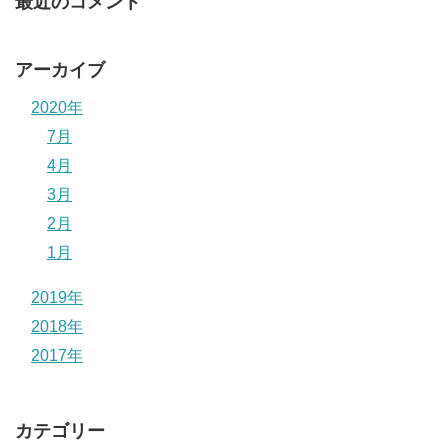
最近のコメント
アーカイブ
2020年
7月
4月
3月
2月
1月
2019年
2018年
2017年
カテゴリー