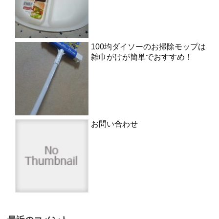
100均ダイソーのお掃除モップは
雑巾がけが簡単でおすすめ！
お問い合わせ