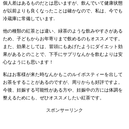
個人差はあるものだとは思いますが、飲んでいて健康状態
が以前よりも良くなったことは確かなので、私は、今でも
冷蔵庫に常備しています.
他の種類の紅茶とは違い、緑茶のような飲みやすさがある
ため、子どもからお年寄りまで飲めるのもオススメです。
また、効果としては、冒頭にもあげたようにダイエット効
果があるとのことで、下手にサプリなんかを飲むよりは安
心なようにも思います！
私はお客様が来た時なんかもこのルイボスティーを出して
お茶をすることがあるのですが、周りからも好評ですよ。
今後、妊娠する可能性がある方や、妊娠中の方には体調を
整えるためにも、ぜひオススメしたい紅茶です。
スポンサーリンク