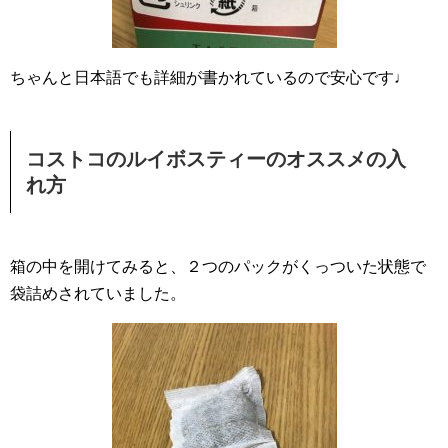
ちゃんと日本語でも詳細が書かれているので安心です♩
コストコのルイボスティーのオススメの入
れ方
箱の中を開けてみると、２つのパックがくっついた状態で
袋詰めされていました。