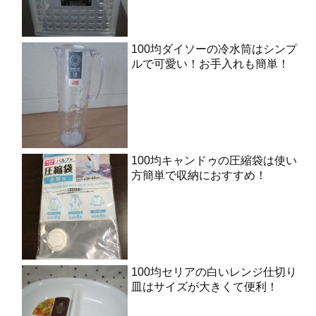
100均ダイソーの冷水筒はシンプ
ルで可愛い！お手入れも簡単！
100均キャンドゥの圧縮袋は使い
方簡単で収納におすすめ！
100均セリアの白いレンジ仕切り
皿はサイズが大きくて便利！