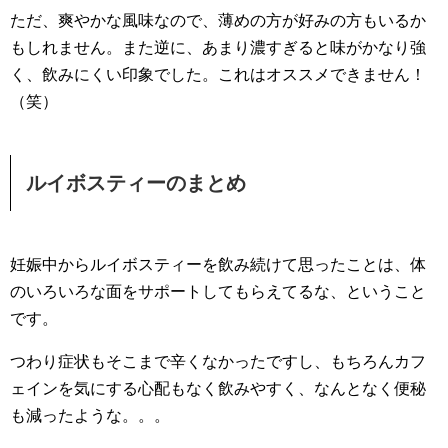
ただ、爽やかな風味なので、薄めの方が好みの方もいるか
もしれません。また逆に、あまり濃すぎると味がかなり強
く、飲みにくい印象でした。これはオススメできません！
（笑）
ルイボスティーのまとめ
妊娠中からルイボスティーを飲み続けて思ったことは、体
のいろいろな面をサポートしてもらえてるな、ということ
です。
つわり症状もそこまで辛くなかったですし、もちろんカフ
ェインを気にする心配もなく飲みやすく、なんとなく便秘
も減ったような。。。