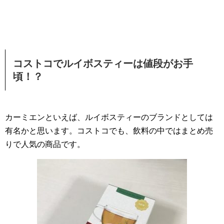
コストコでルイボスティーは値段がお手
頃！？
カーミエンといえば、ルイボスティーのブランドとしては
有名かと思います。コストコでも、飲料の中ではまとめ売
りで人気の商品です。