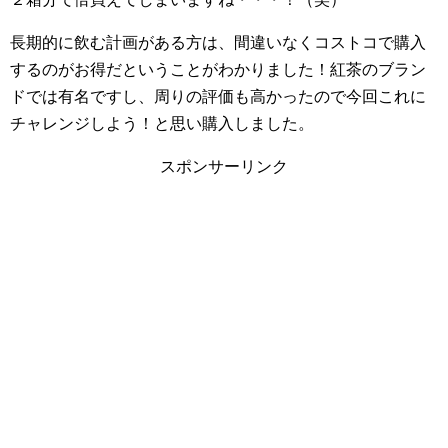
長期的に飲む計画がある方は、間違いなくコストコで購入
するのがお得だということがわかりました！紅茶のブラン
ドでは有名ですし、周りの評価も高かったので今回これに
チャレンジしよう！と思い購入しました。
スポンサーリンク