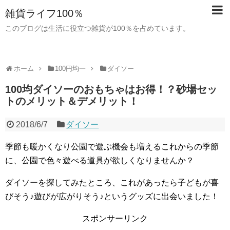
雑貨ライフ100％
このブログは生活に役立つ雑貨が100％を占めています。
ホーム
100円均一
ダイソー
100均ダイソーのおもちゃはお得！？砂場セッ
トのメリット＆デメリット！
2018/6/7
ダイソー
季節も暖かくなり公園で遊ぶ機会も増えるこれからの季節
に、公園で色々遊べる道具が欲しくなりませんか？
ダイソーを探してみたところ、これがあったら子どもが喜
びそう♪遊びが広がりそう♪というグッズに出会いました！
スポンサーリンク