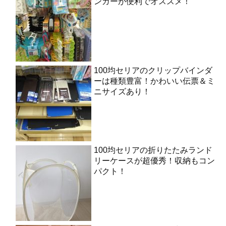
ンガーが便利でオススメ！
100均セリアのクリップバインダ
ーは種類豊富！かわいい伝票＆ミ
ニサイズあり！
100均セリアの折りたたみランド
リーケースが超優秀！収納もコン
パクト！