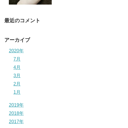
最近のコメント
アーカイブ
2020年
7月
4月
3月
2月
1月
2019年
2018年
2017年