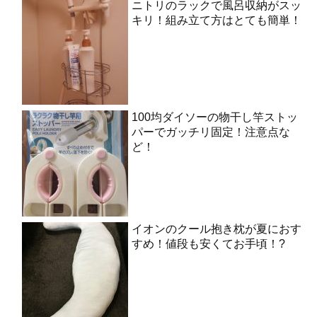
ニトリのラックで風呂収納がスッ
キリ！組み立て方はとても簡単！
100均ダイソーの物干し竿ストッ
パーでガッチリ固定！注意点な
ど！
イオンのクール抱き枕が夏におす
すめ！値段も安くてお手頃！?