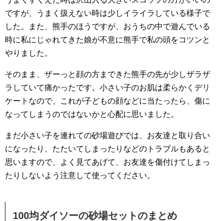
ですが、うまく扱えない時は少しイライラしている様子で
した。また、熊手のほうですが、おうちの中で遊んでいる
時に私にじゃれてきた娘が不意に熊手で私の頭をコツンと
やりました。
そのまま、ザーっと顔の方まできた熊手の先が少しザラザ
ラしていて痛かったです。小さい子のお肌は柔らかくデリ
ケートなので、これが子どもの顔などに当たったら、傷に
なってしまうのではないかと心配に思いました。
まだ小さい子を連れての砂場遊びでは、お友達と取り合い
になったり、たたいてしまったりなどのトラブルもあると
思いますので、よく見てあげて、お友達を傷付けてしまっ
たりしないよう注意して使ってください。
100均ダイソーの砂場セットのまとめ