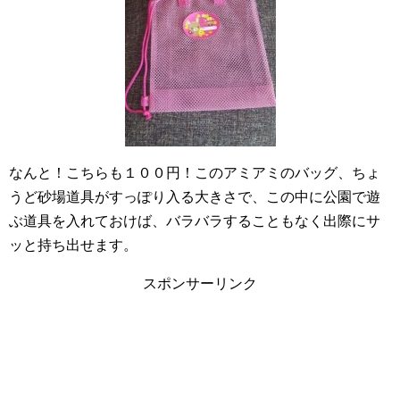
なんと！こちらも１００円！このアミアミのバッグ、ちょ
うど砂場道具がすっぽり入る大きさで、この中に公園で遊
ぶ道具を入れておけば、バラバラすることもなく出際にサ
ッと持ち出せます。
スポンサーリンク