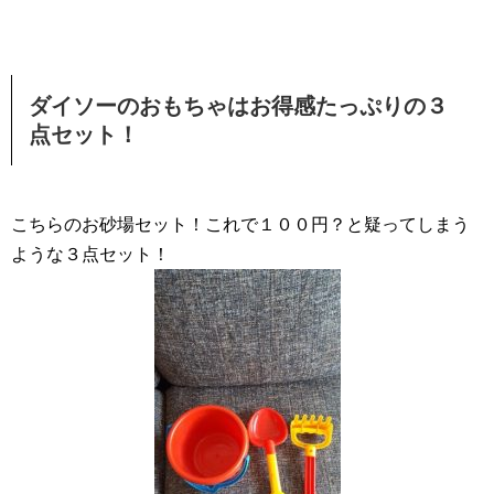
ダイソーのおもちゃはお得感たっぷりの３
点セット！
こちらのお砂場セット！これで１００円？と疑ってしまう
ような３点セット！