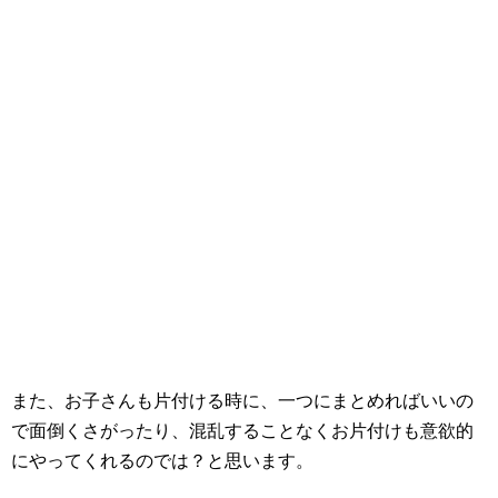
また、お子さんも片付ける時に、一つにまとめればいいの
で面倒くさがったり、混乱することなくお片付けも意欲的
にやってくれるのでは？と思います。