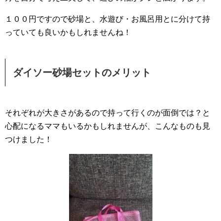
１００円ですので砂場と、水遊び・お風呂用とに分けて持
っていても良いかもしれませんね！
ダイソー砂場セットのメリット
それぞれが大きさがあるので持って行くのが面倒では？と
心配になるママもいるかもしれませんが、こんなものも見
つけました！