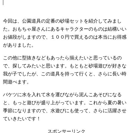
今回は、公園道具の定番の砂場セットを紹介してみまし
た。おもちゃ屋さんにあるキャラクターのものは結構いい
お値段がしますので、１００円で買えるのは本当にお得感
がありました。
この他に型抜きなどもあったら揃えたいと思っているの
で、探してみたいと思います。もともと砂場遊びが好きな
我が子でしたが、この道具を持って行くと、さらに長い時
間遊べます。
バケツに水を入れて水を運びながら泥んこあそびになる
と、もっと遊びが盛り上がっています。これから夏の暑い
季節になりますので、水遊びにも使って、さらに活躍させ
ていきたいです！
スポンサーリンク