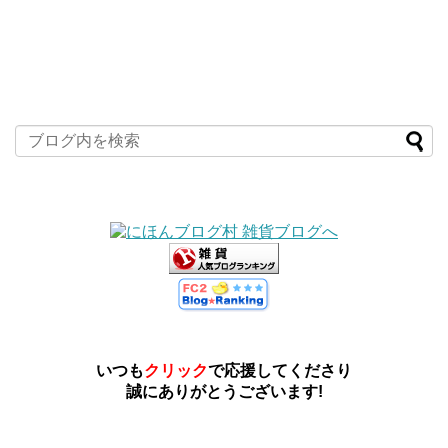
いつも
クリック
で応援してくださり
誠にありがとうございます!