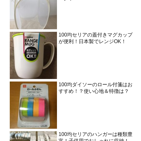
100均セリアの蓋付きマグカップ
が便利！日本製でレンジOK！
100均ダイソーのロール付箋はお
すすめ！？使い心地＆特徴は？
100均セリアのハンガーは種類豊
富！子供用でおしゃれに収納！