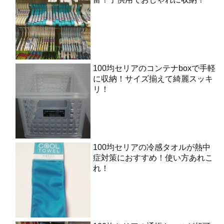
100均セリアのコンテナboxで手軽
に収納！サイズ揃えて綺麗スッキ
リ！
100均セリアの冷感タオルが熱中
症対策におすすめ！使い方あれこ
れ！