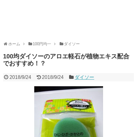
ホーム
100円均一
ダイソー
100均ダイソーのアロエ軽石が植物エキス配合
でおすすめ！？
2018/9/24
2018/9/24
ダイソー