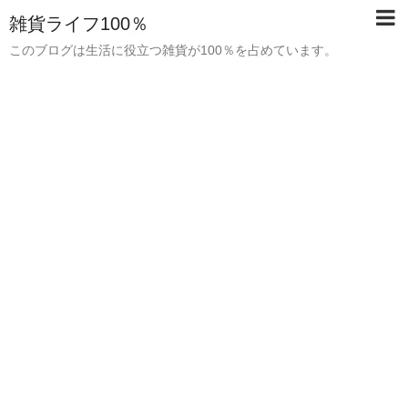
雑貨ライフ100％
このブログは生活に役立つ雑貨が100％を占めています。