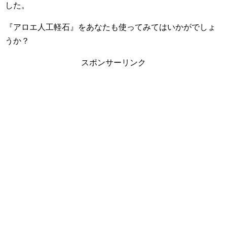
した。
『アロエ人工軽石』をあなたも使ってみてはいかがでしょ
うか？
スポンサーリンク