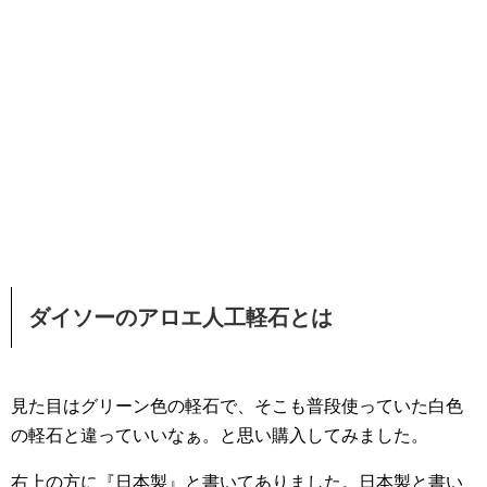
ダイソーのアロエ人工軽石とは
見た目はグリーン色の軽石で、そこも普段使っていた白色
の軽石と違っていいなぁ。と思い購入してみました。
右上の方に『日本製』と書いてありました。日本製と書い