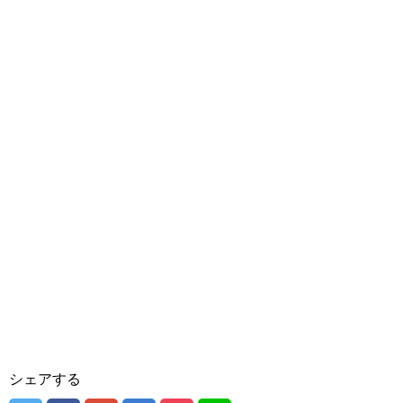
シェアする