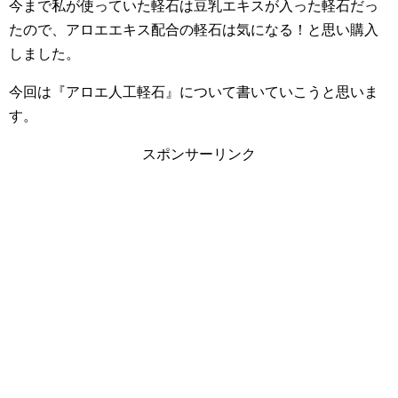
今まで私が使っていた軽石は豆乳エキスが入った軽石だっ
たので、アロエエキス配合の軽石は気になる！と思い購入
しました。
今回は『アロエ人工軽石』について書いていこうと思いま
す。
スポンサーリンク