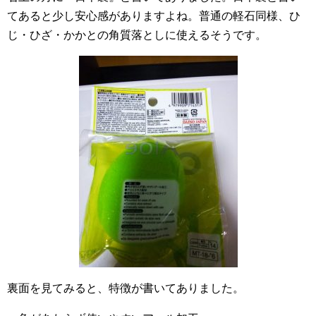
てあると少し安心感がありますよね。普通の軽石同様、ひ
じ・ひざ・かかとの角質落としに使えるそうです。
裏面を見てみると、特徴が書いてありました。