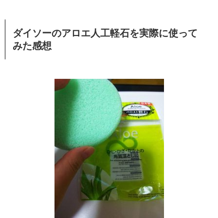
ダイソーのアロエ人工軽石を実際に使って
みた感想