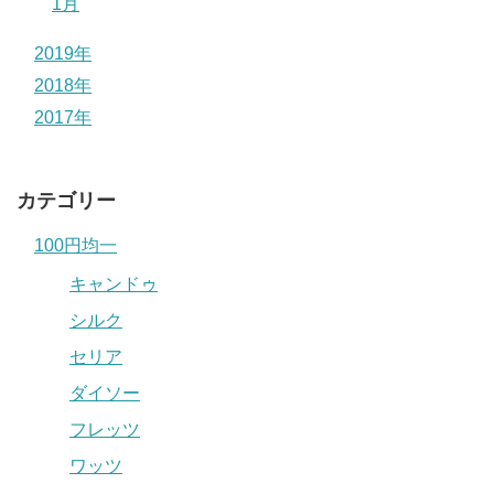
1月
2019年
2018年
2017年
カテゴリー
100円均一
キャンドゥ
シルク
セリア
ダイソー
フレッツ
ワッツ