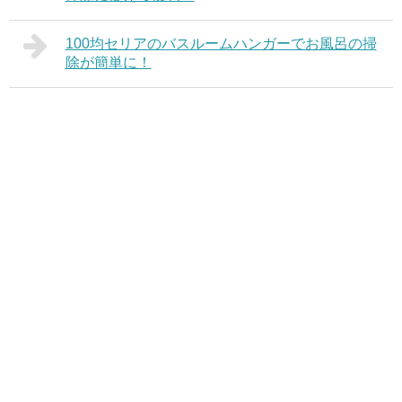
100均セリアのバスルームハンガーでお風呂の掃
除が簡単に！