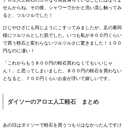
せんからね。その後、シャワーでかかと洗い流し触ってみ
ると、ツルツルでした！
ひじやひざにも同じようにこすってみましたが、足の裏同
様にツルツルとした肌でした。いつも私が８００円くらい
で買う軽石と変わらないツルツルさに驚きました！１００
円なのに凄い！
「これからもう８００円の軽石買わなくてもいいじゃ
ん！」と思ってしまいました。８００円の軽石を買わない
となると、７００円くらいお金が浮いて嬉しいです。
ダイソーのアロエ人工軽石 まとめ
あの日はダイソーで軽石を買うつもりはなかったんですけ