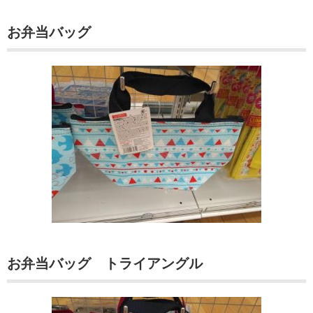
お弁当バッグ
お弁当バッグ トライアングル