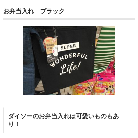
お弁当入れ ブラック
ダイソーのお弁当入れは可愛いものもあ
り！