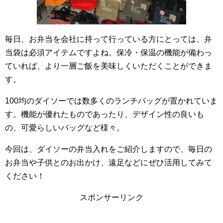
毎日、お弁当を会社に持って行っている方にとっては、弁
当袋は必須アイテムですよね。保冷・保温の機能が備わっ
ていれば、より一層ご飯を美味しくいただくことができま
す。
100均のダイソーでは数多くのランチバッグが置かれていま
す。機能が優れたものであったり、デザイン性の良いも
の、可愛らしいバッグなど様々。
今回は、ダイソーの弁当入れをご紹介しますので、毎日の
お弁当や子供とのお出かけ、遠足などにぜひ活用してみて
ください！
スポンサーリンク