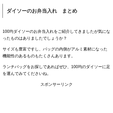
ダイソーのお弁当入れ まとめ
100均ダイソーのお弁当入れをご紹介してきましたが気にな
ったものはありましたでしょうか？
サイズも豊富ですし、バッグの内側がアルミ素材になった
機能性のあるものもたくさんあります。
ランチバッグをお探しであればぜひ、100均のダイソーに足
を運んでみてくださいね。
スポンサーリンク