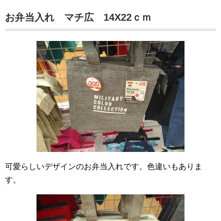
お弁当入れ マチ広 14X22ｃｍ
可愛らしいデザインのお弁当入れです。色違いもありま
す。