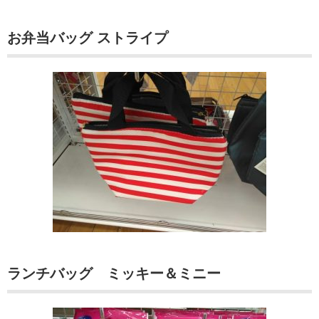
お弁当バッグ ストライプ
ランチバッグ ミッキー＆ミニー