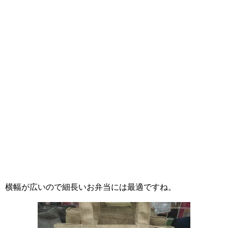
横幅が広いので細長いお弁当には最適ですね。