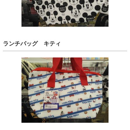
ランチバッグ キティ