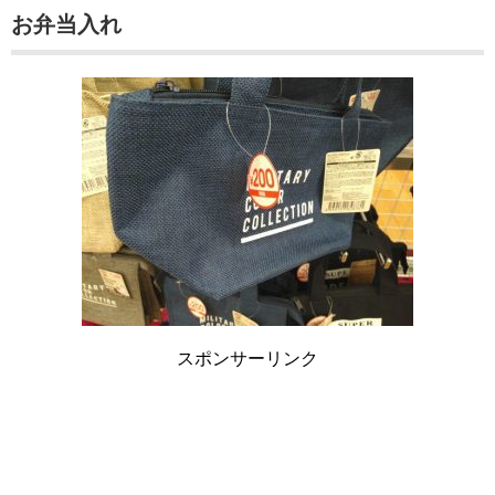
お弁当入れ
スポンサーリンク