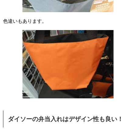
色違いもあります。
ダイソーの弁当入れはデザイン性も良い！