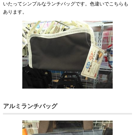
いたってシンプルなランチバッグです。色違いでこちらも
あります。
アルミランチバッグ