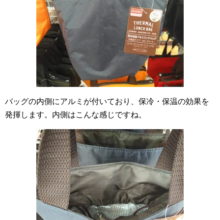
バッグの内側にアルミが付いており、保冷・保温の効果を
発揮します。内側はこんな感じですね。