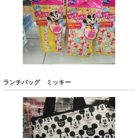
ランチバッグ ミッキー