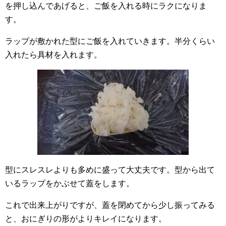
を押し込んであげると、ご飯を入れる時にラクになりま
す。
ラップが敷かれた型にご飯を入れていきます。半分くらい
入れたら具材を入れます。
型にスレスレよりも多めに盛って大丈夫です。型から出て
いるラップをかぶせて蓋をします。
これで出来上がりですが、蓋を閉めてから少し振ってみる
と、おにぎりの形がよりキレイになります。