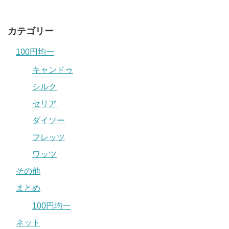
カテゴリー
100円均一
キャンドゥ
シルク
セリア
ダイソー
フレッツ
ワッツ
その他
まとめ
100円均一
ネット