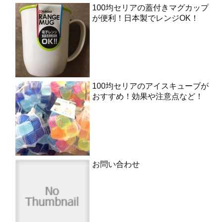
100均セリアの蓋付きマグカップ
が便利！日本製でレンジOK！
100均セリアのアイスキューブが
おすすめ！効果や注意点など！
お問い合わせ