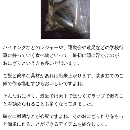
ハイキングなどのレジャーや、運動会や遠足などの学校行
事に持っていく食べ物といって、最初に頭に浮かぶのが、
おにぎりという方も多いと思います。
ご飯と簡単な具材があれば出来上がります。炊き立てのご
飯で作る塩むすびもおいしいですよね。
そんなおにぎり、最近では素手ではなくてラップで握るこ
とを勧められることも多くなってきました。
確かに雑菌などが心配ですよね。そのおにぎり作りをもっ
と簡単に作ることができるアイテムを紹介します。