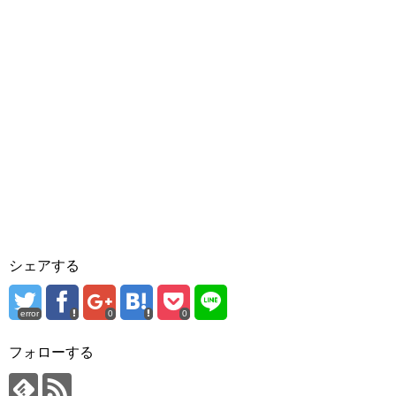
シェアする
error
0
0
フォローする