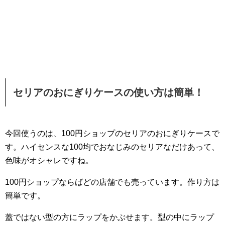
セリアのおにぎりケースの使い方は簡単！
今回使うのは、100円ショップのセリアのおにぎりケースで
す。ハイセンスな100均でおなじみのセリアなだけあって、
色味がオシャレですね。
100円ショップならばどの店舗でも売っています。作り方は
簡単です。
蓋ではない型の方にラップをかぶせます。型の中にラップ