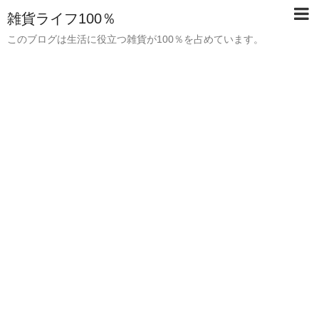
雑貨ライフ100％
このブログは生活に役立つ雑貨が100％を占めています。