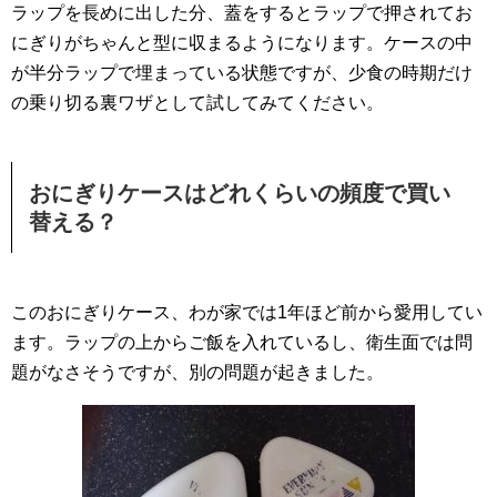
ラップを長めに出した分、蓋をするとラップで押されてお
にぎりがちゃんと型に収まるようになります。ケースの中
が半分ラップで埋まっている状態ですが、少食の時期だけ
の乗り切る裏ワザとして試してみてください。
おにぎりケースはどれくらいの頻度で買い
替える？
このおにぎりケース、わが家では1年ほど前から愛用してい
ます。ラップの上からご飯を入れているし、衛生面では問
題がなさそうですが、別の問題が起きました。