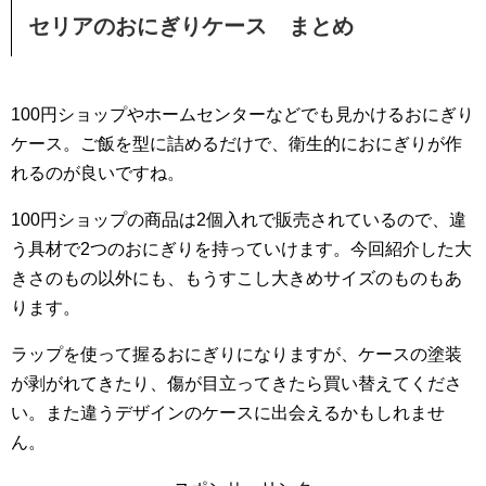
セリアのおにぎりケース まとめ
100円ショップやホームセンターなどでも見かけるおにぎり
ケース。ご飯を型に詰めるだけで、衛生的におにぎりが作
れるのが良いですね。
100円ショップの商品は2個入れで販売されているので、違
う具材で2つのおにぎりを持っていけます。今回紹介した大
きさのもの以外にも、もうすこし大きめサイズのものもあ
ります。
ラップを使って握るおにぎりになりますが、ケースの塗装
が剥がれてきたり、傷が目立ってきたら買い替えてくださ
い。また違うデザインのケースに出会えるかもしれませ
ん。