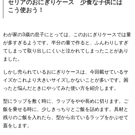
セリアのおにぎりケース 少食な子供には
こう使おう！
わが家の3歳の息子にとっては、このおにぎりケースでは量
が多すぎるようです。半分の量で作ると、ふんわりしすぎ
てしまって取り出しにくいと泣かれてしまったことがあり
ました。
しかし売られているおにぎりケースは、今回載せているサ
イズかこれより大きいサイズしかないことが多いです。困
ったと悩んだときにやってみた使い方を紹介します。
型にラップを敷く時に、ラップをやや長めに切ります。ご
飯を乗せる時に、少しきっちりとご飯を詰めます。具材と
残りのご飯を入れたら、型から出ているラップをかぶせて
蓋をします。