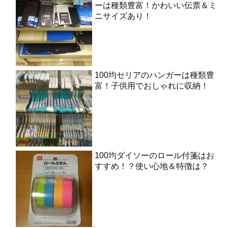
ーは種類豊富！かわいい伝票＆ミ
ニサイズあり！
100均セリアのハンガーは種類豊
富！子供用でおしゃれに収納！
100均ダイソーのロール付箋はお
すすめ！？使い心地＆特徴は？