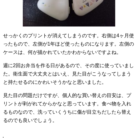
せっかくのプリントが消えてしまうのです。右側は4ヶ月使
ったもので、左側が1年ほど使ったものになります。左側の
ケースは、何が描かれていたかわからないですよね。
週に2回お弁当を作る日があるので、その度に使っていまし
た。衛生面で大丈夫とはいえ、見た目がこうなってしまう
と持たせるのにかわいそうかなと思いました。
見た目の問題だけですが、個人的な買い替えの目安は、プ
リントが剥がれてからかなと思っています。食べ物を入れ
るものなので、洗っていくうちに傷が目立ちだしたら替え
るのでも良いでしょう。