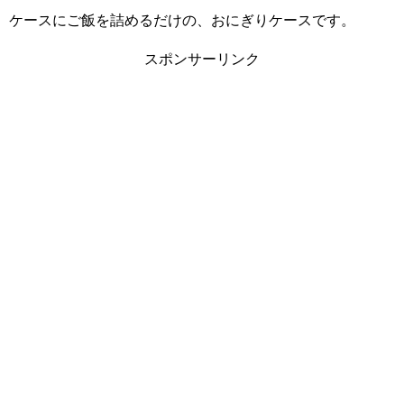
ケースにご飯を詰めるだけの、おにぎりケースです。
スポンサーリンク