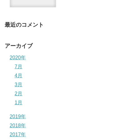
最近のコメント
アーカイブ
2020年
7月
4月
3月
2月
1月
2019年
2018年
2017年