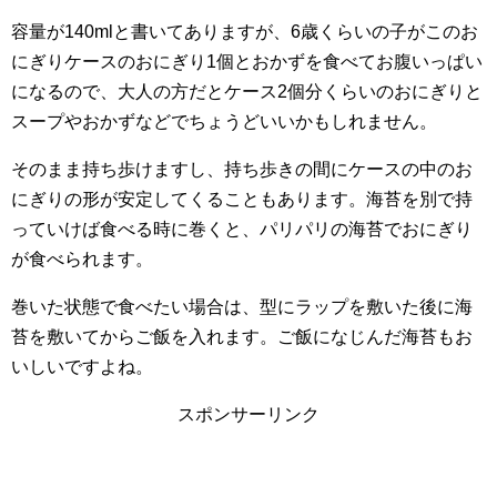
容量が140mlと書いてありますが、6歳くらいの子がこのお
にぎりケースのおにぎり1個とおかずを食べてお腹いっぱい
になるので、大人の方だとケース2個分くらいのおにぎりと
スープやおかずなどでちょうどいいかもしれません。
そのまま持ち歩けますし、持ち歩きの間にケースの中のお
にぎりの形が安定してくることもあります。海苔を別で持
っていけば食べる時に巻くと、パリパリの海苔でおにぎり
が食べられます。
巻いた状態で食べたい場合は、型にラップを敷いた後に海
苔を敷いてからご飯を入れます。ご飯になじんだ海苔もお
いしいですよね。
スポンサーリンク