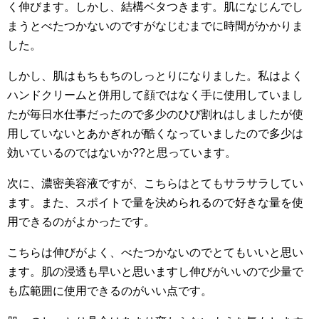
く伸びます。しかし、結構ベタつきます。肌になじんでし
まうとべたつかないのですがなじむまでに時間がかかりま
した。
しかし、肌はもちもちのしっとりになりました。私はよく
ハンドクリームと併用して顔ではなく手に使用していまし
たが毎日水仕事だったので多少のひび割れはしましたが使
用していないとあかぎれが酷くなっていましたので多少は
効いているのではないか??と思っています。
次に、濃密美容液ですが、こちらはとてもサラサラしてい
ます。また、スポイトで量を決められるので好きな量を使
用できるのがよかったです。
こちらは伸びがよく、べたつかないのでとてもいいと思い
ます。肌の浸透も早いと思いますし伸びがいいので少量で
も広範囲に使用できるのがいい点です。