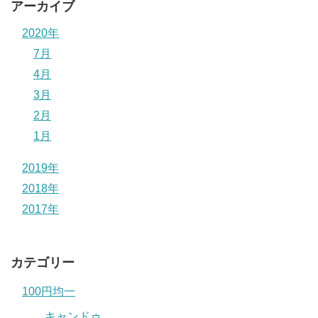
アーカイブ
2020年
7月
4月
3月
2月
1月
2019年
2018年
2017年
カテゴリー
100円均一
キャンドゥ