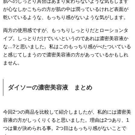
肌へのしっとり具合はあまり変わらないような気もします
が心なしかこちらの方が肌の中は潤っているけれど表面が
乾いているような、もっちり感がないような気がします。
両方の使用感ですが、もっちりしっとりだとローションタ
イプ。しっとりだけでいいというのであれは濃密美容液か
な…?と思いました。私はこのもっちり感がべたついている
と感じてしまうので濃密美容液の方があっているかもしれ
ません。
ダイソーの濃密美容液 まとめ
今回2つの商品を比較して紹介しましたが、私的には濃密美
容液の方がしっくりくると思いました。理由は2つあり、1
つは量が決められる事。2つ目はもっちり感がないことで