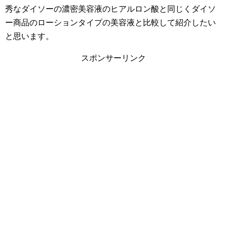
秀なダイソーの濃密美容液のヒアルロン酸と同じくダイソ
ー商品のローションタイプの美容液と比較して紹介したい
と思います。
スポンサーリンク