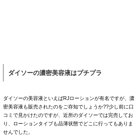
ダイソーの濃密美容液はプチプラ
ダイソーの美容液といえばRJローションが有名ですが、濃
密美容液も販売されたのをご存知でしょうか??少し前に口
コミで見かけたのですが、近所のダイソーでは完売してお
り、ローションタイプも品薄状態でどこに行ってもありま
せんでした。