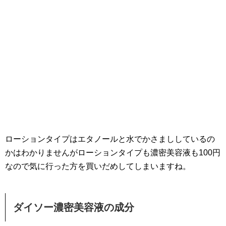
ローションタイプはエタノールと水でかさまししているの
かはわかりませんがローションタイプも濃密美容液も100円
なので気に行った方を買いだめしてしまいますね。
ダイソー濃密美容液の成分