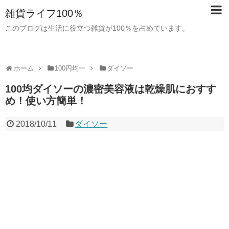
雑貨ライフ100％
このブログは生活に役立つ雑貨が100％を占めています。
ホーム
100円均一
ダイソー
100均ダイソーの濃密美容液は乾燥肌におすす
め！使い方簡単！
2018/10/11
ダイソー