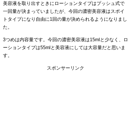
美容液を取り出すときにローションタイプはプッシュ式で
一回量が決まっていましたが、今回の濃密美容液はスポイ
トタイプになり自由に1回の量が決められるようになりまし
た。
3つめは内容量です。今回の濃密美容液は15mlと少なく、ロ
ーションタイプは55mlと美容液にしては大容量だと思いま
す。
スポンサーリンク