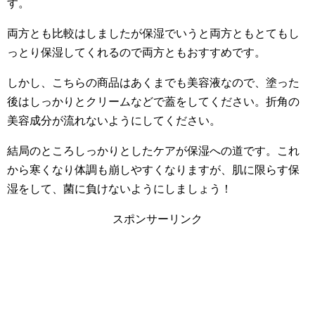
す。
両方とも比較はしましたが保湿でいうと両方ともとてもし
っとり保湿してくれるので両方ともおすすめです。
しかし、こちらの商品はあくまでも美容液なので、塗った
後はしっかりとクリームなどで蓋をしてください。折角の
美容成分が流れないようにしてください。
結局のところしっかりとしたケアが保湿への道です。これ
から寒くなり体調も崩しやすくなりますが、肌に限らす保
湿をして、菌に負けないようにしましょう！
スポンサーリンク