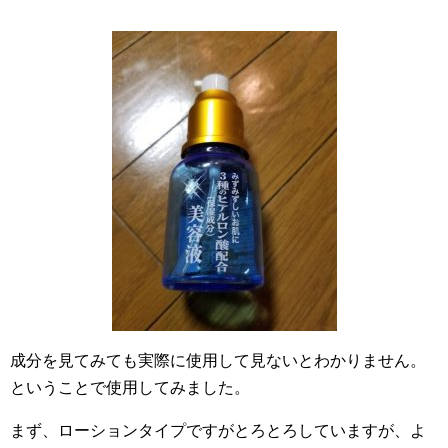
成分を見てみても実際に使用して見ないとわかりません。
ということで使用してみました。
まず、ローションタイプですがとろとろしていますが、よ