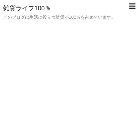
雑貨ライフ100％
このブログは生活に役立つ雑貨が100％を占めています。