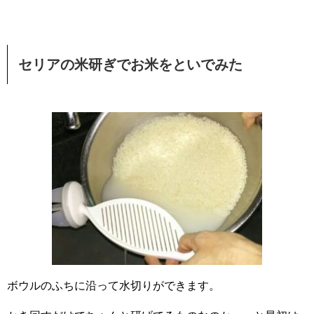
セリアの米研ぎでお米をといでみた
ボウルのふちに沿って水切りができます。