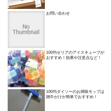
お問い合わせ
100均セリアのアイスキューブが
おすすめ！効果や注意点など！
100均ダイソーのお掃除モップは
雑巾がけが簡単でおすすめ！