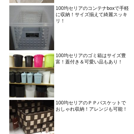
100均セリアのコンテナboxで手軽
に収納！サイズ揃えて綺麗スッキ
リ！
100均セリアのゴミ箱はサイズ豊
富！蓋付き＆可愛い品もあり！
100均セリアのＰＰバスケットで
おしゃれ収納！アレンジも可能！