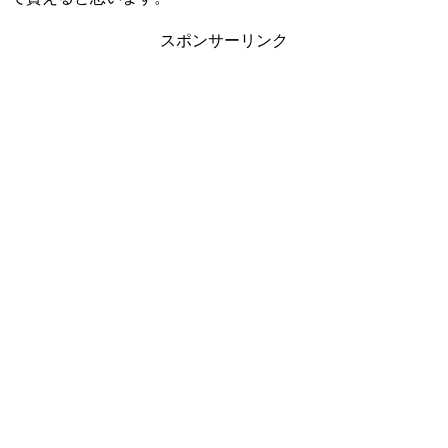
スポンサーリンク