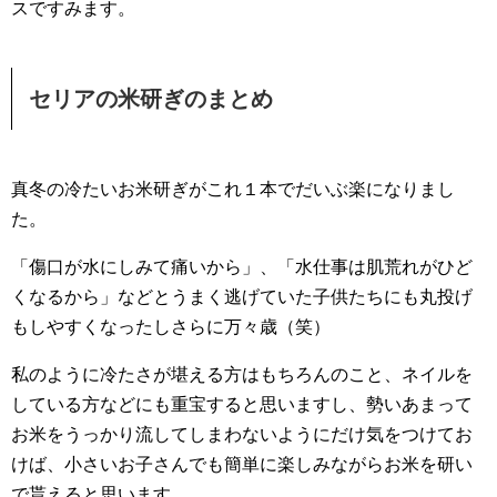
スですみます。
セリアの米研ぎのまとめ
真冬の冷たいお米研ぎがこれ１本でだいぶ楽になりまし
た。
「傷口が水にしみて痛いから」、「水仕事は肌荒れがひど
くなるから」などとうまく逃げていた子供たちにも丸投げ
もしやすくなったしさらに万々歳（笑）
私のように冷たさが堪える方はもちろんのこと、ネイルを
している方などにも重宝すると思いますし、勢いあまって
お米をうっかり流してしまわないようにだけ気をつけてお
けば、小さいお子さんでも簡単に楽しみながらお米を研い
で貰えると思います。