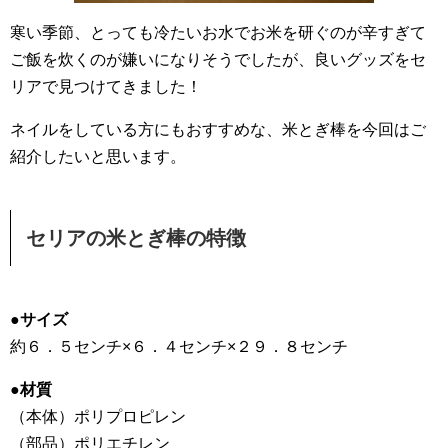
寒い季節、とっても冷たいお水でお米を研ぐのが辛すぎて
ご飯を炊くのが嫌いになりそうでしたが、良いグッズをセ
リアで見つけてきました！
ネイルをしている方にもおすすめな、米とぎ棒を今回はご
紹介したいと思います。
セリアの米とぎ棒の特徴
●サイズ
約６．５センチ×６．４センチ×２９．８センチ
●材質
（本体）ポリプロピレン
（部品）ポリエチレン