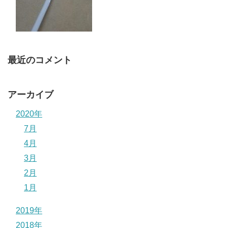
最近のコメント
アーカイブ
2020年
7月
4月
3月
2月
1月
2019年
2018年