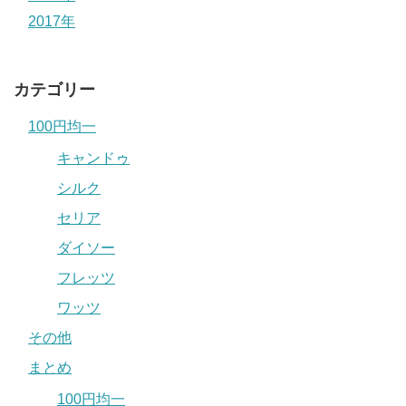
2017年
カテゴリー
100円均一
キャンドゥ
シルク
セリア
ダイソー
フレッツ
ワッツ
その他
まとめ
100円均一