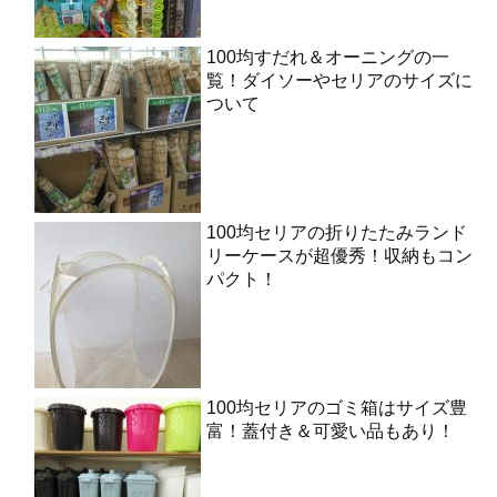
100均すだれ＆オーニングの一
覧！ダイソーやセリアのサイズに
ついて
100均セリアの折りたたみランド
リーケースが超優秀！収納もコン
パクト！
100均セリアのゴミ箱はサイズ豊
富！蓋付き＆可愛い品もあり！