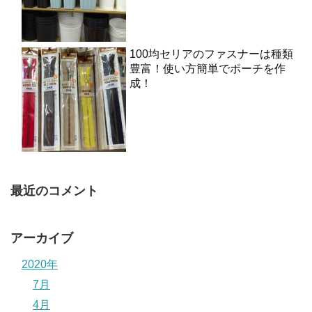
100均セリアのファスナーは種類
豊富！使い方簡単でポーチを作
成！
最近のコメント
アーカイブ
2020年
7月
4月