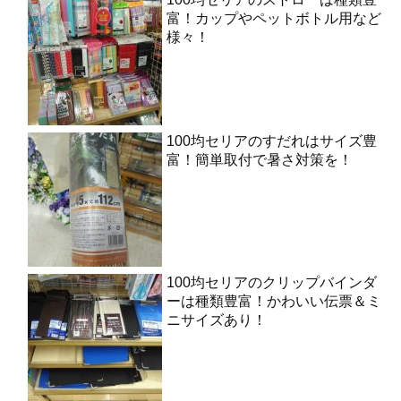
富！カップやペットボトル用など
様々！
100均セリアのすだれはサイズ豊
富！簡単取付で暑さ対策を！
100均セリアのクリップバインダ
ーは種類豊富！かわいい伝票＆ミ
ニサイズあり！