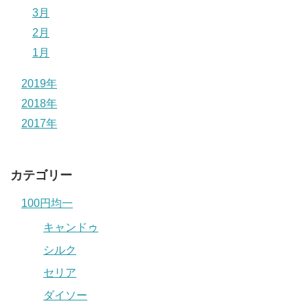
3月
2月
1月
2019年
2018年
2017年
カテゴリー
100円均一
キャンドゥ
シルク
セリア
ダイソー