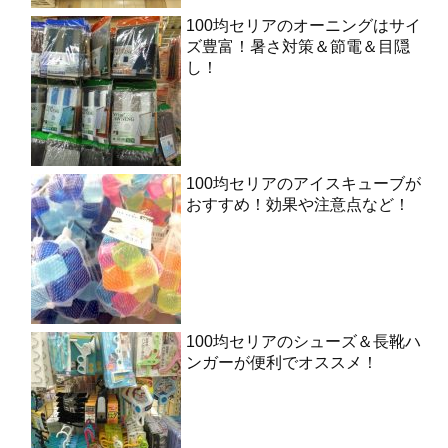
100均セリアのオーニングはサイ
ズ豊富！暑さ対策＆節電＆目隠
し！
100均セリアのアイスキューブが
おすすめ！効果や注意点など！
100均セリアのシューズ＆長靴ハ
ンガーが便利でオススメ！