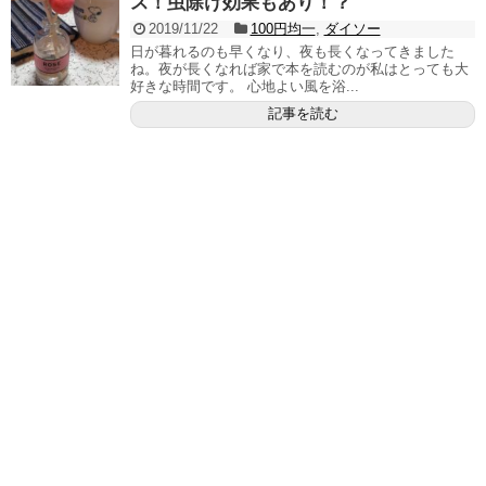
ス！虫除け効果もあり！？
2019/11/22
100円均一
,
ダイソー
日が暮れるのも早くなり、夜も長くなってきました
ね。夜が長くなれば家で本を読むのが私はとっても大
好きな時間です。 心地よい風を浴...
記事を読む