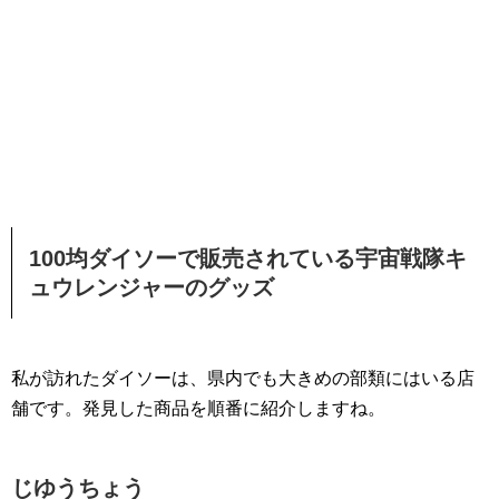
100均ダイソーで販売されている宇宙戦隊キ
ュウレンジャーのグッズ
私が訪れたダイソーは、県内でも大きめの部類にはいる店
舗です。発見した商品を順番に紹介しますね。
じゆうちょう