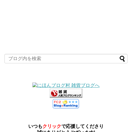
いつも
クリック
で応援してくださり