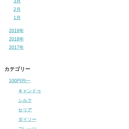
3月
2月
1月
2019年
2018年
2017年
カテゴリー
100円均一
キャンドゥ
シルク
セリア
ダイソー
フレッツ