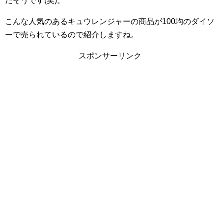
だそうです(笑)。
こんな人気のあるキュウレンジャーの商品が100均のダイソ
ーで売られているので紹介しますね。
スポンサーリンク