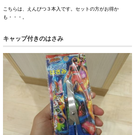
こちらは、えんぴつ３本入です。セットの方がお得か
も・・・。
キャップ付きのはさみ