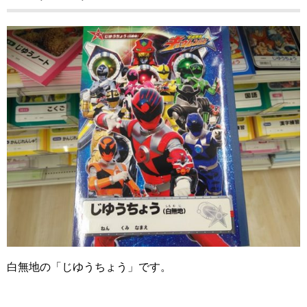
白無地の「じゆうちょう」です。