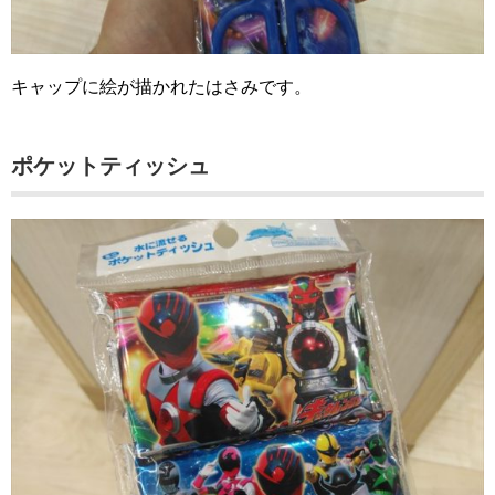
キャップに絵が描かれたはさみです。
ポケットティッシュ