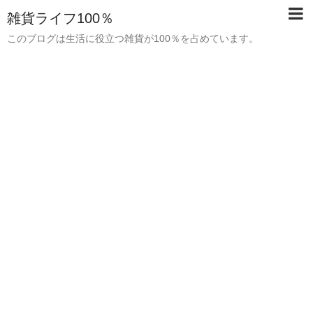
雑貨ライフ100％
このブログは生活に役立つ雑貨が100％を占めています。