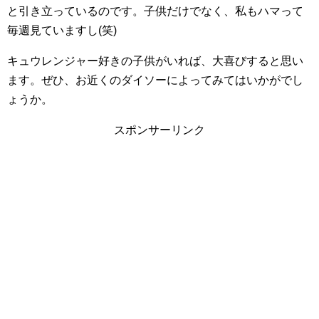
と引き立っているのです。子供だけでなく、私もハマって
毎週見ていますし(笑)
キュウレンジャー好きの子供がいれば、大喜びすると思い
ます。ぜひ、お近くのダイソーによってみてはいかがでし
ょうか。
スポンサーリンク