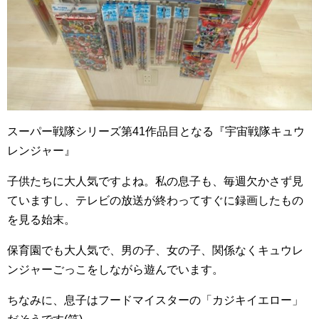
スーパー戦隊シリーズ第41作品目となる『宇宙戦隊キュウ
レンジャー』
子供たちに大人気ですよね。私の息子も、毎週欠かさず見
ていますし、テレビの放送が終わってすぐに録画したもの
を見る始末。
保育園でも大人気で、男の子、女の子、関係なくキュウレ
ンジャーごっこをしながら遊んでいます。
ちなみに、息子はフードマイスターの「カジキイエロー」