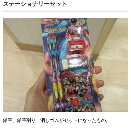
ステーショナリーセット
鉛筆、鉛筆削り、消しゴムがセットになったもの。