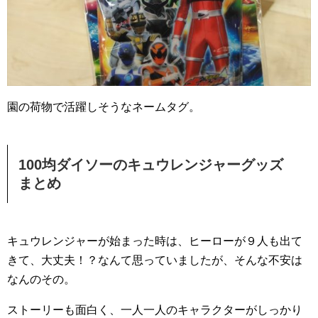
園の荷物で活躍しそうなネームタグ。
100均ダイソーのキュウレンジャーグッズ
まとめ
キュウレンジャーが始まった時は、ヒーローが９人も出て
きて、大丈夫！？なんて思っていましたが、そんな不安は
なんのその。
ストーリーも面白く、一人一人のキャラクターがしっかり