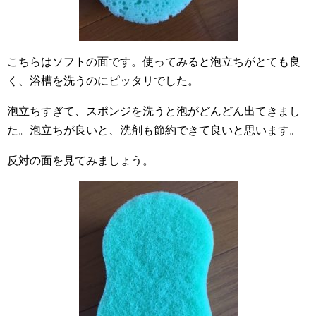
こちらはソフトの面です。使ってみると泡立ちがとても良
く、浴槽を洗うのにピッタリでした。
泡立ちすぎて、スポンジを洗うと泡がどんどん出てきまし
た。泡立ちが良いと、洗剤も節約できて良いと思います。
反対の面を見てみましょう。