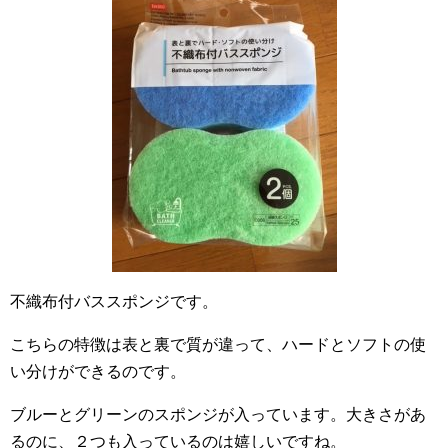
不織布付バススポンジです。
こちらの特徴は表と裏で質が違って、ハードとソフトの使
い分けができるのです。
ブルーとグリーンのスポンジが入っています。大きさがあ
るのに、２つも入っているのは嬉しいですね。