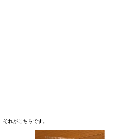
それがこちらです。