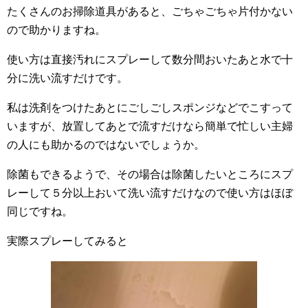
たくさんのお掃除道具があると、ごちゃごちゃ片付かない
ので助かりますね。
使い方は直接汚れにスプレーして数分間おいたあと水で十
分に洗い流すだけです。
私は洗剤をつけたあとにごしごしスポンジなどでこすって
いますが、放置してあとで流すだけなら簡単で忙しい主婦
の人にも助かるのではないでしょうか。
除菌もできるようで、その場合は除菌したいところにスプ
レーして５分以上おいて洗い流すだけなので使い方はほぼ
同じですね。
実際スプレーしてみると