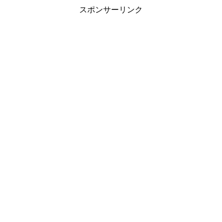
スポンサーリンク