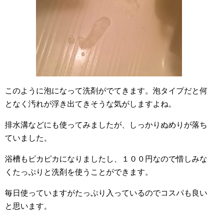
このように泡になって洗剤がでてきます。泡タイプだと何
となく汚れが浮き出てきそうな気がしますよね。
排水溝などにも使ってみましたが、しっかりぬめりが落ち
ていました。
浴槽もピカピカになりましたし、１００円なので惜しみな
くたっぷりと洗剤を使うことができます。
毎日使っていますがたっぷり入っているのでコスパも良い
と思います。