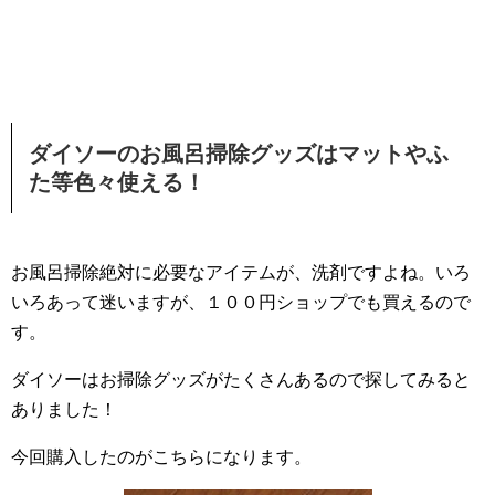
ダイソーのお風呂掃除グッズはマットやふ
た等色々使える！
お風呂掃除絶対に必要なアイテムが、洗剤ですよね。いろ
いろあって迷いますが、１００円ショップでも買えるので
す。
ダイソーはお掃除グッズがたくさんあるので探してみると
ありました！
今回購入したのがこちらになります。