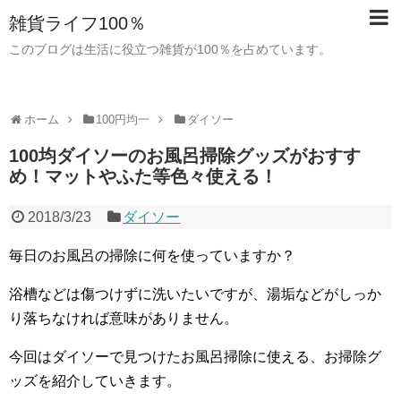
雑貨ライフ100％
このブログは生活に役立つ雑貨が100％を占めています。
ホーム
100円均一
ダイソー
100均ダイソーのお風呂掃除グッズがおすす
め！マットやふた等色々使える！
2018/3/23
ダイソー
毎日のお風呂の掃除に何を使っていますか？
浴槽などは傷つけずに洗いたいですが、湯垢などがしっか
り落ちなければ意味がありません。
今回はダイソーで見つけたお風呂掃除に使える、お掃除グ
ッズを紹介していきます。