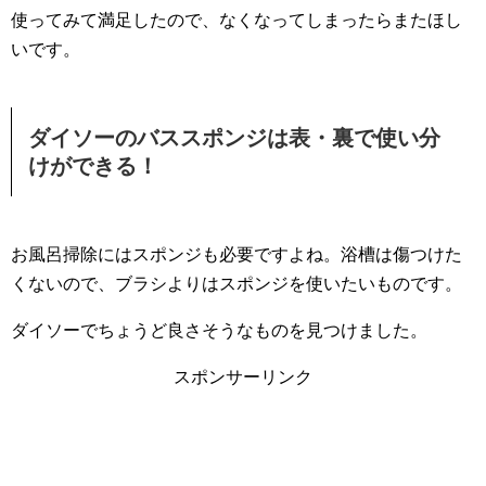
使ってみて満足したので、なくなってしまったらまたほし
いです。
ダイソーのバススポンジは表・裏で使い分
けができる！
お風呂掃除にはスポンジも必要ですよね。浴槽は傷つけた
くないので、ブラシよりはスポンジを使いたいものです。
ダイソーでちょうど良さそうなものを見つけました。
スポンサーリンク