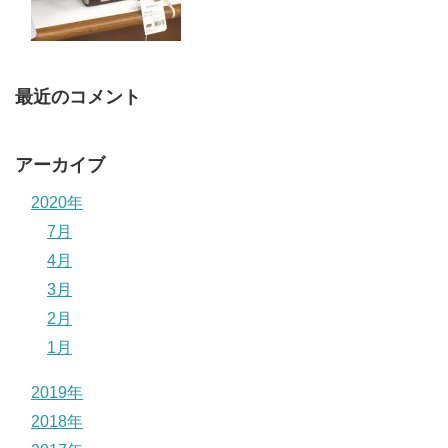
最近のコメント
アーカイブ
2020年
7月
4月
3月
2月
1月
2019年
2018年