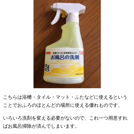
こちらは浴槽・タイル・マット・ふたなどに使えるという
ことでおふろのほとんどの場所に使える優れものです。
いろいろ洗剤を変える必要がないので、これ一つ用意すれ
ばお風呂掃除が済んでしまいます。