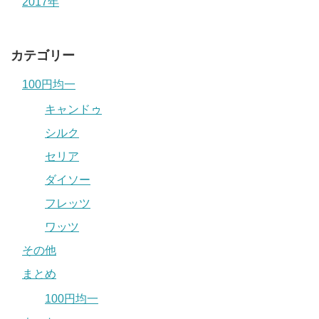
2017年
カテゴリー
100円均一
キャンドゥ
シルク
セリア
ダイソー
フレッツ
ワッツ
その他
まとめ
100円均一