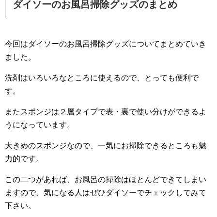
ダイソーのお風呂掃除グッズのまとめ
今回はダイソーのお風呂掃除グッズについてまとめていき
ました。
洗剤はいろいろなところに使えるので、とっても便利で
す。
またスポンジは２層タイプで表・裏で使い分けができるよ
うになっています。
大きめのスポンジなので、一気にお掃除できるところも魅
力的です。
この二つがあれば、お風呂の掃除はほとんどできてしまい
ますので、気になる人はぜひダイソーでチェックしてみて
下さい。