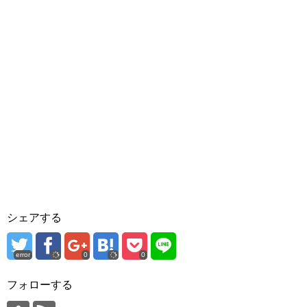
シェアする
error
0
0
フォローする