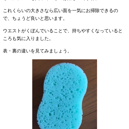
これくらいの大きさなら広い面を一気にお掃除できるの
で、ちょうど良いと思います。
ウエストがくぼんでいることで、持ちやすくなっていると
ころも気に入りました。
表・裏の違いを見てみましょう。