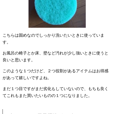
こちらは固めなのでしっかり洗いたいときに使っていま
す。
お風呂の椅子とか床、壁など汚れが少し強いときに使うと
良いと思います。
このような１つだけど、２つ役割があるアイテムはお得感
があって嬉しいですよね。
まだ１つ目ですがまだ劣化もしていないので、もちも良く
てこれもまた買いたいものの１つになりました。