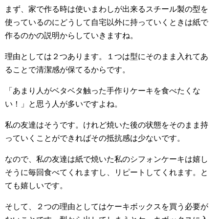
まず、家で作る時は使いまわしが出来るスチール製の型を
使っているのにどうして自宅以外に持っていくときは紙で
作るのかの説明からしていきますね。
理由としては２つあります。１つは型にそのまま入れてあ
ることで清潔感が保てるからです。
「あまり人がベタベタ触った手作りケーキを食べたくな
い！」と思う人が多いですよね。
私の友達はそうです。けれど焼いた後の状態をそのまま持
っていくことができればその抵抗感は少ないです。
なので、私の友達は紙で焼いた私のシフォンケーキは嬉し
そうに毎回食べてくれますし、リピートしてくれます。と
ても嬉しいです。
そして、２つの理由としてはケーキボックスを買う必要が