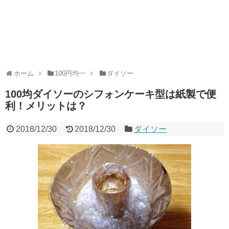
ホーム
100円均一
ダイソー
100均ダイソーのシフォンケーキ型は紙製で便
利！メリットは？
2018/12/30
2018/12/30
ダイソー