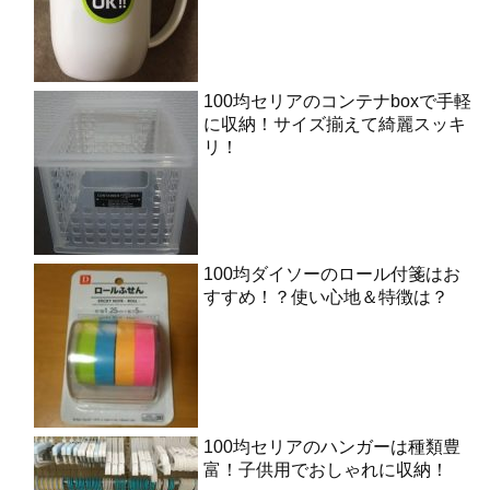
100均セリアのコンテナboxで手軽
に収納！サイズ揃えて綺麗スッキ
リ！
100均ダイソーのロール付箋はお
すすめ！？使い心地＆特徴は？
100均セリアのハンガーは種類豊
富！子供用でおしゃれに収納！