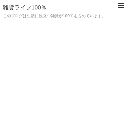
雑貨ライフ100％
このブログは生活に役立つ雑貨が100％を占めています。