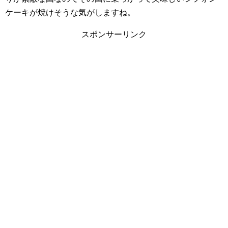
ケーキが焼けそうな気がしますね。
スポンサーリンク