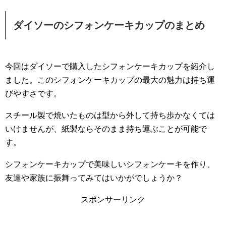
ダイソーのシフォンケーキカップのまとめ
今回はダイソーで購入したシフォンケーキカップを紹介し
ました。このシフォンケーキカップの最大の魅力は持ち運
びやすさです。
スチール製で焼いたものは型から外して持ち歩かなくては
いけませんが、紙製ならそのまま持ち運ぶことが可能で
す。
シフォンケーキカップで美味しいシフォンケーキを作り、
友達や家族に振舞ってみてはいかがでしょうか？
スポンサーリンク