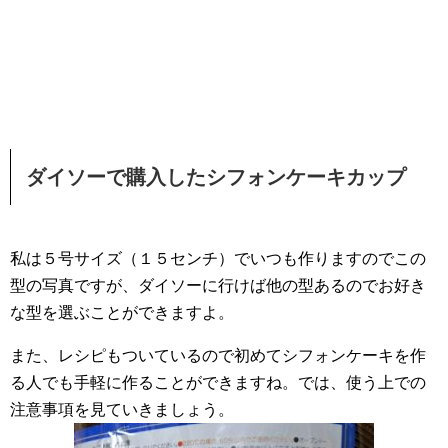
ダイソーで購入したシフォンケーキカップ
私は５号サイズ（１５センチ）でいつも作りますのでこの
型の写真ですが、ダイソーに行けば他の型あるのでお好き
な型を選ぶことができますよ。
また、レシピもついているので初めてシフォンケーキを作
る人でも手軽に作ることができますね。では、使う上での
注意事項を見ていきましょう。