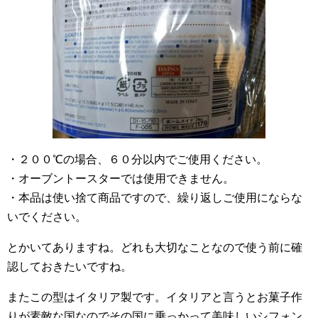
・２００℃の場合、６０分以内でご使用ください。
・オーブントースターでは使用できません。
・本品は使い捨て商品ですので、繰り返しご使用にならな
いでください。
とかいてありますね。どれも大切なことなので使う前に確
認しておきたいですね。
またこの型はイタリア製です。イタリアと言うとお菓子作
りが素敵な国なのでその国に乗っかって美味しいシフォン