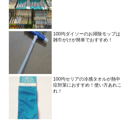
100均ダイソーのお掃除モップは
雑巾がけが簡単でおすすめ！
100均セリアの冷感タオルが熱中
症対策におすすめ！使い方あれこ
れ！