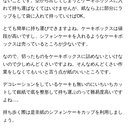
ないことです。型から出してしまうとケーキボックスに入
れて持ち運ばなくてはいけませんが、紙なら上に部分にラ
ップをして袋に入れて持っていけばOK。
とても簡単に持ち運びできますよね。ケーキボックスは値
段が高いですし、シフォンケーキを入れるようなケーキボ
ックスは売っているところが少ないです。
なので、切ったものをケーキボックスに詰めないといけな
いので少しめんどくさいですよね。そんなめんどくさい作
業をしなくてもいいと言う点が紙のいいところです。
デコレーションをしているケーキも無いのにいちいちカッ
トして銀紙で底を整形して持ち運ぶのって難易度高いです
よね…。
持ち歩く際は是非紙のシフォンケーキカップを利用しまし
ょう。