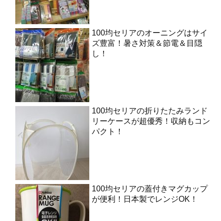
100均セリアのオーニングはサイ
ズ豊富！暑さ対策＆節電＆目隠
し！
100均セリアの折りたたみランド
リーケースが超優秀！収納もコン
パクト！
100均セリアの蓋付きマグカップ
が便利！日本製でレンジOK！