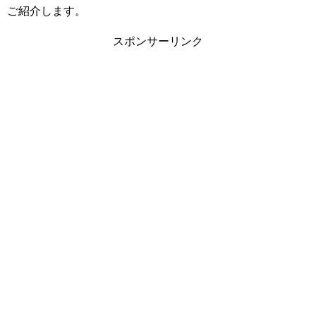
ご紹介します。
スポンサーリンク