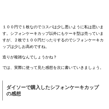
１００円で１枚なのでコスパは少し悪いように私は思いま
す。シフォンケーキカップ以外にもケーキ型は売っていま
すが、２枚で１００円だったりするのでシフォンケーキカ
ップは少しお高めですね。
造りが複雑なんでしょうかね？
では、実際に使って見た感想を次に書いていきましょう。
ダイソーで購入したシフォンケーキカップ
の感想