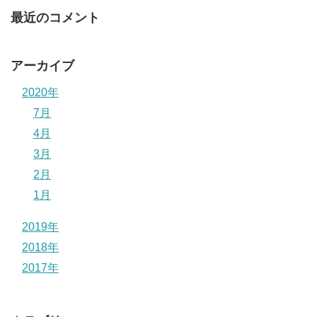
最近のコメント
アーカイブ
2020年
7月
4月
3月
2月
1月
2019年
2018年
2017年