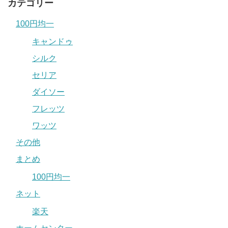
カテゴリー
100円均一
キャンドゥ
シルク
セリア
ダイソー
フレッツ
ワッツ
その他
まとめ
100円均一
ネット
楽天