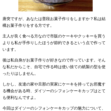
唐突ですが、あなたは普段お菓子作りをしますか？私は結
構お菓子作りをする方です。
主人が良く食べる方なので市販のケーキやクッキーを買う
よりも私が手作りしたほうが節約できるという点で作って
います。
後は私自身がお菓子作りが好きなので作っています。そん
な私だからこそ、自宅で作る時は使い捨ての紙製の型を使
ったりはしません。
しかし、友達の家や旦那の実家にケーキを持ってお邪魔す
る機会がある時、ダイソーのシフォンケーキカップはとて
も便利なんですよ。
今回はダイソーのシフォンケーキカップの魅力について、