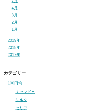
7月
4月
3月
2月
1月
2019年
2018年
2017年
カテゴリー
100円均一
キャンドゥ
シルク
セリア