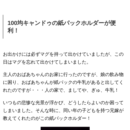
100均キャンドゥの紙パックホルダーが便
利！
お出かけには必ずマグを持って出かけていましたが、この
日はマグを忘れて出かけてしまいました。
主人のおばあちゃんのお家に行ったのですが、娘の飲み物
に困り、おばあちゃんが紙パックの牛乳があると出してく
れたのですが・・・人の家で、ましてや、ぎゅ、牛乳！
いつもの悲惨な光景が浮かび、どうしたらよいのか困って
しまいました。そんな時に、同い年の子どもを持つ兄嫁が
教えてくれたのがこの紙パックホルダー！