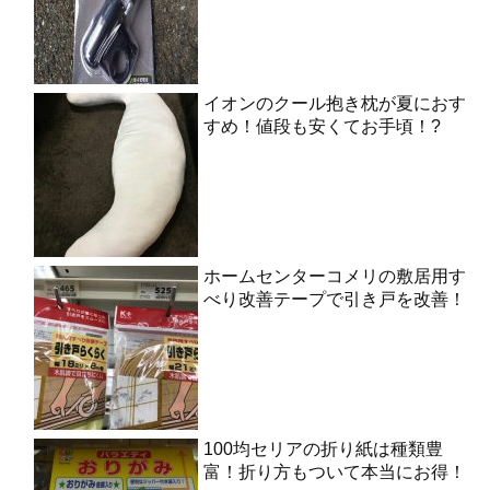
イオンのクール抱き枕が夏におす
すめ！値段も安くてお手頃！?
ホームセンターコメリの敷居用す
べり改善テープで引き戸を改善！
100均セリアの折り紙は種類豊
富！折り方もついて本当にお得！