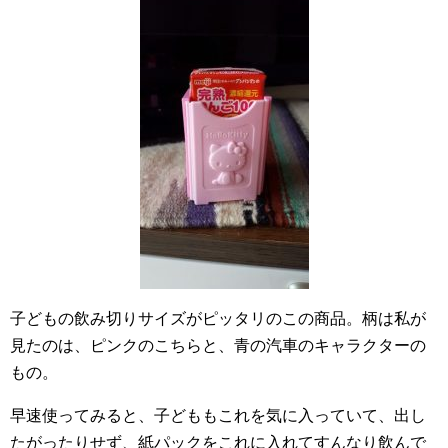
子どもの飲み切りサイズがピッタリのこの商品。柄は私が
見たのは、ピンクのこちらと、青の汽車のキャラクターの
もの。
早速使ってみると、子どももこれを気に入っていて、出し
たがったりせず、紙パックをこれに入れてすんなり飲んで