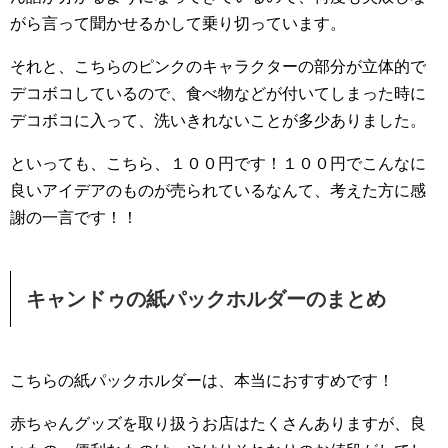
がら言って聞かせるかして乗り切っています。
それと、こちらのピンクのキャラクターの部分が立体的で
デコボコしているので、食べ物などが付いてしまった時に
デコボコに入って、洗いきれないことが多少ありました。
といっても、こちら、１００円です！１００円でこんなに
良いアイデアのものが売られているなんて、考えた方に感
謝の一言です！！
キャンドゥの紙パックホルダーのまとめ
こちらの紙パックホルダーは、本当におすすめです！
赤ちゃんグッズを取り扱うお店はたくさんありますが、良