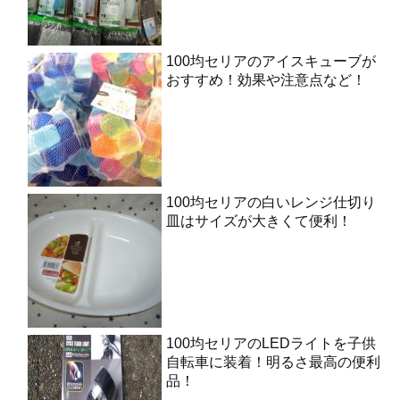
100均セリアのアイスキューブが
おすすめ！効果や注意点など！
100均セリアの白いレンジ仕切り
皿はサイズが大きくて便利！
100均セリアのLEDライトを子供
自転車に装着！明るさ最高の便利
品！