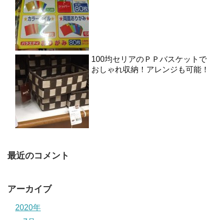
100均セリアのＰＰバスケットで
おしゃれ収納！アレンジも可能！
最近のコメント
アーカイブ
2020年