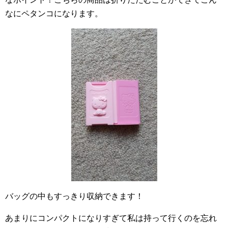
なにペタンコになります。
バッグの中もすっきり収納できます！
あまりにコンパクトになりすぎて私は持って行くのを忘れ