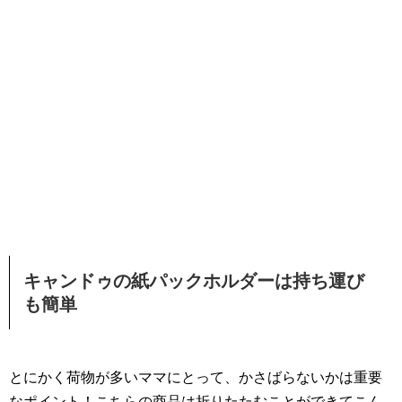
キャンドゥの紙パックホルダーは持ち運び
も簡単
とにかく荷物が多いママにとって、かさばらないかは重要
なポイント！こちらの商品は折りたたむことができてこん