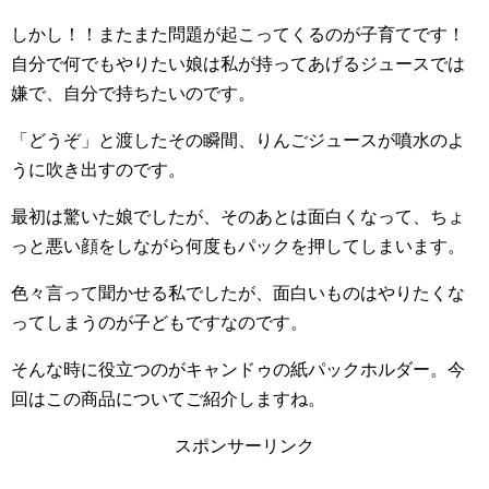
しかし！！またまた問題が起こってくるのが子育てです！
自分で何でもやりたい娘は私が持ってあげるジュースでは
嫌で、自分で持ちたいのです。
「どうぞ」と渡したその瞬間、りんごジュースが噴水のよ
うに吹き出すのです。
最初は驚いた娘でしたが、そのあとは面白くなって、ちょ
っと悪い顔をしながら何度もパックを押してしまいます。
色々言って聞かせる私でしたが、面白いものはやりたくな
ってしまうのが子どもですなのです。
そんな時に役立つのがキャンドゥの紙パックホルダー。今
回はこの商品についてご紹介しますね。
スポンサーリンク