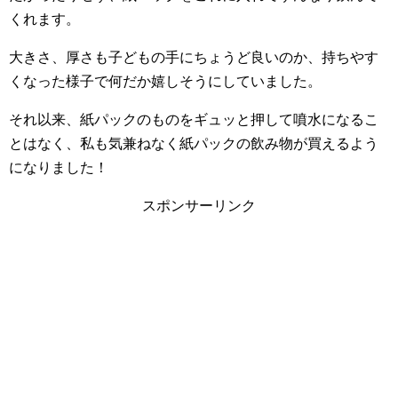
くれます。
大きさ、厚さも子どもの手にちょうど良いのか、持ちやす
くなった様子で何だか嬉しそうにしていました。
それ以来、紙パックのものをギュッと押して噴水になるこ
とはなく、私も気兼ねなく紙パックの飲み物が買えるよう
になりました！
スポンサーリンク