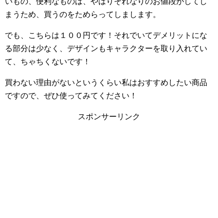
いもの、便利なものは、やはりそれなりのお値段がしてし
まうため、買うのをためらってしまします。
でも、こちらは１００円です！それでいてデメリットにな
る部分は少なく、デザインもキャラクターを取り入れてい
て、ちゃちくないです！
買わない理由がないというくらい私はおすすめしたい商品
ですので、ぜひ使ってみてください！
スポンサーリンク