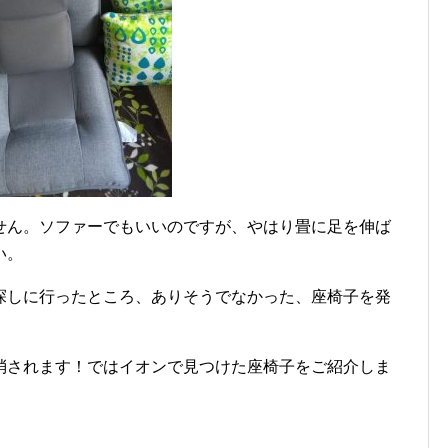
せん。ソファーでもいいのですが、やはり畳に足を伸ば
い。
探しに行ったところ、ありそうでなかった、座椅子を発
消されます！ではイオンで見つけた座椅子をご紹介しま