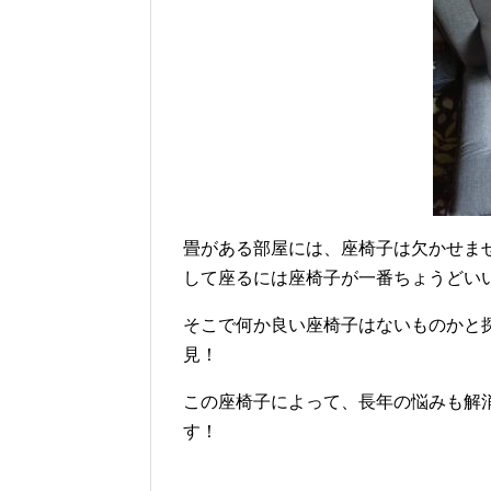
畳がある部屋には、座椅子は欠かせま
して座るには座椅子が一番ちょうどい
そこで何か良い座椅子はないものかと
見！
この座椅子によって、長年の悩みも解
す！