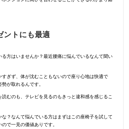
ゼントにも最適
いる方はいませんか？最近腰痛に悩んでいるなんて聞い
かすぎず、体が沈むこともないので座り心地は快適で
姿勢が取れるんです。
を読むのも、テレビを見るのもきっと違和感を感じるこ
かな？なんて悩んでいる方はまずはこの座椅子を試して
いので一見の価値ありです。