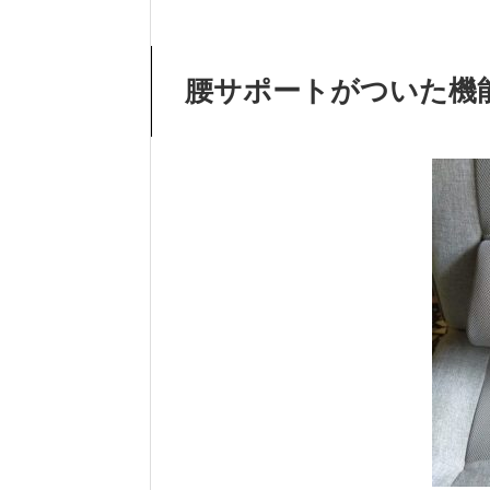
腰サポートがついた機