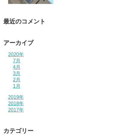
最近のコメント
アーカイブ
2020年
7月
4月
3月
2月
1月
2019年
2018年
2017年
カテゴリー