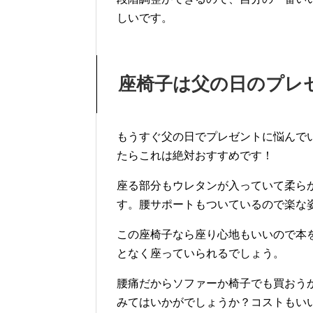
しいです。
座椅子は父の日のプレ
もうすぐ父の日でプレゼントに悩んで
たらこれは絶対おすすめです！
座る部分もウレタンが入っていて柔ら
す。腰サポートもついているので楽な
この座椅子なら座り心地もいいので本
となく座っていられるでしょう。
腰痛だからソファーか椅子でも買おう
みてはいかがでしょうか？コストもい