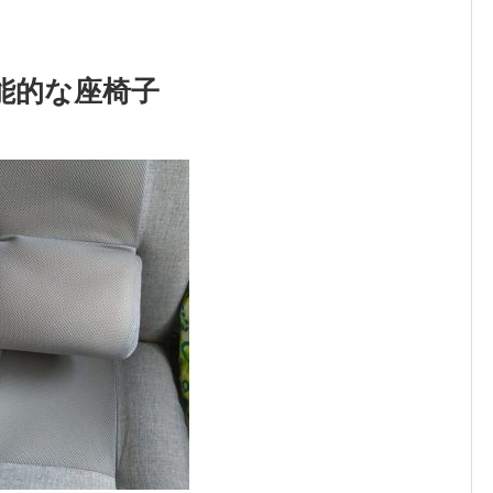
能的な座椅子