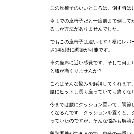
この座椅子のいいところは、倒す時は
今までの座椅子だと一度前まで倒して
るしか方法がありませんでした。
でもこの座椅子は違います！横にレバ
さ14段階に調節が可能です。
車の座席に近い感覚です。そして何よ
と腰が痛くりませんか？
これはそんな悩みを解消してくれます
腰にヒットし長く座っていても痛くな
今までは腰にクッション置いて、調節
くなるんです！クッションを置くと、
っていたのですが、そんな悩みも解消
段階調整ができるので、自分の一番い