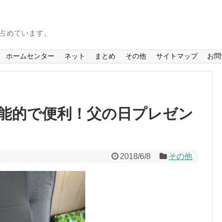
を占めています。
ホームセンター
ネット
まとめ
その他
サイトマップ
お問
能的で便利！父の日プレゼン
2018/6/8
その他