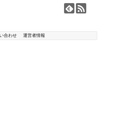
い合わせ
運営者情報