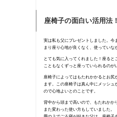
座椅子の面白い活用法
実は私も父にプレゼントしました。今
まり座り心地が良くなく、使っていな
とても気に入ってくれました！座ると
こともなくずっと座っていられるのが
座椅子によってはもたれかかるとお尻
ます。この座椅子は真ん中にメッシュ
ので心地よいとのことです。
背中から頭まで高いので、もたれかか
また変わった使い方もしていました。
畳の上でごろ寝が好きな父は、座椅子