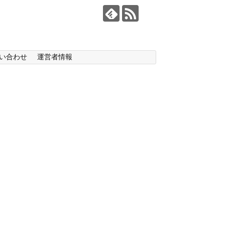
い合わせ
運営者情報