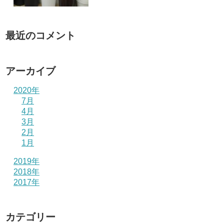
最近のコメント
アーカイブ
2020年
7月
4月
3月
2月
1月
2019年
2018年
2017年
カテゴリー