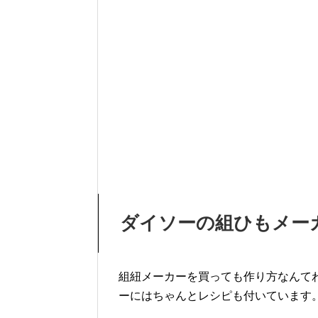
ダイソーの組ひもメー
組紐メーカーを買っても作り方なんて
ーにはちゃんとレシピも付いています