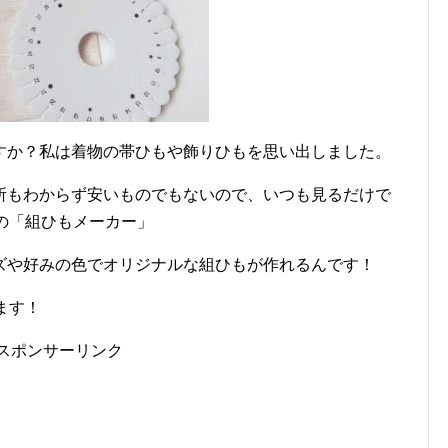
すか？私は着物の帯ひもや飾りひもを思い出しました。
所もわからず安いものでもないので、いつも見るだけで
Oの「組ひもメーカー」
ズや好みの色でオリジナルな組ひもが作れるんです！
ます！
スポンサーリンク