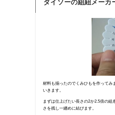
ダイソーの組紐メーカ
材料も揃ったのでくみひもを作ってみ
いきます。
まずは仕上げたい長さの2か2.5倍の
さを残し一纏めに結びます。