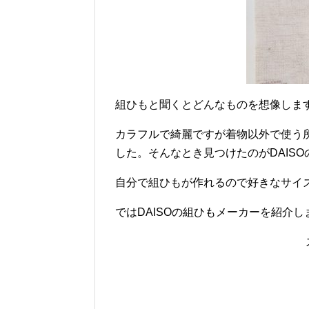
組ひもと聞くとどんなものを想像しま
カラフルで綺麗ですが着物以外で使う
した。そんなとき見つけたのがDAIS
自分で組ひもが作れるので好きなサイ
ではDAISOの組ひもメーカーを紹介し