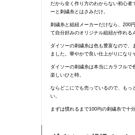
だから全く作り方のわからない初心者
ーと刺繍糸とはさみだけ。
刺繍糸と組紐メーカーだけなら、200
て自分好みのオリジナル組紐が作れる
ダイソーの刺繍糸は色も豊富なので、
ました。華やかで良い仕上がりになり
ダイソーの刺繍糸は本当にカラフルで
楽しいひと時。
ならどこにでも売っているので、もっ
い。
まずは慣れるまで100均の刺繍糸で十