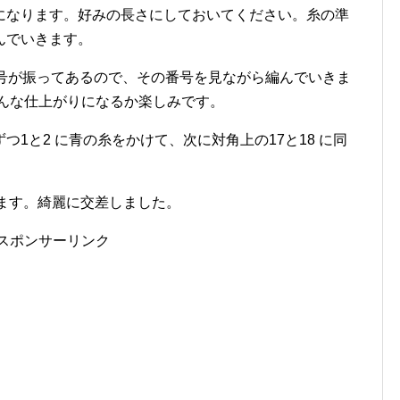
になります。好みの長さにしておいてください。糸の準
んでいきます。
番号が振ってあるので、その番号を見ながら編んでいきま
どんな仕上がりになるか楽しみです。
1と2 に青の糸をかけて、次に対角上の17と18 に同
かけます。綺麗に交差しました。
スポンサーリンク