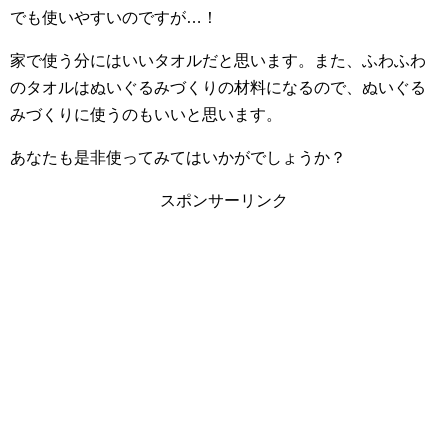
でも使いやすいのですが…！
家で使う分にはいいタオルだと思います。また、ふわふわ
のタオルはぬいぐるみづくりの材料になるので、ぬいぐる
みづくりに使うのもいいと思います。
あなたも是非使ってみてはいかがでしょうか？
スポンサーリンク