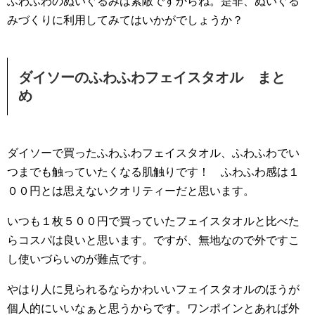
ふわふわのぬいぐるみは素敵ですからね。是非、ぬいぐる
みづくりに利用してみてはいかがでしょうか？
ダイソーのふわふわフェイスタオル まと
め
ダイソーで買ったふわふわフェイスタオル、ふわふわでい
つまでも触っていたくなる肌触りです！ ふわふわ感は１
００円とは思えないクオリティーだと思います。
いつも１枚５００円で買っていたフェイスタオルと比べた
らコスパは良いと思います。ですが、無地なので外ですこ
し使いづらいのが難点です。
やはり人に見られるならかわいいフェイスタオルのほうが
個人的にいいなぁと思うからです。ワンポインとあれば外