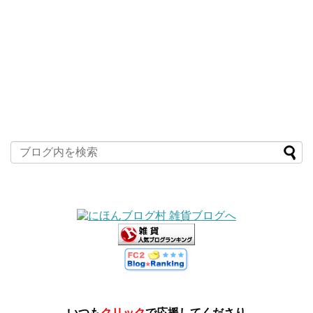
いつも
クリック
で応援してくださり