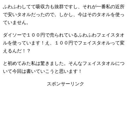
ふわふわしてて吸収力も抜群ですし、それが一番私の近所
で安いタオルだったので。しかし、今はそのタオルを使っ
ていません。
ダイソーで１００円で売られているふわふわフェイスタオ
ルを使っています！え、１００円でフェイスタオルって変
えるんだ！？
と初めてみた私は驚きました。そんなフェイスタオルにつ
いて今回は書いていこうと思います！
スポンサーリンク