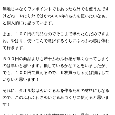
無地じゃなくワンポイントでもあったら外でも使うんです
けどね！やはり外ではかわいい柄のものを使いたいなぁ。
と個人的には思っています。
まぁ、１００円の商品なのでそこまで求めたらだめですよ
ね。やはり、使いこんで選択するうちにふわふわ感は薄れ
て行きます。
５００円の商品よりも若干ふわふわ感が無くなってしまう
のは早いと思います。損しているかな？と思いましたが、
でも、１００円で買えるので、５枚買っちゃえば損はして
いないと思います！
それに、タオル類はぬいぐるみを作るための材料にもなる
ので、このふわふわさぬいぐるみづくりに使えると思いま
す！