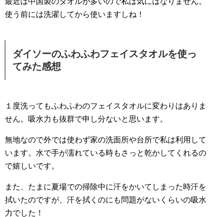
最近は中国製のタオルが多いので私は気にはなりません。
使う前には洗濯してから使いますしね！
ダイソーのふわふわフェイスタオルを使っ
てみた感想
１度洗ってもふわふわのフェイスタオルに変わりはありま
せん。吸水力も抜群で申し分ないと思います。
無地なので外では使わず家の洗面所や台所で私は利用して
います。水で手が濡れている時もさっと乾かしてくれるの
で嬉しいです。
また、たまに夏場での掃除中に汗をかいてしまった時汗を
拭いたのですが、汗を拭くのにも問題がないくらいの吸水
力でした！