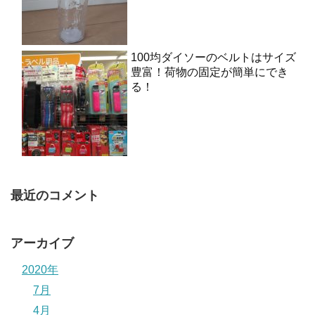
100均ダイソーのベルトはサイズ
豊富！荷物の固定が簡単にでき
る！
最近のコメント
アーカイブ
2020年
7月
4月