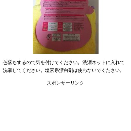
色落ちするので気を付けてください。洗濯ネットに入れて
洗濯してください。塩素系漂白剤は使わないでください。
スポンサーリンク