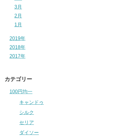
3月
2月
1月
2019年
2018年
2017年
カテゴリー
100円均一
キャンドゥ
シルク
セリア
ダイソー