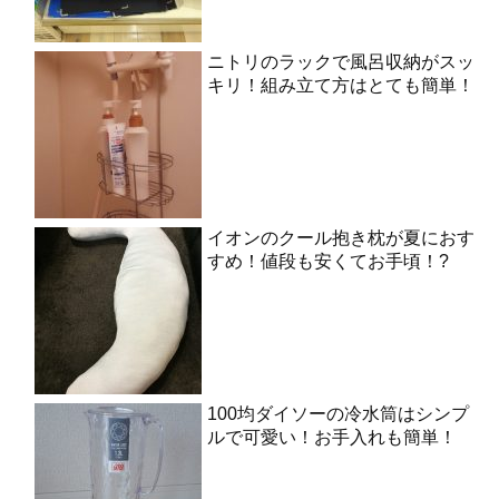
ニトリのラックで風呂収納がスッ
キリ！組み立て方はとても簡単！
イオンのクール抱き枕が夏におす
すめ！値段も安くてお手頃！?
100均ダイソーの冷水筒はシンプ
ルで可愛い！お手入れも簡単！