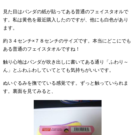
見た目はパンダの紙が貼ってある普通のフェイスタオルで
す。私は黄色を最近購入したのですが、他にも白色があり
ます。
約３４センチ×７８センチのサイズです。本当にどこにでも
ある普通のフェイスタオルですね！
触り心地はパンダが吹き出しに書いてある通り「ふわり～
ん」とふわふわしていてとても気持ちがいいです。
ぬいぐるみを撫でている感覚です。ずっと触っていられま
す。裏面を見てみると、