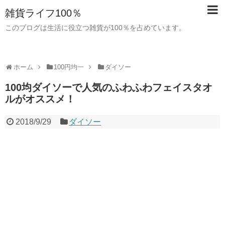
雑貨ライフ100％
このブログは生活に役立つ雑貨が100％を占めています。
ホーム
100円均一
ダイソー
100均ダイソーで人気のふわふわフェイスタオ
ルがオススメ！
2018/9/29
ダイソー