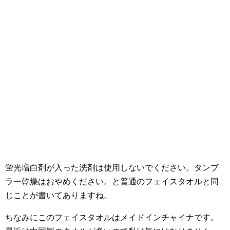
蛍光増白剤が入った洗剤は使用しないでください。タンブ
ラー乾燥はおやめください。と普通のフェイスタオルと同
じことが書いてありますね。
ちなみにこのフェイスタオルはメイドインチャイナです。