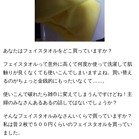
あなたはフェイスタオルをどこ買っていますか？
フェイスタオルって意外に高くて何度か使って洗濯して肌
触りが良くなくても使いこんでしまいますよね。買い替え
るのがちょっと金銭的にもったいなくて……。
使いこんで破れたら雑巾に変えてしまうんですけどね！主
婦のみなさんあるあるの話しではないでしょうか？
そんなフェイスタオルみなさんいくらで買っていますか？
私は昔２枚で５００円くらいのフェイスタオルを買ってい
ました。