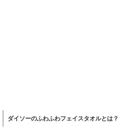
ダイソーのふわふわフェイスタオルとは？