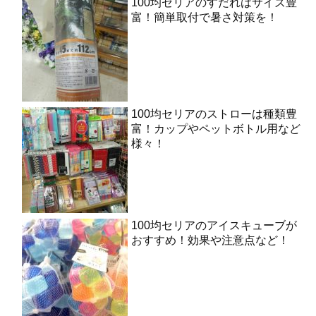
100均セリアのすだれはサイズ豊
富！簡単取付で暑さ対策を！
100均セリアのストローは種類豊
富！カップやペットボトル用など
様々！
100均セリアのアイスキューブが
おすすめ！効果や注意点など！