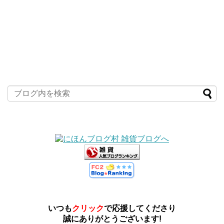
いつも
クリック
で応援してくださり
誠にありがとうございます!