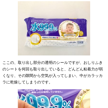
ここの、取り出し部分の透明のシールですが、おしりふき
のシートを何回も取り出していると、どんどん粘着力が弱
くなり、その隙間から空気が入ってしまい、中がカラッカ
ラに乾燥してしまうのです。