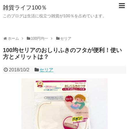
雑貨ライフ100％
このブログは生活に役立つ雑貨が100％を占めています。
ホーム
100円均一
セリア
100均セリアのおしりふきのフタが便利！使い
方とメリットは？
2018/10/2
セリア