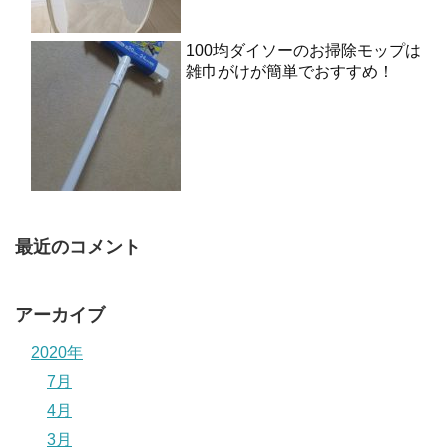
100均ダイソーのお掃除モップは
雑巾がけが簡単でおすすめ！
最近のコメント
アーカイブ
2020年
7月
4月
3月