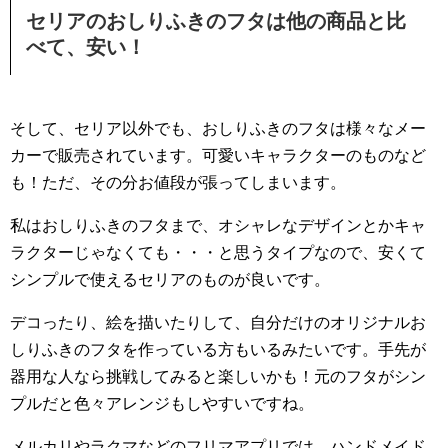
セリアのおしりふきのフタは他の商品と比
べて、安い！
そして、セリア以外でも、おしりふきのフタは様々なメー
カーで販売されています。可愛いキャラクターのものなど
も！ただ、その分お値段が張ってしまいます。
私はおしりふきのフタまで、オシャレなデザインとかキャ
ラクターじゃなくても・・・と思うタイプなので、安くて
シンプルで使えるセリアのものが良いです。
デコったり、絵を描いたりして、自分だけのオリジナルお
しりふきのフタを作っている方もいるみたいです。手先が
器用な人なら挑戦してみると楽しいかも！元のフタがシン
プルだと色々アレンジもしやすいですね。
メルカリやラクマなどのフリマアプリでは、ハンドメイド