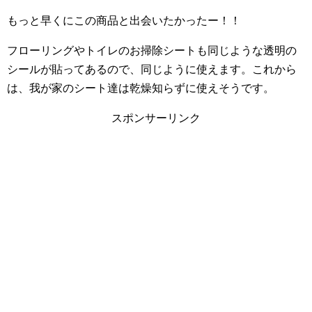
もっと早くにこの商品と出会いたかったー！！
フローリングやトイレのお掃除シートも同じような透明の
シールが貼ってあるので、同じように使えます。これから
は、我が家のシート達は乾燥知らずに使えそうです。
スポンサーリンク