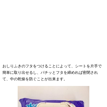
おしりふきのフタをつけることによって、シートを片手で
簡単に取り出せるし、パチッとフタを締めれば密閉され
て、中の乾燥を防ぐことが出来ます。