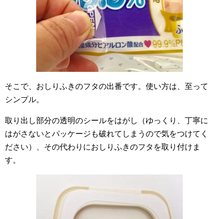
そこで、おしりふきのフタの出番です。使い方は、至って
シンプル。
取り出し部分の透明のシールをはがし（ゆっくり、丁寧に
はがさないとパッケージも破れてしまうので気をつけてく
ださい）、その代わりにおしりふきのフタを取り付けま
す。