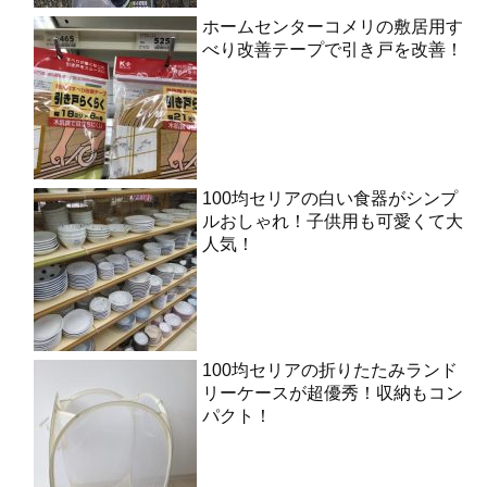
ホームセンターコメリの敷居用す
べり改善テープで引き戸を改善！
100均セリアの白い食器がシンプ
ルおしゃれ！子供用も可愛くて大
人気！
100均セリアの折りたたみランド
リーケースが超優秀！収納もコン
パクト！