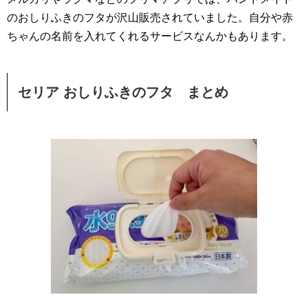
のおしりふきのフタが沢山販売されていました。自分や赤
ちゃんの名前を入れてくれるサービスなんかもあります。
セリア おしりふきのフタ まとめ