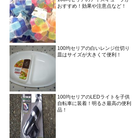
おすすめ！効果や注意点など！
100均セリアの白いレンジ仕切り
皿はサイズが大きくて便利！
100均セリアのLEDライトを子供
自転車に装着！明るさ最高の便利
品！