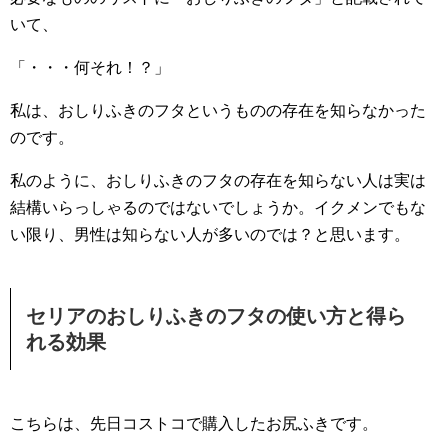
いて、
「・・・何それ！？」
私は、おしりふきのフタというものの存在を知らなかった
のです。
私のように、おしりふきのフタの存在を知らない人は実は
結構いらっしゃるのではないでしょうか。イクメンでもな
い限り、男性は知らない人が多いのでは？と思います。
セリアのおしりふきのフタの使い方と得ら
れる効果
こちらは、先日コストコで購入したお尻ふきです。