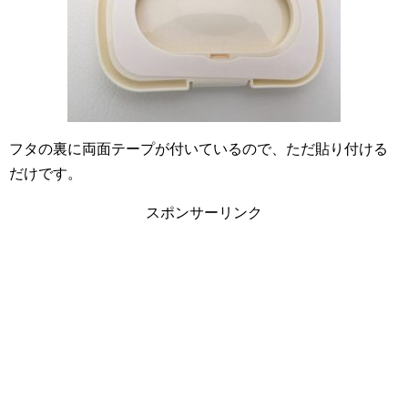
フタの裏に両面テープが付いているので、ただ貼り付ける
だけです。
スポンサーリンク