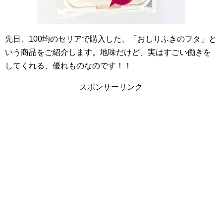
先日、100均のセリアで購入した、「おしりふきのフタ」と
いう商品をご紹介します。地味だけど、実はすごい働きを
してくれる、優れものなのです！！
スポンサーリンク