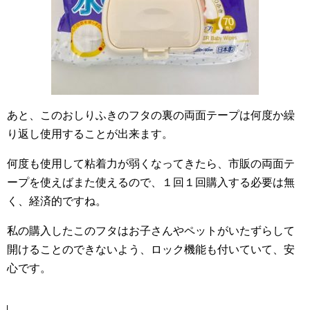
あと、このおしりふきのフタの裏の両面テープは何度か繰
り返し使用することが出来ます。
何度も使用して粘着力が弱くなってきたら、市販の両面テ
ープを使えばまた使えるので、１回１回購入する必要は無
く、経済的ですね。
私の購入したこのフタはお子さんやペットがいたずらして
開けることのできないよう、ロック機能も付いていて、安
心です。