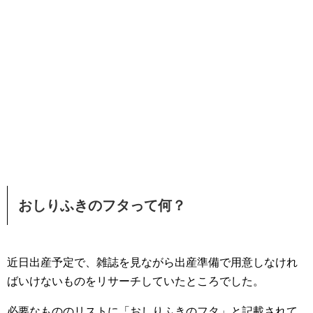
おしりふきのフタって何？
近日出産予定で、雑誌を見ながら出産準備で用意しなけれ
ばいけないものをリサーチしていたところでした。
必要なもののリストに「おしりふきのフタ」と記載されて