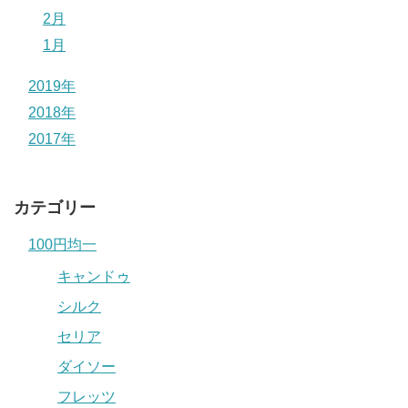
2月
1月
2019年
2018年
2017年
カテゴリー
100円均一
キャンドゥ
シルク
セリア
ダイソー
フレッツ