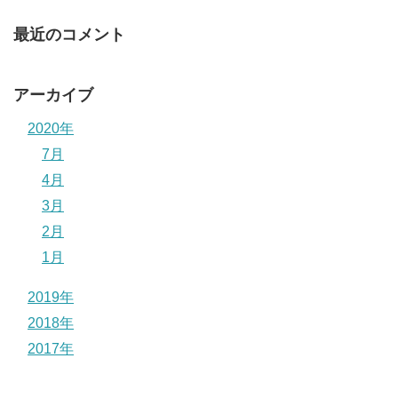
最近のコメント
アーカイブ
2020年
7月
4月
3月
2月
1月
2019年
2018年
2017年