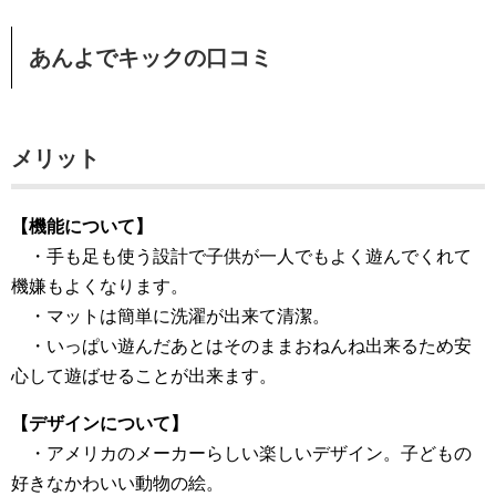
あんよでキックの口コミ
メリット
【機能について】
・手も足も使う設計で子供が一人でもよく遊んでくれて
機嫌もよくなります。
・マットは簡単に洗濯が出来て清潔。
・いっぱい遊んだあとはそのままおねんね出来るため安
心して遊ばせることが出来ます。
【デザインについて】
・アメリカのメーカーらしい楽しいデザイン。子どもの
好きなかわいい動物の絵。