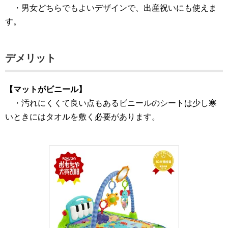
・男女どちらでもよいデザインで、出産祝いにも使えま
す。
デメリット
【マットがビニール】
・汚れにくくて良い点もあるビニールのシートは少し寒
いときにはタオルを敷く必要があります。