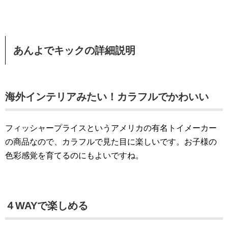
あんよでキックの詳細説明
海外インテリアみたい！カラフルでかわいい
フィッシャープライスというアメリカの有名トイメーカー
の商品なので、カラフルで見た目に楽しいです。お子様の
色彩感覚を育てるのにもよいですね。
４WAYで楽しめる