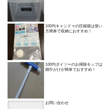
100均キャンドゥの圧縮袋は使い
方簡単で収納におすすめ！
100均ダイソーのお掃除モップは
雑巾がけが簡単でおすすめ！
お問い合わせ