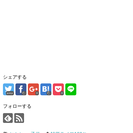
シェアする
error
0
0
フォローする