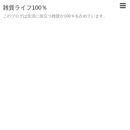
雑貨ライフ100％
このブログは生活に役立つ雑貨が100％を占めています。