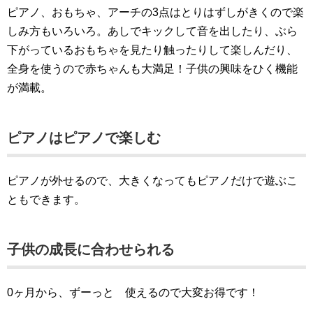
ピアノ、おもちゃ、アーチの3点はとりはずしがきくので楽
しみ方もいろいろ。あしでキックして音を出したり、ぶら
下がっているおもちゃを見たり触ったりして楽しんだり、
全身を使うので赤ちゃんも大満足！子供の興味をひく機能
が満載。
ピアノはピアノで楽しむ
ピアノが外せるので、大きくなってもピアノだけで遊ぶこ
ともできます。
子供の成長に合わせられる
0ヶ月から、ずーっと 使えるので大変お得です！