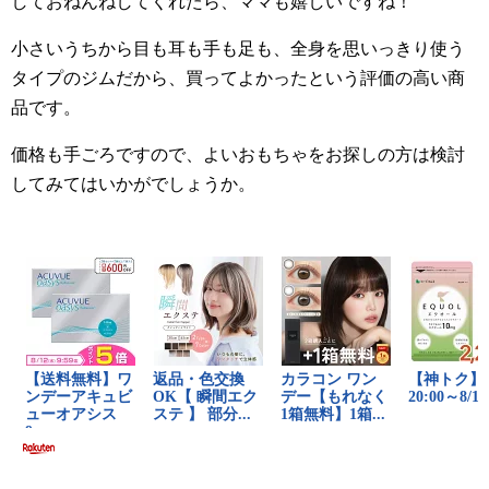
しておねんねしてくれたら、ママも嬉しいですね！
小さいうちから目も耳も手も足も、全身を思いっきり使う
タイプのジムだから、買ってよかったという評価の高い商
品です。
価格も手ごろですので、よいおもちゃをお探しの方は検討
してみてはいかがでしょうか。