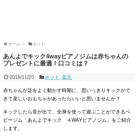
ホーム
ネット
あんよでキック4wayピアノジムは赤ちゃんの
プレゼントに最適！口コミは？
2018/11/25
ネット
,
楽天
赤ちゃんが足をよく動かす時期に、思いっきりキックがで
きて楽しいおもちゃがあったらいいと思いませんか？
キックしたら音が出て、全身を使って遊ぶことができるベ
ビージム「あんよでキック ４WAYピアノジム」をご紹介
します。