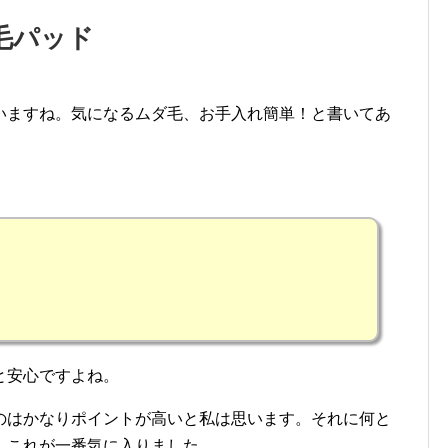
毛パッド
いますね。気になるムダ毛、お手入れ簡単！と書いてあ
と安心ですよね。
のはかなりポイントが高いと私は思います。それに何と
』これが一番気に入りました。