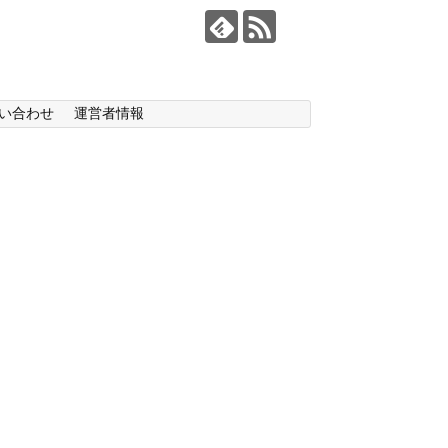
い合わせ
運営者情報