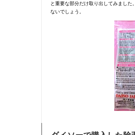
と重要な部分だけ取り出してみました
ないでしょう。