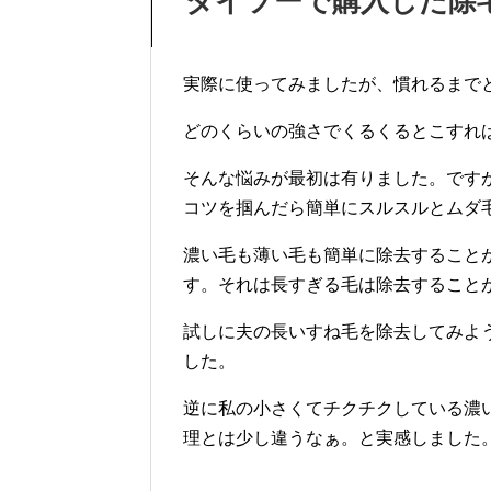
ダイソーで購入した除
実際に使ってみましたが、慣れるまで
どのくらいの強さでくるくるとこすれ
そんな悩みが最初は有りました。です
コツを掴んだら簡単にスルスルとムダ
濃い毛も薄い毛も簡単に除去すること
す。それは長すぎる毛は除去すること
試しに夫の長いすね毛を除去してみよ
した。
逆に私の小さくてチクチクしている濃
理とは少し違うなぁ。と実感しました