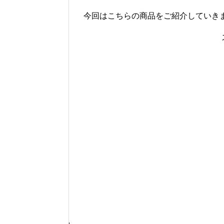
今回はこちらの商品をご紹介していき