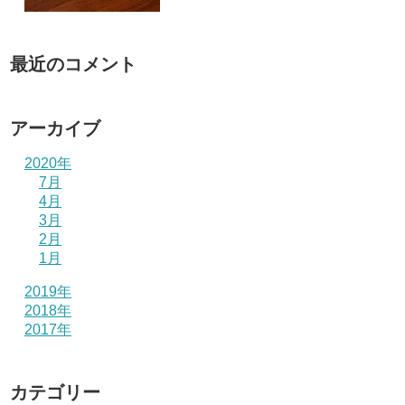
最近のコメント
アーカイブ
2020年
7月
4月
3月
2月
1月
2019年
2018年
2017年
カテゴリー