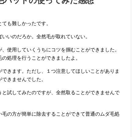
毛パッドの使ってみた感想
とても難しかったです。
ばいいのだろか。全然毛が取れていない。
が、使用していくうちにコツを掴むことができました。
毛の処理を行うことができましたよ。
ができます。ただし、１つ注意してほしいことがありま
ができませんでした。
うと試してみたのですが、全然取ることができませんで
い毛の方が簡単に除去することができて普通のムダ毛処
。