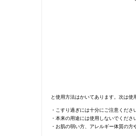
と使用方法はかいてあります。次は使
・こすり過ぎには十分にご注意くださ
・本来の用途には使用しないでくださ
・お肌の弱い方、アレルギー体質の方