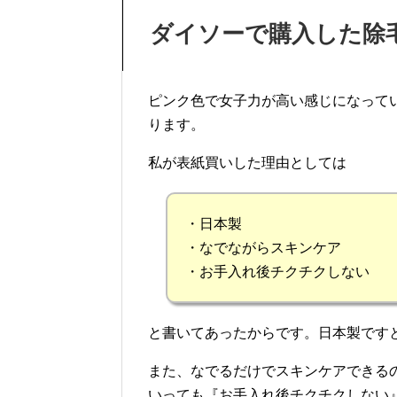
ダイソーで購入した除
ピンク色で女子力が高い感じになって
ります。
私が表紙買いした理由としては
・日本製
・なでながらスキンケア
・お手入れ後チクチクしない
と書いてあったからです。日本製です
また、なでるだけでスキンケアできる
いっても『お手入れ後チクチクしない