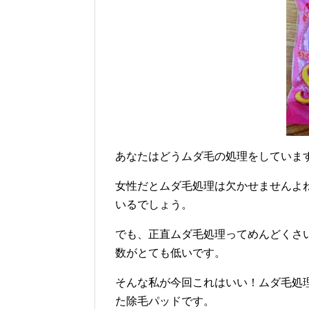
あなたはどうムダ毛の処理をしていま
女性だとムダ毛処理は欠かせませんよ
いるでしょう。
でも、正直ムダ毛処理ってめんどくさ
数がとても低いです。
そんな私が今回これはいい！ムダ毛処
た除毛パッドです。