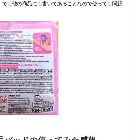
。でも他の商品にも書いてあることなので使っても問題