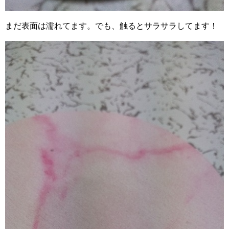
まだ表面は濡れてます。でも、触るとサラサラしてます！