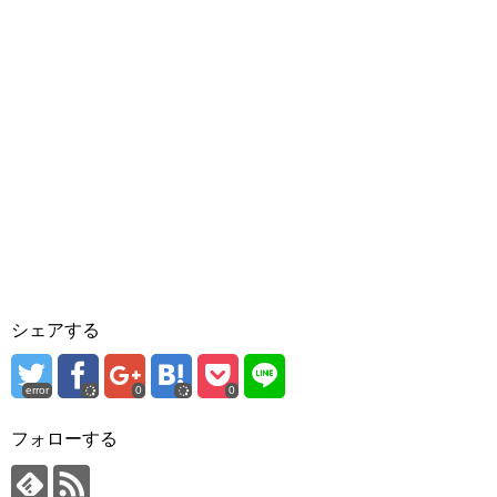
シェアする
error
0
0
フォローする