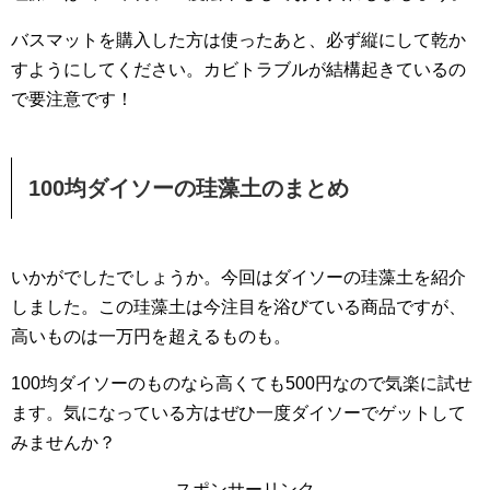
バスマットを購入した方は使ったあと、必ず縦にして乾か
すようにしてください。カビトラブルが結構起きているの
で要注意です！
100均ダイソーの珪藻土のまとめ
いかがでしたでしょうか。今回はダイソーの珪藻土を紹介
しました。この珪藻土は今注目を浴びている商品ですが、
高いものは一万円を超えるものも。
100均ダイソーのものなら高くても500円なので気楽に試せ
ます。気になっている方はぜひ一度ダイソーでゲットして
みませんか？
スポンサーリンク