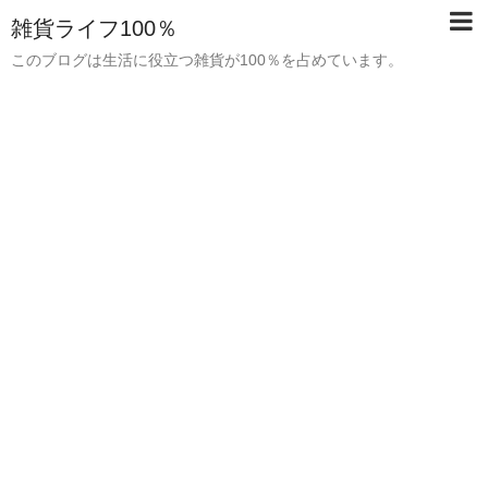
雑貨ライフ100％
このブログは生活に役立つ雑貨が100％を占めています。