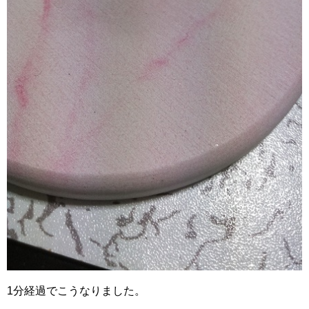
1分経過でこうなりました。