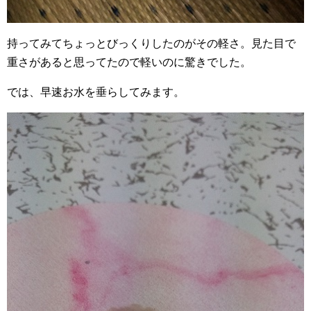
持ってみてちょっとびっくりしたのがその軽さ。見た目で
重さがあると思ってたので軽いのに驚きでした。
では、早速お水を垂らしてみます。