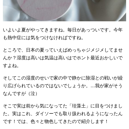
いよいよ夏がやってきますね。毎日があっついです。今年
も熱中症には気をつけなければですね。
ところで、日本の夏っていえばめっちゃジメジメしてませ
んか？湿度は高いは気温は高いはでホント最近おかしいで
すよね。
そしてこの湿度のせいで家の中で静かに除湿との戦いが繰
り広げられているのではないでしょうか。…我が家がそう
なんですが（泣）
そこで実は前から気になってた「珪藻土」に目をつけまし
た。実はこれ、ダイソーでも取り扱われるようになったん
です！では、色々と物色してきたので紹介します！