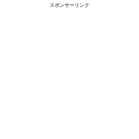
スポンサーリンク