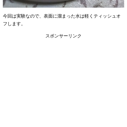
今回は実験なので、表面に溜まった水は軽くティッシュオ
フします。
スポンサーリンク