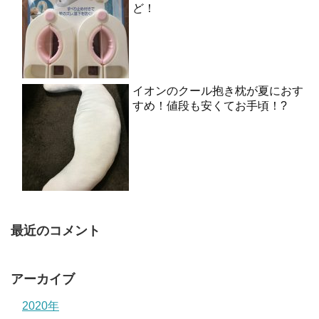
ど！
イオンのクール抱き枕が夏におす
すめ！値段も安くてお手頃！?
最近のコメント
アーカイブ
2020年