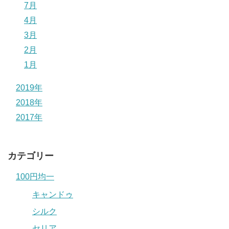
7月
4月
3月
2月
1月
2019年
2018年
2017年
カテゴリー
100円均一
キャンドゥ
シルク
セリア