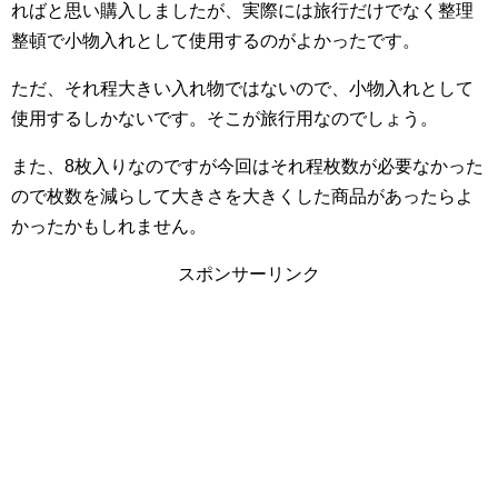
ればと思い購入しましたが、実際には旅行だけでなく整理
整頓で小物入れとして使用するのがよかったです。
ただ、それ程大きい入れ物ではないので、小物入れとして
使用するしかないです。そこが旅行用なのでしょう。
また、8枚入りなのですが今回はそれ程枚数が必要なかった
ので枚数を減らして大きさを大きくした商品があったらよ
かったかもしれません。
スポンサーリンク