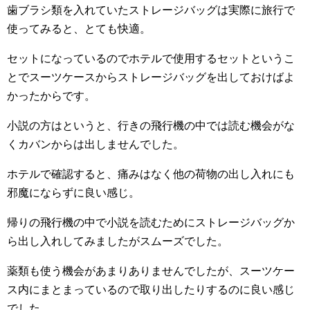
歯ブラシ類を入れていたストレージバッグは実際に旅行で
使ってみると、とても快適。
セットになっているのでホテルで使用するセットというこ
とでスーツケースからストレージバッグを出しておけばよ
かったからです。
小説の方はというと、行きの飛行機の中では読む機会がな
くカバンからは出しませんでした。
ホテルで確認すると、痛みはなく他の荷物の出し入れにも
邪魔にならずに良い感じ。
帰りの飛行機の中で小説を読むためにストレージバッグか
ら出し入れしてみましたがスムーズでした。
薬類も使う機会があまりありませんでしたが、スーツケー
ス内にまとまっているので取り出したりするのに良い感じ
でした。