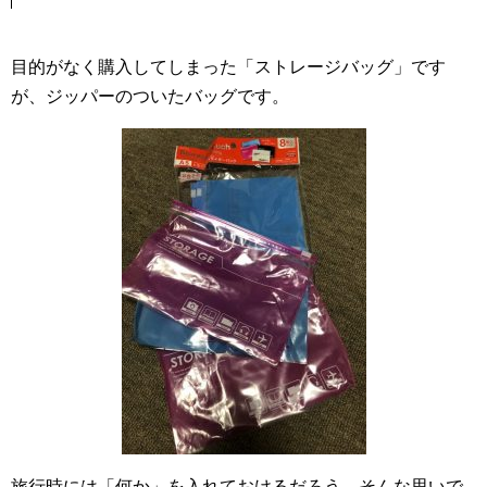
目的がなく購入してしまった「ストレージバッグ」です
が、ジッパーのついたバッグです。
旅行時には「何か」を入れておけるだろう。そんな思いで