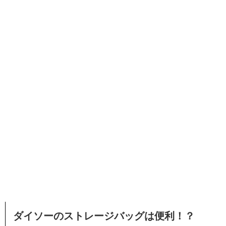
ダイソーのストレージバッグは便利！？