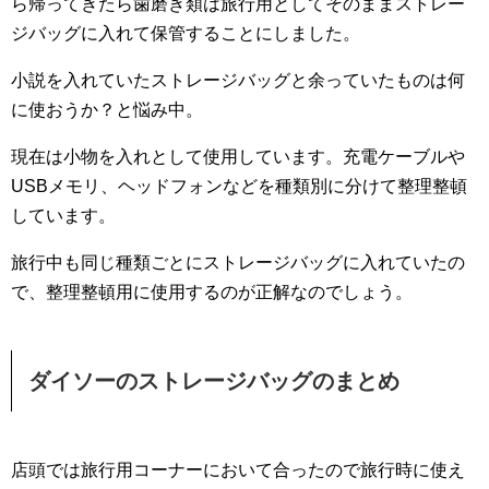
ら帰ってきたら歯磨き類は旅行用としてそのままストレー
ジバッグに入れて保管することにしました。
小説を入れていたストレージバッグと余っていたものは何
に使おうか？と悩み中。
現在は小物を入れとして使用しています。充電ケーブルや
USBメモリ、ヘッドフォンなどを種類別に分けて整理整頓
しています。
旅行中も同じ種類ごとにストレージバッグに入れていたの
で、整理整頓用に使用するのが正解なのでしょう。
ダイソーのストレージバッグのまとめ
店頭では旅行用コーナーにおいて合ったので旅行時に使え