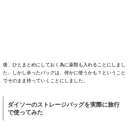
後、ひとまとめにしておく為に薬類も入れることにしまし
た。しかし余ったバッグは、何かに使うかも？ということ
でそのまま持っていくことにしました。
ダイソーのストレージバッグを実際に旅行
で使ってみた