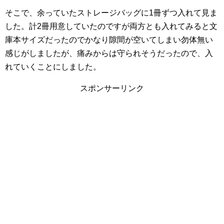
そこで、余っていたストレージバッグに1冊ずつ入れて見ま
した。計2冊用意していたのですが両方とも入れてみると文
庫本サイズだったのでかなり隙間が空いてしまい勿体無い
感じがしましたが、痛みからは守られそうだったので、入
れていくことにしました。
スポンサーリンク