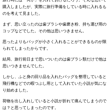
購入しましたが、実際に旅行準備をしている時に入れるも
のを考えて見ました。
まず、思い立ったのは歯ブラシや歯磨き粉、持ち運び用の
コップなどでした。その他は思いつきません。
思ったよりもバッグが小さく入れることができるものが限
られてしまったからです。
結局、旅行前日まで思いついたのは歯ブラシ類だけで他は
思いつきませんでした。
しかし、ふと身の回り品を入れたバッグを整理していると
飛行機などでの暇つぶし用として入れていた小説が気にな
り始めました。
荷物を出し入れしていると小説が折れて痛んでしまうので
は？と思ってしまったのです。