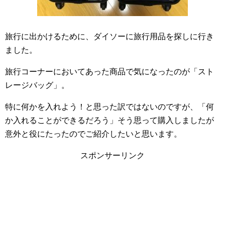
旅行に出かけるために、ダイソーに旅行用品を探しに行き
ました。
旅行コーナーにおいてあった商品で気になったのが「スト
レージバッグ」。
特に何かを入れよう！と思った訳ではないのですが、「何
か入れることができるだろう」そう思って購入しましたが
意外と役にたったのでご紹介したいと思います。
スポンサーリンク