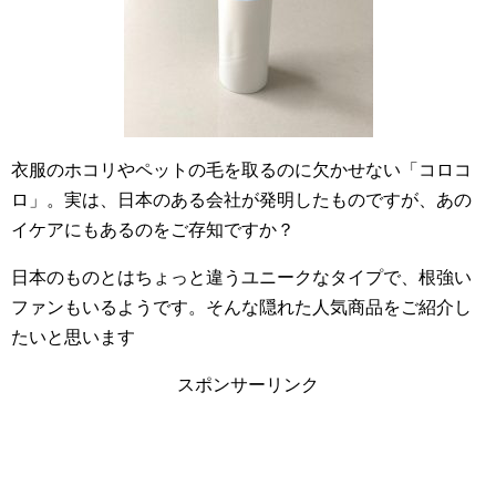
衣服のホコリやペットの毛を取るのに欠かせない「コロコ
ロ」。実は、日本のある会社が発明したものですが、あの
イケアにもあるのをご存知ですか？
日本のものとはちょっと違うユニークなタイプで、根強い
ファンもいるようです。そんな隠れた人気商品をご紹介し
たいと思います
スポンサーリンク