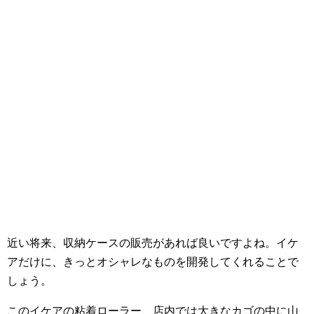
近い将来、収納ケースの販売があれば良いですよね。イケ
アだけに、きっとオシャレなものを開発してくれることで
しょう。
このイケアの粘着ローラー、店内では大きなカゴの中に山