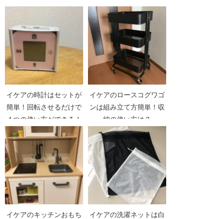
イケアの時計はセットが
イケアのロースコグワゴ
簡単！回転させるだけで
ンは組み立て方簡単！収
４つの使い方ができる！
納の使い方は？
イケアのキッチンおもち
イケアの洗濯ネットは白