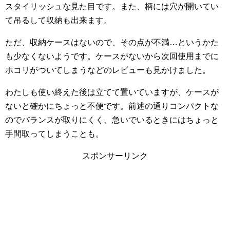
スタイリッシュな見た目です。また、柄には穴が開いてい
て吊るして収納も出来ます。
ただ、収納ケースはないので、その点が不満…というかた
も少なくないようです。ケースがないから次回使用までに
ホコリがついてしまうなどのレビューも見かけました。
わたしも使い終えた後は立てて置いていますが、ケースが
ないと確かにちょっと不便です。前述の通りコンパクトな
のでバランスが取りにくく、急いでいるときにはちょっと
手間取ってしまうことも。
スポンサーリンク