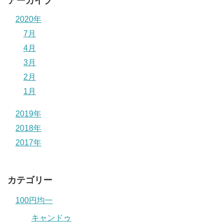
アーカイブ
2020年
7月
4月
3月
2月
1月
2019年
2018年
2017年
カテゴリー
100円均一
キャンドゥ