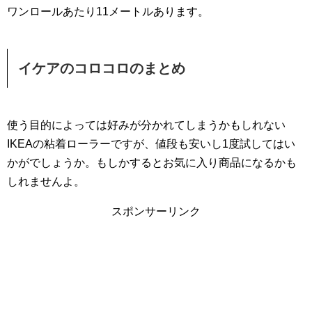
ワンロールあたり11メートルあります。
イケアのコロコロのまとめ
使う目的によっては好みが分かれてしまうかもしれない
IKEAの粘着ローラーですが、値段も安いし1度試してはい
かがでしょうか。もしかするとお気に入り商品になるかも
しれませんよ。
スポンサーリンク