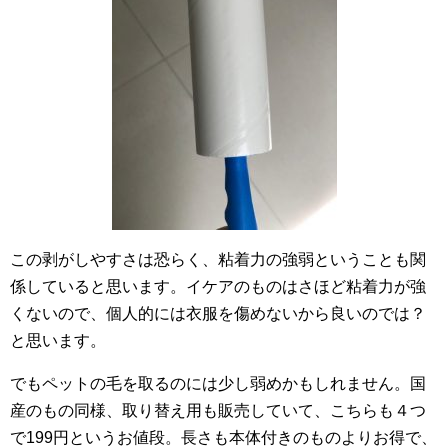
この剥がしやすさは恐らく、粘着力の強弱ということも関
係していると思います。イケアのものはさほど粘着力が強
くないので、個人的には衣服を傷めないから良いのでは？
と思います。
でもペットの毛を取るのには少し弱めかもしれません。国
産のもの同様、取り替え用も販売していて、こちらも４つ
で199円というお値段。長さも本体付きのものよりお得で、