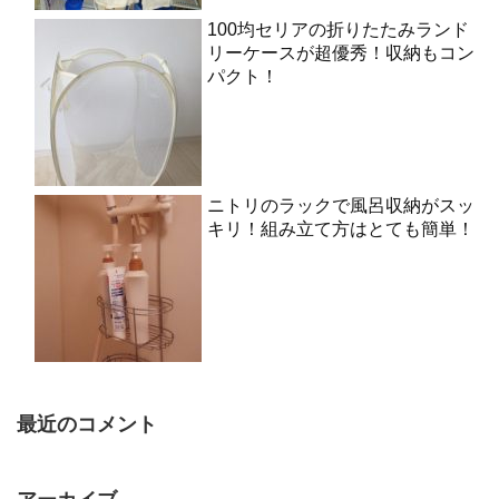
100均セリアの折りたたみランド
リーケースが超優秀！収納もコン
パクト！
ニトリのラックで風呂収納がスッ
キリ！組み立て方はとても簡単！
最近のコメント