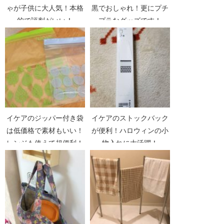
ゃが子供に大人気！本格
黒でおしゃれ！更にプチ
的で評判がいい！
プラなグッズです！
イケアのジッパー付き袋
イケアのストックバック
は低価格で素材もいい！
が便利！ハロウィンの小
レンジも使えて超便利！
物入れに大活躍！