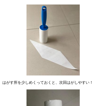
はがす所を少しめくっておくと、次回はがしやすい！