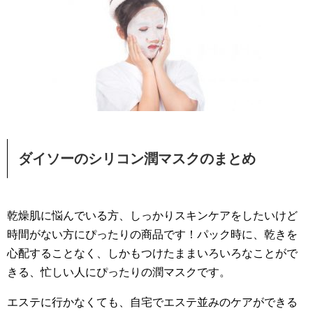
ダイソーのシリコン潤マスクのまとめ
乾燥肌に悩んでいる方、しっかりスキンケアをしたいけど
時間がない方にぴったりの商品です！パック時に、乾きを
心配することなく、しかもつけたままいろいろなことがで
きる、忙しい人にぴったりの潤マスクです。
エステに行かなくても、自宅でエステ並みのケアができる