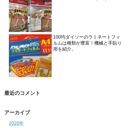
100均ダイソーのラミネートフィ
ルムは種類が豊富！機械と手貼り
用を紹介。
最近のコメント
アーカイブ
2020年