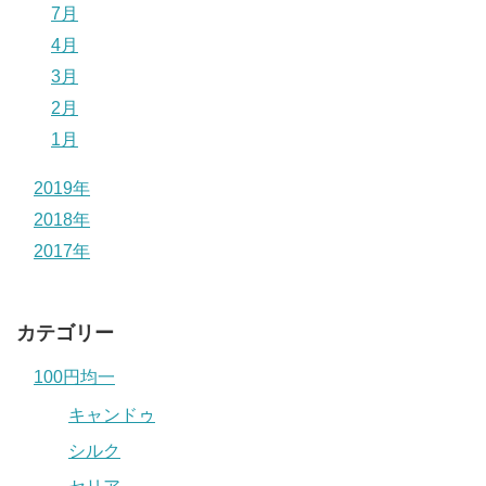
7月
4月
3月
2月
1月
2019年
2018年
2017年
カテゴリー
100円均一
キャンドゥ
シルク