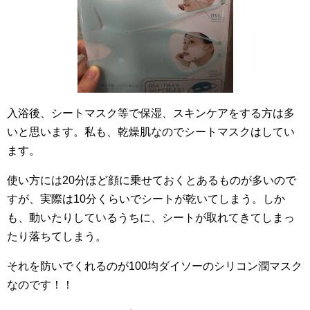
入浴後、シートマスク等で保湿、スキンケアをする方は多
いと思います。私も、乾燥肌なのでシートマスクはしてい
ます。
使い方には20分ほど顔に乗せておくとあるものが多いので
すが、実際は10分くらいでシートが乾いてしまう。しか
も、動いたりしているうちに、シートが取れてきてしまっ
たり落ちてしまう。
それを防いでくれるのが100均ダイソーのシリコン潤マスク
なのです！！