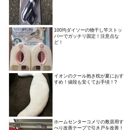
100均ダイソーの物干し竿ストッ
パーでガッチリ固定！注意点な
ど！
イオンのクール抱き枕が夏におす
すめ！値段も安くてお手頃！?
ホームセンターコメリの敷居用す
べり改善テープで引き戸を改善！