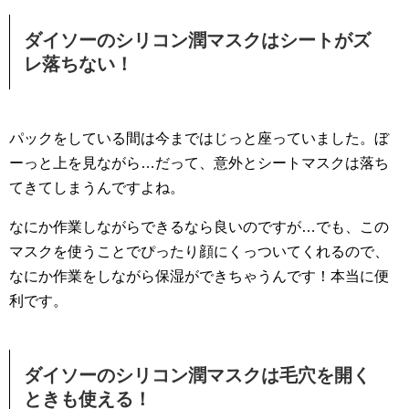
ダイソーのシリコン潤マスクはシートがズ
レ落ちない！
パックをしている間は今まではじっと座っていました。ぼ
ーっと上を見ながら…だって、意外とシートマスクは落ち
てきてしまうんですよね。
なにか作業しながらできるなら良いのですが…でも、この
マスクを使うことでぴったり顔にくっついてくれるので、
なにか作業をしながら保湿ができちゃうんです！本当に便
利です。
ダイソーのシリコン潤マスクは毛穴を開く
ときも使える！