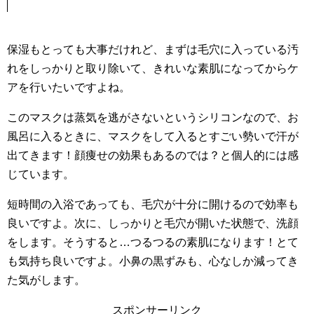
保湿もとっても大事だけれど、まずは毛穴に入っている汚
れをしっかりと取り除いて、きれいな素肌になってからケ
アを行いたいですよね。
このマスクは蒸気を逃がさないというシリコンなので、お
風呂に入るときに、マスクをして入るとすごい勢いで汗が
出てきます！顔痩せの効果もあるのでは？と個人的には感
じています。
短時間の入浴であっても、毛穴が十分に開けるので効率も
良いですよ。次に、しっかりと毛穴が開いた状態で、洗顔
をします。そうすると…つるつるの素肌になります！とて
も気持ち良いですよ。小鼻の黒ずみも、心なしか減ってき
た気がします。
スポンサーリンク