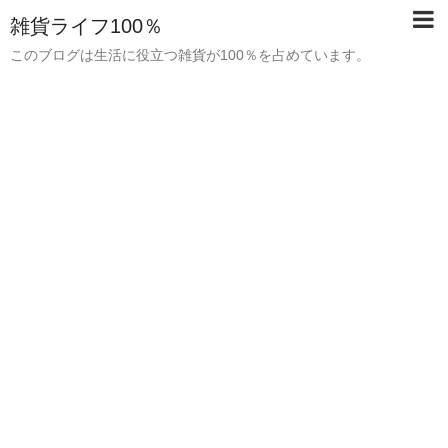
雑貨ライフ100％
このブログは生活に役立つ雑貨が100％を占めています。