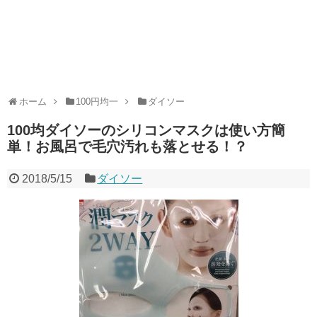
ホーム
100円均一
ダイソー
100均ダイソーのシリコンマスクは使い方簡
単！お風呂で毛穴汚れも落とせる！？
2018/5/15
ダイソー