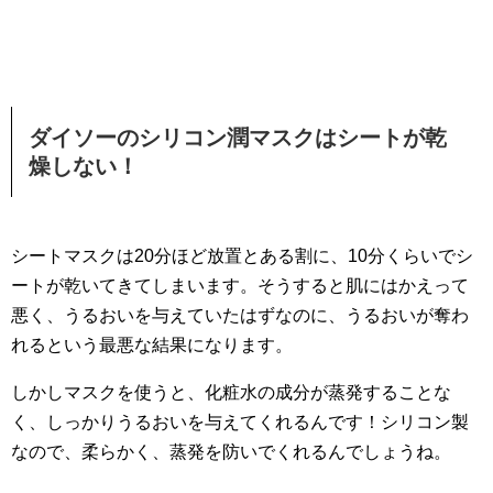
ダイソーのシリコン潤マスクはシートが乾
燥しない！
シートマスクは20分ほど放置とある割に、10分くらいでシ
ートが乾いてきてしまいます。そうすると肌にはかえって
悪く、うるおいを与えていたはずなのに、うるおいが奪わ
れるという最悪な結果になります。
しかしマスクを使うと、化粧水の成分が蒸発することな
く、しっかりうるおいを与えてくれるんです！シリコン製
なので、柔らかく、蒸発を防いでくれるんでしょうね。