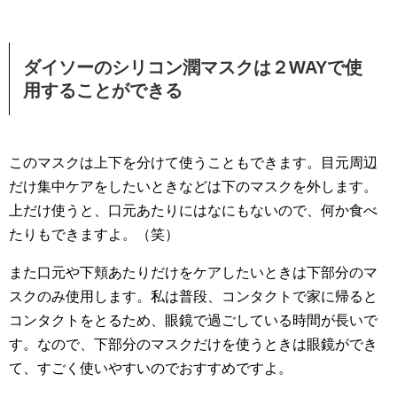
ダイソーのシリコン潤マスクは２WAYで使
用することができる
このマスクは上下を分けて使うこともできます。目元周辺
だけ集中ケアをしたいときなどは下のマスクを外します。
上だけ使うと、口元あたりにはなにもないので、何か食べ
たりもできますよ。（笑）
また口元や下頬あたりだけをケアしたいときは下部分のマ
スクのみ使用します。私は普段、コンタクトで家に帰ると
コンタクトをとるため、眼鏡で過ごしている時間が長いで
す。なので、下部分のマスクだけを使うときは眼鏡ができ
て、すごく使いやすいのでおすすめですよ。