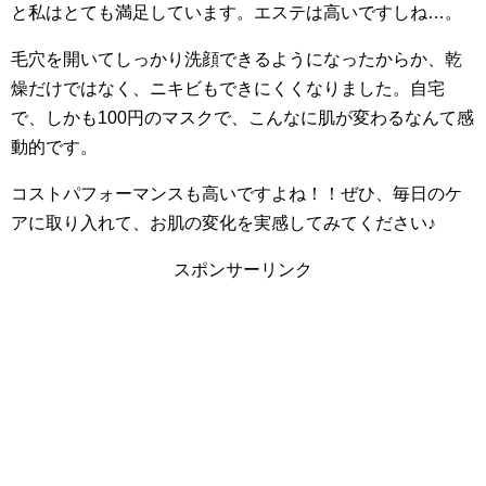
と私はとても満足しています。エステは高いですしね…。
毛穴を開いてしっかり洗顔できるようになったからか、乾
燥だけではなく、ニキビもできにくくなりました。自宅
で、しかも100円のマスクで、こんなに肌が変わるなんて感
動的です。
コストパフォーマンスも高いですよね！！ぜひ、毎日のケ
アに取り入れて、お肌の変化を実感してみてください♪
スポンサーリンク