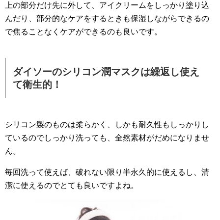
上の部分だけ先に外して、アイクリームをしっかり塗り込
んだり、部分的なケアをするときも保湿しながらできるの
で焦ることなくケアができるのも良いです。
ダイソーのシリコン潤マスクは繰返し使え
て衛生的！
シリコン製のものは柔らかく、しかも耐久性もしっかりし
ているのでしっかり洗っても、全然素材がだめになりませ
ん。
毎回洗って使えば、破れない限り半永久的に使えるし、清
潔に使えるのでとても良いですよね。