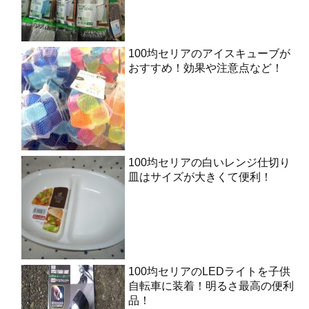
100均セリアのアイスキューブが
おすすめ！効果や注意点など！
100均セリアの白いレンジ仕切り
皿はサイズが大きくて便利！
100均セリアのLEDライトを子供
自転車に装着！明るさ最高の便利
品！