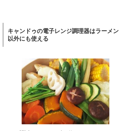
キャンドゥの電子レンジ調理器はラーメン
以外にも使える