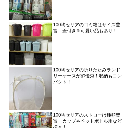
100均セリアのゴミ箱はサイズ豊
富！蓋付き＆可愛い品もあり！
100均セリアの折りたたみランド
リーケースが超優秀！収納もコン
パクト！
100均セリアのストローは種類豊
富！カップやペットボトル用など
様々！