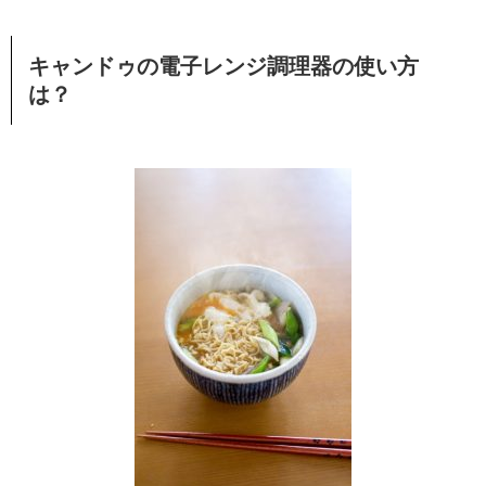
キャンドゥの電子レンジ調理器の使い方
は？