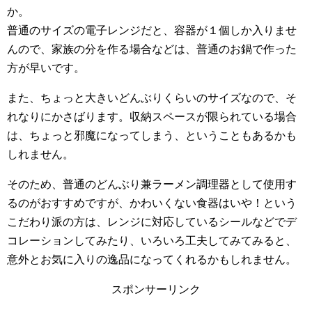
か。
普通のサイズの電子レンジだと、容器が１個しか入りませ
んので、家族の分を作る場合などは、普通のお鍋で作った
方が早いです。
また、ちょっと大きいどんぶりくらいのサイズなので、そ
れなりにかさばります。収納スペースが限られている場合
は、ちょっと邪魔になってしまう、ということもあるかも
しれません。
そのため、普通のどんぶり兼ラーメン調理器として使用す
るのがおすすめですが、かわいくない食器はいや！という
こだわり派の方は、レンジに対応しているシールなどでデ
コレーションしてみたり、いろいろ工夫してみてみると、
意外とお気に入りの逸品になってくれるかもしれません。
スポンサーリンク