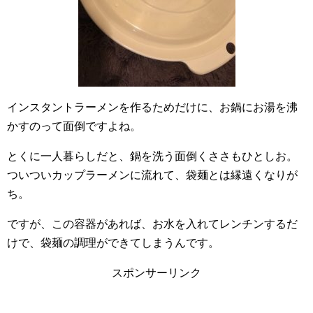
インスタントラーメンを作るためだけに、お鍋にお湯を沸
かすのって面倒ですよね。
とくに一人暮らしだと、鍋を洗う面倒くささもひとしお。
ついついカップラーメンに流れて、袋麺とは縁遠くなりが
ち。
ですが、この容器があれば、お水を入れてレンチンするだ
けで、袋麺の調理ができてしまうんです。
スポンサーリンク