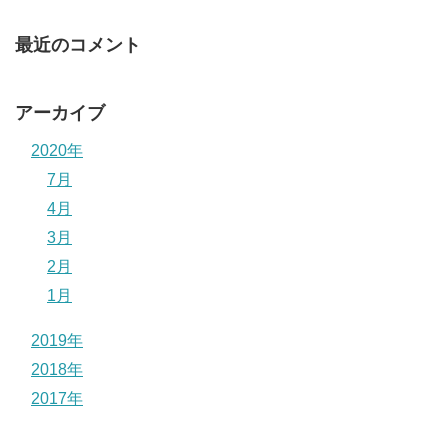
最近のコメント
アーカイブ
2020年
7月
4月
3月
2月
1月
2019年
2018年
2017年