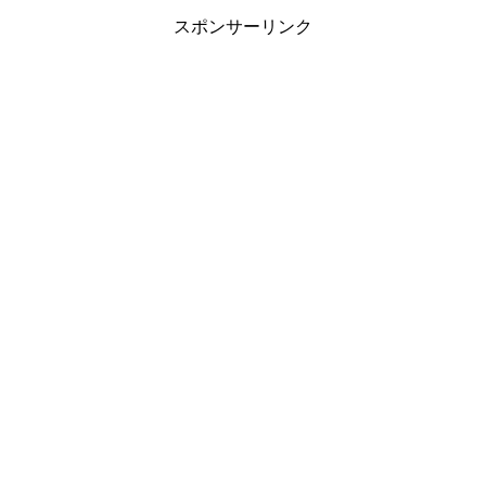
スポンサーリンク