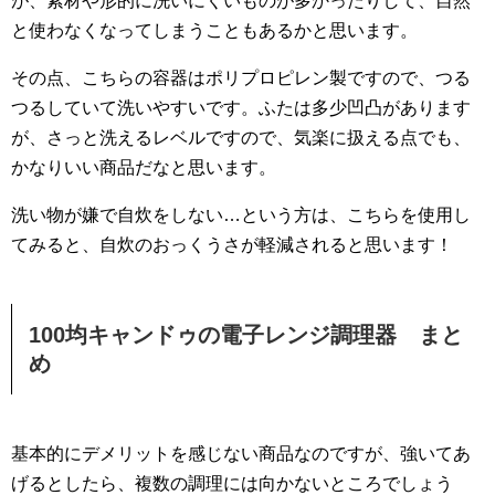
が、素材や形的に洗いにくいものが多かったりして、自然
と使わなくなってしまうこともあるかと思います。
その点、こちらの容器はポリプロピレン製ですので、つる
つるしていて洗いやすいです。ふたは多少凹凸があります
が、さっと洗えるレベルですので、気楽に扱える点でも、
かなりいい商品だなと思います。
洗い物が嫌で自炊をしない…という方は、こちらを使用し
てみると、自炊のおっくうさが軽減されると思います！
100均キャンドゥの電子レンジ調理器 まと
め
基本的にデメリットを感じない商品なのですが、強いてあ
げるとしたら、複数の調理には向かないところでしょう