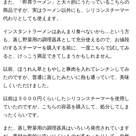
また、「即席ラーメン」と大々的にうたっているこちらの
商品ですが、実はラーメン以外にも、シリコンスチーマー
代わりとしても使えます。
インスタントラーメンはあんまり食べないから…という方
も、蒸し野菜用の調理器具として充分使えるので、お値段
のするスチーマーを購入する前に、一度こちらで試してみ
ると、けっこう満足できてしまうかもしれません。
以前、ほうれん草ともやしと豚肉を入れてレンチンしてみ
たのですが、普通に蒸したみたいに熱も通っていて、美味
しくいただけました。
以前は３０００円くらいしたシリコンスチーマーを使用し
ていたのですが、こちらの容器を購入して、処分してしま
ったくらいです。
また、蒸し野菜用の調理器具はいろいろ発売されています