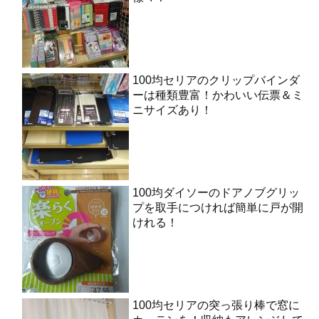
100均セリアのクリップバインダ
ーは種類豊富！かわいい伝票＆ミ
ニサイズあり！
100均ダイソーのドアノブグリッ
プを取手につければ簡単に戸が開
けれる！
100均セリアの突っ張り棒で窓に