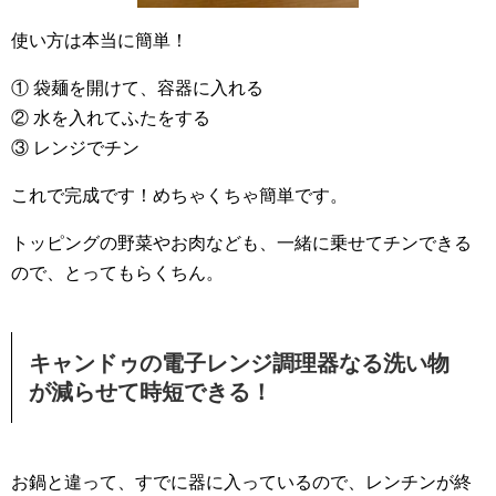
使い方は本当に簡単！
① 袋麺を開けて、容器に入れる
② 水を入れてふたをする
③ レンジでチン
これで完成です！めちゃくちゃ簡単です。
トッピングの野菜やお肉なども、一緒に乗せてチンできる
ので、とってもらくちん。
キャンドゥの電子レンジ調理器なる洗い物
が減らせて時短できる！
お鍋と違って、すでに器に入っているので、レンチンが終