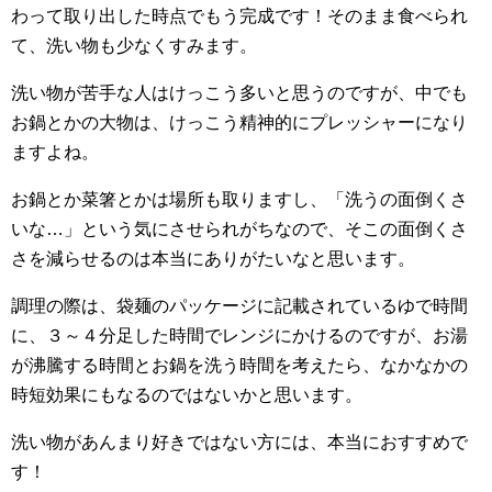
わって取り出した時点でもう完成です！そのまま食べられ
て、洗い物も少なくすみます。
洗い物が苦手な人はけっこう多いと思うのですが、中でも
お鍋とかの大物は、けっこう精神的にプレッシャーになり
ますよね。
お鍋とか菜箸とかは場所も取りますし、「洗うの面倒くさ
いな…」という気にさせられがちなので、そこの面倒くさ
さを減らせるのは本当にありがたいなと思います。
調理の際は、袋麺のパッケージに記載されているゆで時間
に、３～４分足した時間でレンジにかけるのですが、お湯
が沸騰する時間とお鍋を洗う時間を考えたら、なかなかの
時短効果にもなるのではないかと思います。
洗い物があんまり好きではない方には、本当におすすめで
す！