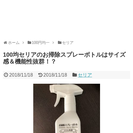
ホーム
100円均一
セリア
100均セリアのお掃除スプレーボトルはサイズ
感＆機能性抜群！？
2018/11/18
2018/11/18
セリア