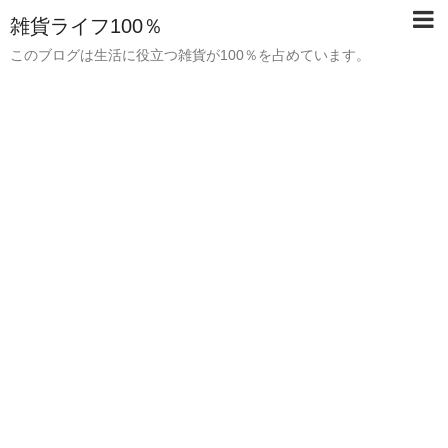
雑貨ライフ100％
このブログは生活に役立つ雑貨が100％を占めています。