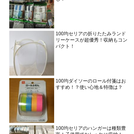
100均セリアの折りたたみランド
リーケースが超優秀！収納もコン
パクト！
100均ダイソーのロール付箋はお
すすめ！？使い心地＆特徴は？
100均セリアのハンガーは種類豊