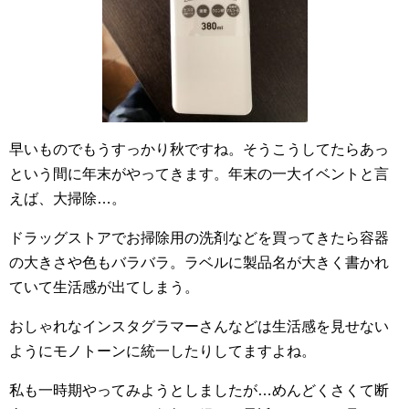
早いものでもうすっかり秋ですね。そうこうしてたらあっ
という間に年末がやってきます。年末の一大イベントと言
えば、大掃除…。
ドラッグストアでお掃除用の洗剤などを買ってきたら容器
の大きさや色もバラバラ。ラベルに製品名が大きく書かれ
ていて生活感が出てしまう。
おしゃれなインスタグラマーさんなどは生活感を見せない
ようにモノトーンに統一したりしてますよね。
私も一時期やってみようとしましたが…めんどくさくて断