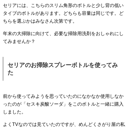
セリアには、こちらのスリム角形のボトルと少し背の低い
タイプのボトルがあります。どちらも容量は同じです。ど
ちらを選ぶかはみなさん次第です。
年末の大掃除に向けて、必要な掃除用洗剤をおしゃれにし
てみませんか？
セリアのお掃除スプレーボトルを使ってみ
た
前から使ってみようを思っていたのになかなか使用しなか
ったのが「セスキ炭酸ソーダ」をこのボトルと一緒に購入
しました。
よくTVなのでは見ていたのですが、めんどくさがり屋の私