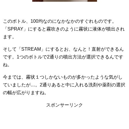
このボトル、100均なのになかなかのすぐれものです。
「SPRAY」にすると霧吹きのように霧状に液体が噴出され
ます。
そして「STREAM」にするとお、なんと！直射ができるん
です。1つのボトルで2通りの噴出方法が選択できるんです
ね。
今までは、霧状１つしかないものが多かったような気がし
ていましたが…。2通りあると中に入れる洗剤や薬剤の選択
の幅が広がりますね。
スポンサーリンク