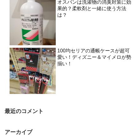
オスバンは洗濯物の消臭対策に効
果的？柔軟剤と一緒に使う方法
は？
100均セリアの通帳ケースが超可
愛い！ディズニー＆マイメロが勢
揃い！
最近のコメント
アーカイブ