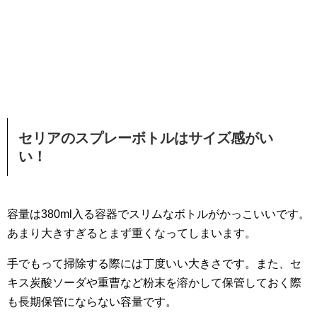
セリアのスプレーボトルはサイズ感がい
い！
容量は380ml入る容器でスリムなボトルがかっこいいです。
あまり大きすぎるとまず重くなってしまいます。
手でもって掃除する際には丁度いい大きさです。また、セ
キス炭酸ソーダや重曹など粉末を溶かして保管しておく際
も長期保管にならない容量です。