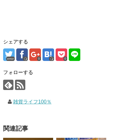
シェアする
error
0
0
フォローする
雑貨ライフ100％
関連記事