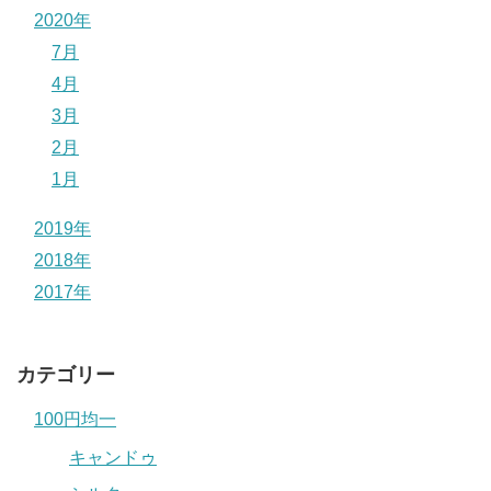
2020年
7月
4月
3月
2月
1月
2019年
2018年
2017年
カテゴリー
100円均一
キャンドゥ