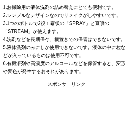
1.お掃除用の液体洗剤の詰め替えにとても便利です。
2.シンプルなデザインなのでリメイクがしやすいです。
3.1つのボトルで2役！霧状の「SPRAY」と直噴の
「STREAM」が使えます。
4.洗剤などを長期保存、横置きでの保管はできないです。
5.液体洗剤のみにしか使用できないです。液体の中に粒な
どが入っているものは使用不可です。
6.有機溶剤や高濃度のアルコールなどを保管すると、変形
や変色が発生するおそれがあります。
スポンサーリンク