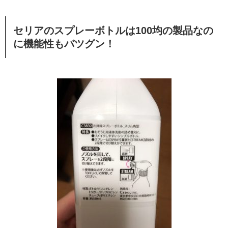
セリアのスプレーボトルは100均の製品なの
に機能性もバツグン！