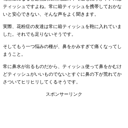
ティッシュですよね。常に箱ティッシュを携帯しておかな
いと安心できない、そんな声をよく聞きます。
実際、花粉症の友達は常に箱ティッシュを鞄に入れていま
した。それでも足りないそうです。
そしてもう一つ悩みの種が、鼻をかみすぎて痛くなってし
まうこと。
常に鼻水が出るものだから、ティッシュ使って鼻をかむけ
どティッシュがいいものでないとすぐに鼻の下が荒れてか
さついてヒリヒリしてくるそうです。
スポンサーリンク