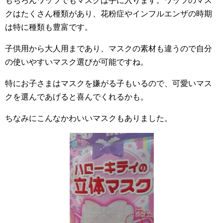
もちろんワッツでもマスクは手に入ります。ワッツのマス
クはたくさん種類があり、花粉症やインフルエンザの時期
は特に種類も豊富です。
子供用から大人用まであり、マスクの素材も違うので自分
の使いやすいマスク選びが可能ですね。
特にお子さまはマスクを嫌がる子もいるので、可愛いマス
クを選んであげると喜んでくれるかも。
ちなみにこんなかわいいマスクもありました。