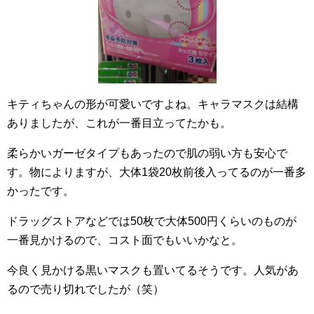
キティちゃんの形が可愛いですよね。キャラマスクは結構
ありましたが、これが一番目立ってたかも。
柔らかいガーゼタイプもあったので肌の弱い方も安心で
す。物によりますが、大体1袋20枚前後入ってるのが一番多
かったです。
ドラッグストアなどでは50枚で大体500円くらいのものが
一番見かけるので、コスト面でもいいかなと。
今良く見かける黒いマスクも置いてるそうです。人気があ
るので売り切れでしたが（笑）