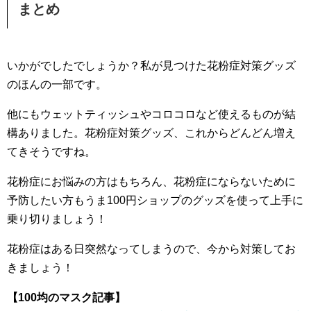
まとめ
いかがでしたでしょうか？私が見つけた花粉症対策グッズ
のほんの一部です。
他にもウェットティッシュやコロコロなど使えるものが結
構ありました。花粉症対策グッズ、これからどんどん増え
てきそうですね。
花粉症にお悩みの方はもちろん、花粉症にならないために
予防したい方もうま100円ショップのグッズを使って上手に
乗り切りましょう！
花粉症はある日突然なってしまうので、今から対策してお
きましょう！
【100均のマスク記事】