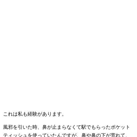
これは私も経験があります。
風邪を引いた時、鼻が止まらなくて駅でもらったポケット
ティッシュを使っていたんですが、鼻や鼻の下が荒れて、