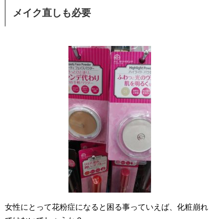
メイク直しも必要
女性にとって花粉症になると困る事っていえば、化粧崩れ