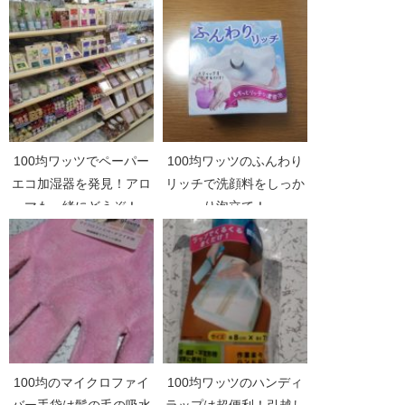
100均ワッツでペーパー
100均ワッツのふんわり
エコ加湿器を発見！アロ
リッチで洗顔料をしっか
マも一緒にどうぞ！
り泡立て！
100均のマイクロファイ
100均ワッツのハンディ