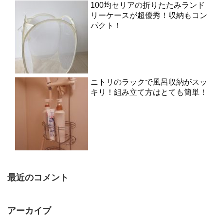
100均セリアの折りたたみランド
リーケースが超優秀！収納もコン
パクト！
ニトリのラックで風呂収納がスッ
キリ！組み立て方はとても簡単！
最近のコメント
アーカイブ