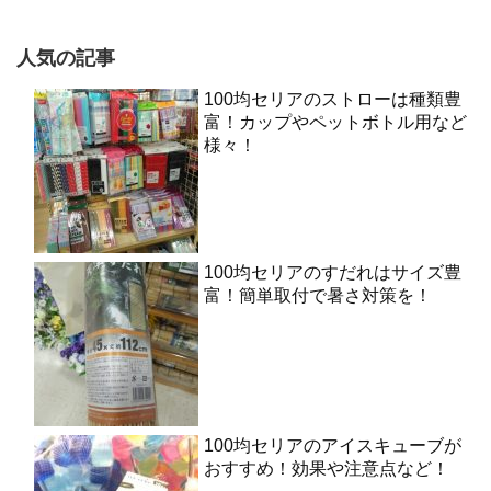
人気の記事
100均セリアのストローは種類豊
富！カップやペットボトル用など
様々！
100均セリアのすだれはサイズ豊
富！簡単取付で暑さ対策を！
100均セリアのアイスキューブが
おすすめ！効果や注意点など！