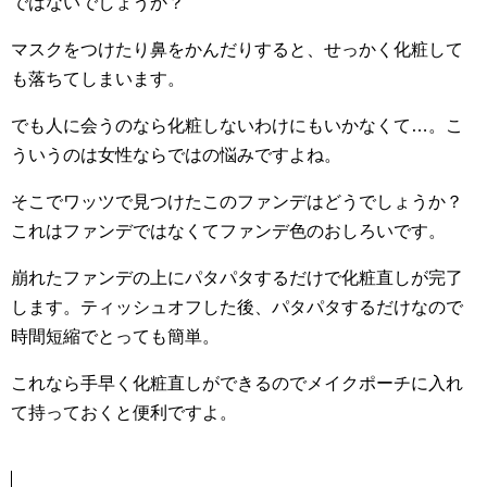
ではないでしょうか？
マスクをつけたり鼻をかんだりすると、せっかく化粧して
も落ちてしまいます。
でも人に会うのなら化粧しないわけにもいかなくて…。こ
ういうのは女性ならではの悩みですよね。
そこでワッツで見つけたこのファンデはどうでしょうか？
これはファンデではなくてファンデ色のおしろいです。
崩れたファンデの上にパタパタするだけで化粧直しが完了
します。ティッシュオフした後、パタパタするだけなので
時間短縮でとっても簡単。
これなら手早く化粧直しができるのでメイクポーチに入れ
て持っておくと便利ですよ。