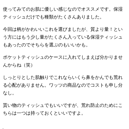
使ってみてのお肌に優しい感じなのでオススメです。保湿
ティッシュだけでも種類がたくさんありました。
今回は柄がかわいいこれを選びましたが、質より量！とい
う方にはもう少し量がたくさん入っている保湿ティッシュ
もあったのでそちらを選ぶのもいいかも。
ポケットティッシュのケースに入れてしまえば分かりませ
んからね（笑）
しっとりとした肌触りでこれならいくら鼻をかんでも荒れ
る心配がありません。ワッツの商品なのでコストも申し分
なし。
貰い物のティッシュでもいいですが、荒れ防止のためにこ
ちらは一つは持っておくといいですよ。