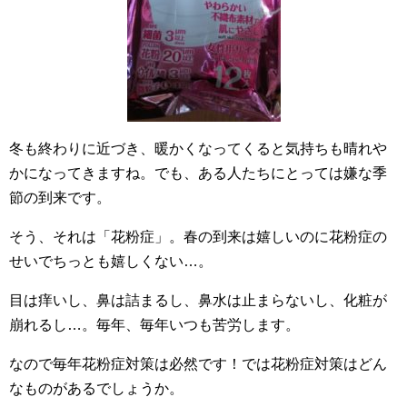
冬も終わりに近づき、暖かくなってくると気持ちも晴れや
かになってきますね。でも、ある人たちにとっては嫌な季
節の到来です。
そう、それは「花粉症」。春の到来は嬉しいのに花粉症の
せいでちっとも嬉しくない…。
目は痒いし、鼻は詰まるし、鼻水は止まらないし、化粧が
崩れるし…。毎年、毎年いつも苦労します。
なので毎年花粉症対策は必然です！では花粉症対策はどん
なものがあるでしょうか。