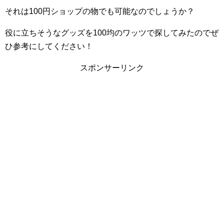
それは100円ショップの物でも可能なのでしょうか？
役に立ちそうなグッズを100均のワッツで探してみたのでぜ
ひ参考にしてください！
スポンサーリンク