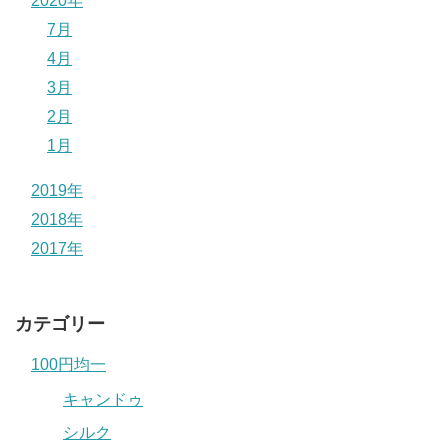
2020年
7月
4月
3月
2月
1月
2019年
2018年
2017年
カテゴリー
100円均一
キャンドゥ
シルク