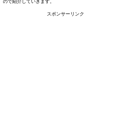
ので紹介していきます。
スポンサーリンク