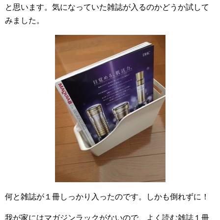
と思います。気になっていた雑誌が入るのかどうか試して
みました。
何と雑誌が１冊しっかり入ったのです。しかも倒れずに！
我が家にはマガジンラックがないので、よく読む雑誌１冊