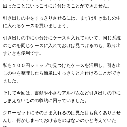
困ったことにいっこうに片付けることができません。
引き出しの中をすっきりさせるには、まずは引き出しの中
に入れるケースを買いましょう。
引き出しの中に小分けにケースを入れておいて、同じ系統
のものを同じケースに入れておけば見つけるのも、取り出
すときも便利です。
私も１００円ショップで見つけたケースを活用し、引き出
しの中を整理したら簡単にすっきりと片付けることができ
ました。
そして今回は、書類や小さなアルバムなど引き出しの中に
しまえないものの収納に困っていました。
クローゼットにそのまま入れるのは見た目も良くありませ
んし、何かしまっておけるものはないのかと考えていた