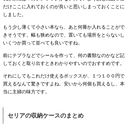
だけここに入れておくのが良いと思いしまっておくことに
しました。
もう少し薄くて小さい本なら、あと何冊か入れることがで
きそうです。幅も狭めなので、置いても場所をとらないし
いくつか買って並べても良いですね。
前にテプラなどでシールを作って、何の書類なのかなど記
しておくと取り出すときわかりやすいのでおすすめです。
それにしてもこれだけ使えるボックスが、１つ１００円で
買えるなんて驚きですよね。安いから何個も買えるし、本
当に主婦の味方です。
セリアの収納ケースのまとめ