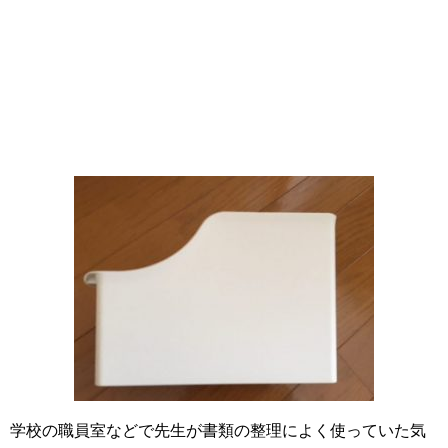
学校の職員室などで先生が書類の整理によく使っていた気