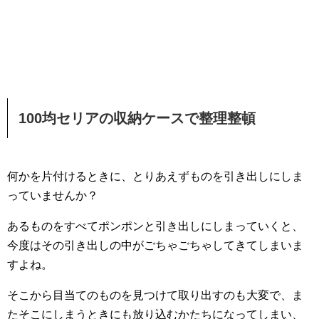
100均セリアの収納ケースで整理整頓
何かを片付けるときに、とりあえずものを引き出しにしま
っていませんか？
あるものをすべてポンポンと引き出しにしまっていくと、
今度はその引き出しの中がごちゃごちゃしてきてしまいま
すよね。
そこから目当てのものを見つけて取り出すのも大変で、ま
たそこにしまうときにも放り込むかたちになってしまい、