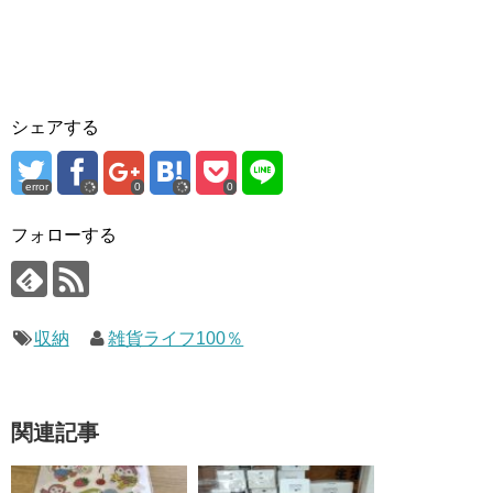
シェアする
error
0
0
フォローする
収納
雑貨ライフ100％
関連記事