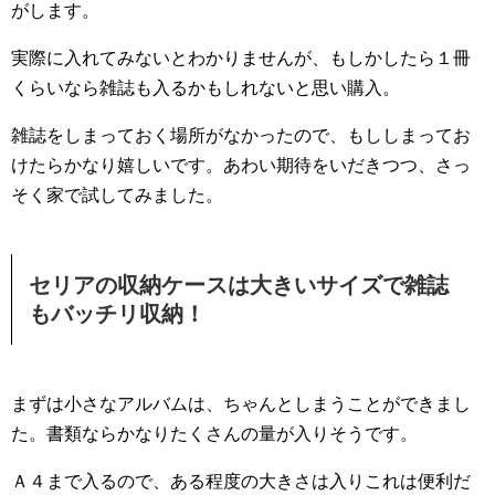
がします。
実際に入れてみないとわかりませんが、もしかしたら１冊
くらいなら雑誌も入るかもしれないと思い購入。
雑誌をしまっておく場所がなかったので、もししまってお
けたらかなり嬉しいです。あわい期待をいだきつつ、さっ
そく家で試してみました。
セリアの収納ケースは大きいサイズで雑誌
もバッチリ収納！
まずは小さなアルバムは、ちゃんとしまうことができまし
た。書類ならかなりたくさんの量が入りそうです。
Ａ４まで入るので、ある程度の大きさは入りこれは便利だ