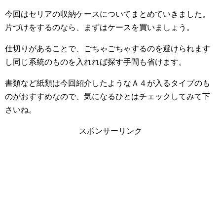
今回はセリアの収納ケースについてまとめていきました。
片づけをするのなら、まずはケースを買いましょう。
仕切りがあることで、ごちゃごちゃするのを避けられます
し同じ系統のものを入れれば探す手間も省けます。
書類など紙類は今回紹介したようなＡ４が入るタイプのも
のがおすすめなので、気になるひとはチェックしてみて下
さいね。
スポンサーリンク