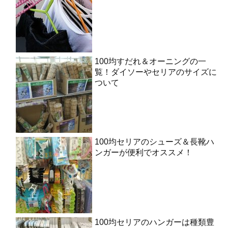
100均すだれ＆オーニングの一
覧！ダイソーやセリアのサイズに
ついて
100均セリアのシューズ＆長靴ハ
ンガーが便利でオススメ！
100均セリアのハンガーは種類豊