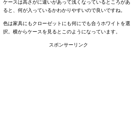
ケースは高さがに違いがあって浅くなっているところがあ
ると、何が入っているかわかりやすいので良いですね。
色は家具にもクローゼットにも何にでも合うホワイトを選
択。横からケースを見るとこのようになっています。
スポンサーリンク